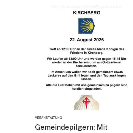
VERANSTALTUNG
Gemeindepilgern: Mit