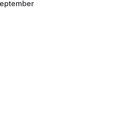
eptember