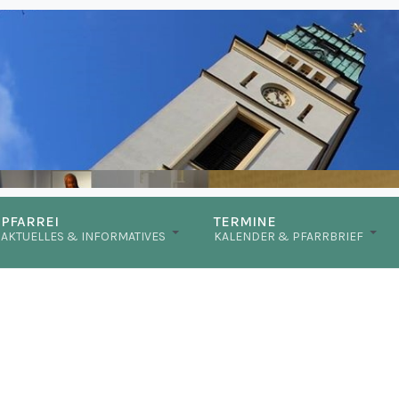
PFARREI
TERMINE
AKTUELLES & INFORMATIVES
KALENDER & PFARRBRIEF