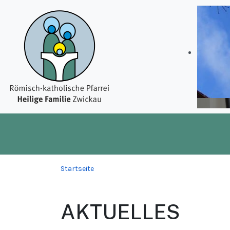
Startseite
AKTUELLES