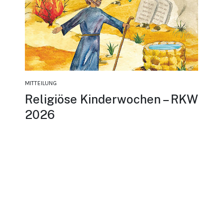
MITTEILUNG
Religiöse Kinderwochen – RKW
2026