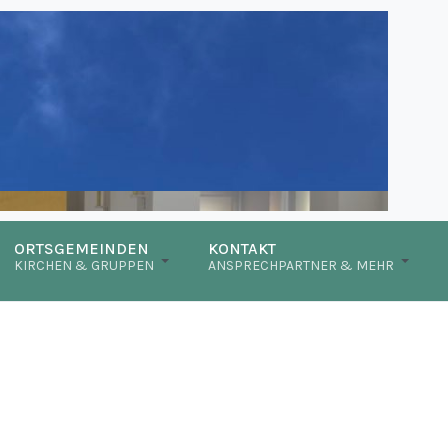
ORTSGEMEINDEN
KONTAKT
KIRCHEN & GRUPPEN
ANSPRECHPARTNER & MEHR