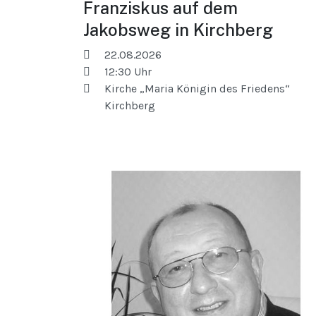
Franziskus auf dem
Jakobsweg in Kirchberg
22.08.2026
12:30
Uhr
Kirche „Maria Königin des Friedens“
Kirchberg