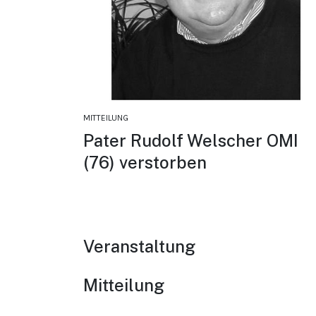
MITTEILUNG
Pater Rudolf Welscher OMI
(76) verstorben
Veranstaltung
Mitteilung