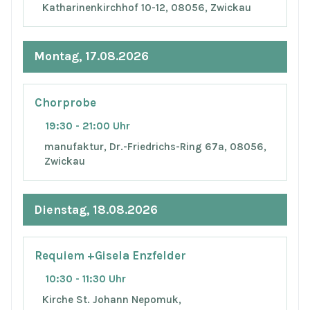
Katharinenkirchhof 10-12, 08056, Zwickau
Montag, 17.08.2026
Chorprobe
19:30 - 21:00 Uhr
manufaktur, Dr.-Friedrichs-Ring 67a, 08056,
Zwickau
Dienstag, 18.08.2026
Requiem +Gisela Enzfelder
10:30 - 11:30 Uhr
Kirche St. Johann Nepomuk,