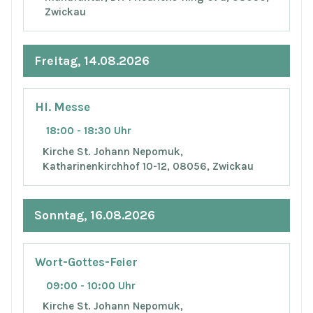
Zwickau
Freitag, 14.08.2026
Hl. Messe
18:00 - 18:30 Uhr
Kirche St. Johann Nepomuk,
Katharinenkirchhof 10-12, 08056, Zwickau
Sonntag, 16.08.2026
Wort-Gottes-Feier
09:00 - 10:00 Uhr
Kirche St. Johann Nepomuk,