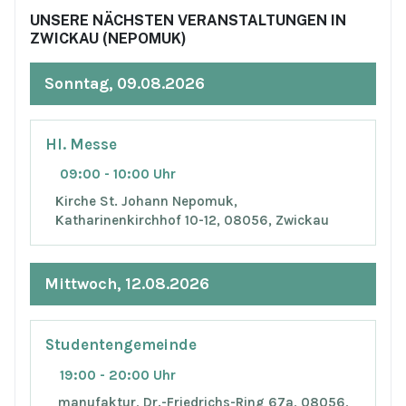
UNSERE NÄCHSTEN VERANSTALTUNGEN IN
ZWICKAU (NEPOMUK)
Sonntag, 09.08.2026
Hl. Messe
09:00 - 10:00 Uhr
Kirche St. Johann Nepomuk,
Katharinenkirchhof 10-12, 08056, Zwickau
Mittwoch, 12.08.2026
Studentengemeinde
19:00 - 20:00 Uhr
manufaktur, Dr.-Friedrichs-Ring 67a, 08056,