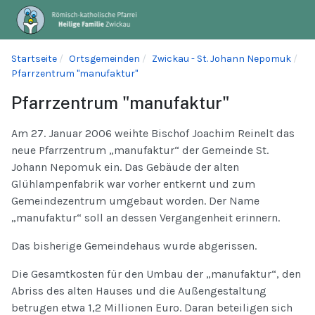
Startseite
Ortsgemeinden
Zwickau - St. Johann Nepomuk
Pfarrzentrum "manufaktur"
Pfarrzentrum "manufaktur"
Am 27. Januar 2006 weihte Bischof Joachim Reinelt das
neue Pfarrzentrum „manufaktur“ der Gemeinde St.
Johann Nepomuk ein. Das Gebäude der alten
Glühlampenfabrik war vorher entkernt und zum
Gemeindezentrum umgebaut worden. Der Name
„manufaktur“ soll an dessen Vergangenheit erinnern.
Das bisherige Gemeindehaus wurde abgerissen.
Die Gesamtkosten für den Umbau der „manufaktur“, den
Abriss des alten Hauses und die Außengestaltung
betrugen etwa 1,2 Millionen Euro. Daran beteiligen sich