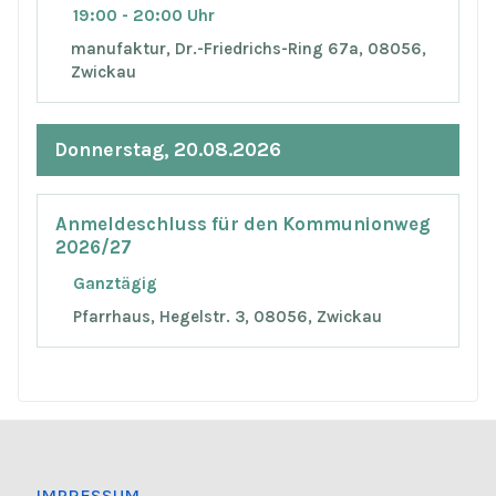
19:00 - 20:00 Uhr
manufaktur, Dr.-Friedrichs-Ring 67a, 08056,
Zwickau
Donnerstag, 20.08.2026
Anmeldeschluss für den Kommunionweg
2026/27
Ganztägig
Pfarrhaus, Hegelstr. 3, 08056, Zwickau
IMPRESSUM