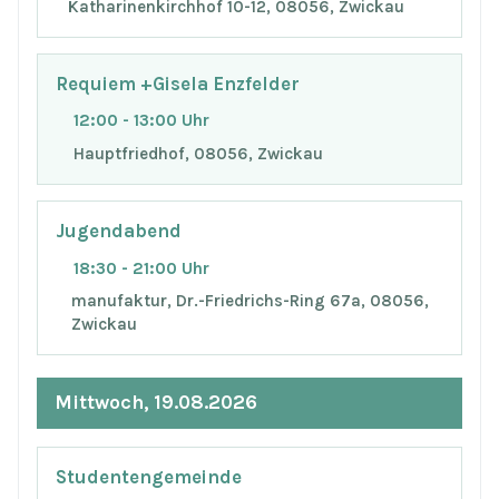
Katharinenkirchhof 10-12, 08056, Zwickau
Requiem +Gisela Enzfelder
12:00 - 13:00 Uhr
Hauptfriedhof, 08056, Zwickau
Jugendabend
18:30 - 21:00 Uhr
manufaktur, Dr.-Friedrichs-Ring 67a, 08056,
Zwickau
Mittwoch, 19.08.2026
Studentengemeinde