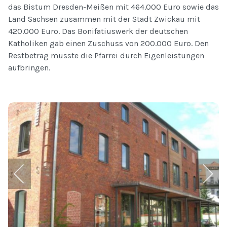
das Bistum Dresden-Meißen mit 464.000 Euro sowie das
Land Sachsen zusammen mit der Stadt Zwickau mit
420.000 Euro. Das Bonifatiuswerk der deutschen
Katholiken gab einen Zuschuss von 200.000 Euro. Den
Restbetrag musste die Pfarrei durch Eigenleistungen
aufbringen.