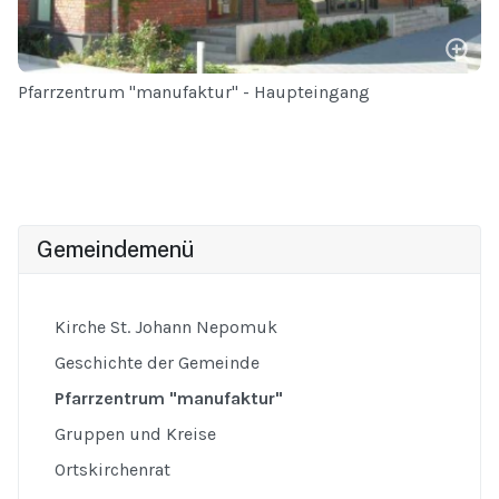
Pfarrzentrum "manufaktur" - Haupteingang
Gemeindemenü
Kirche St. Johann Nepomuk
Geschichte der Gemeinde
Pfarrzentrum "manufaktur"
Gruppen und Kreise
Ortskirchenrat