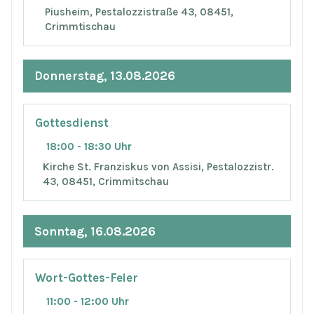
Piusheim, Pestalozzistraße 43, 08451,
Crimmtischau
Donnerstag, 13.08.2026
Gottesdienst
18:00 - 18:30 Uhr
Kirche St. Franziskus von Assisi, Pestalozzistr.
43, 08451, Crimmitschau
Sonntag, 16.08.2026
Wort-Gottes-Feier
11:00 - 12:00 Uhr