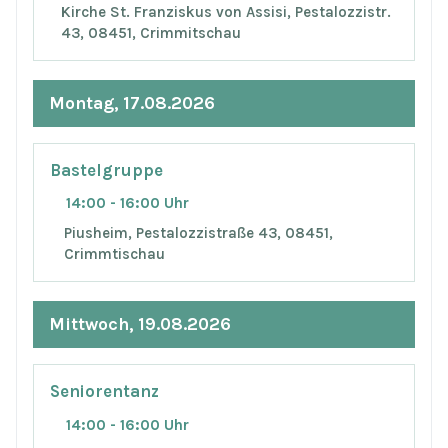
Kirche St. Franziskus von Assisi, Pestalozzistr.
43, 08451, Crimmitschau
Montag, 17.08.2026
Bastelgruppe
14:00 - 16:00 Uhr
Piusheim, Pestalozzistraße 43, 08451,
Crimmtischau
Mittwoch, 19.08.2026
Seniorentanz
14:00 - 16:00 Uhr