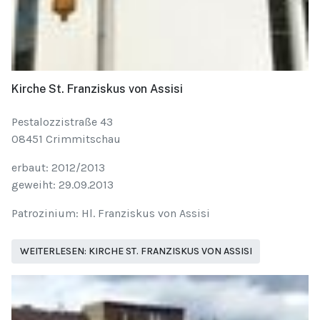
Kirche St. Franziskus von Assisi
Pestalozzistraße 43
08451 Crimmitschau
erbaut: 2012/2013
geweiht: 29.09.2013
Patrozinium: Hl. Franziskus von Assisi
WEITERLESEN: KIRCHE ST. FRANZISKUS VON ASSISI