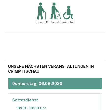
Unsere Kirche ist barrierefrei
UNSERE NÄCHSTEN VERANSTALTUNGEN IN
CRIMMITSCHAU
Donnerstag, 06.08.2026
Gottesdienst
18:00 - 18:30 Uhr