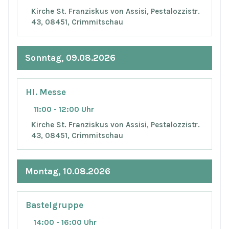
Kirche St. Franziskus von Assisi, Pestalozzistr.
43, 08451, Crimmitschau
Sonntag, 09.08.2026
Hl. Messe
11:00 - 12:00 Uhr
Kirche St. Franziskus von Assisi, Pestalozzistr.
43, 08451, Crimmitschau
Montag, 10.08.2026
Bastelgruppe
14:00 - 16:00 Uhr