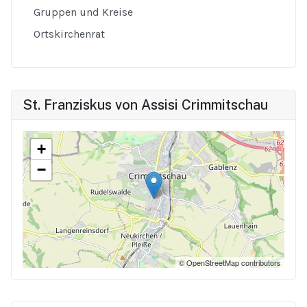
Gruppen und Kreise
Ortskirchenrat
St. Franziskus von Assisi Crimmitschau
+
−
© OpenStreetMap contributors