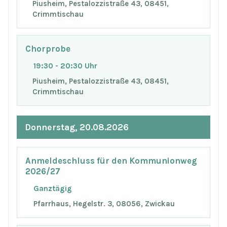
Piusheim, Pestalozzistraße 43, 08451,
Crimmtischau
Chorprobe
19:30 - 20:30 Uhr
Piusheim, Pestalozzistraße 43, 08451,
Crimmtischau
Donnerstag, 20.08.2026
Anmeldeschluss für den Kommunionweg
2026/27
Ganztägig
Pfarrhaus, Hegelstr. 3, 08056, Zwickau