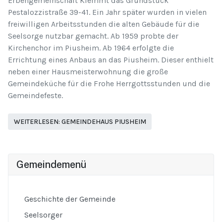
Erbengemeinschaft Klemmt das Grundstück
Pestalozzistraße 39-41. Ein Jahr später wurden in vielen
freiwilligen Arbeitsstunden die alten Gebäude für die
Seelsorge nutzbar gemacht. Ab 1959 probte der
Kirchenchor im Piusheim. Ab 1964 erfolgte die
Errichtung eines Anbaus an das Piusheim. Dieser enthielt
neben einer Hausmeisterwohnung die große
Gemeindeküche für die Frohe Herrgottsstunden und die
Gemeindefeste.
WEITERLESEN: GEMEINDEHAUS PIUSHEIM
Gemeindemenü
Geschichte der Gemeinde
Seelsorger