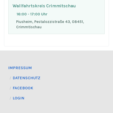
Wallfahrtskreis Crimmitschau
16:00 - 17:00 Uhr
Piusheim, Pestalozzistraße 43, 08451,
Crimmtischau
IMPRESSUM
DATENSCHUTZ
FACEBOOK
LOGIN