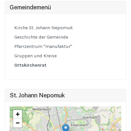
Gemeindemenü
Kirche St. Johann Nepomuk
Geschichte der Gemeinde
Pfarrzentrum "manufaktur"
Gruppen und Kreise
Ortskirchenrat
St. Johann Nepomuk
+
−