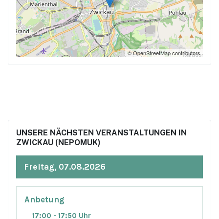
© OpenStreetMap contributors
UNSERE NÄCHSTEN VERANSTALTUNGEN IN
ZWICKAU (NEPOMUK)
Freitag, 07.08.2026
Anbetung
17:00 - 17:50 Uhr