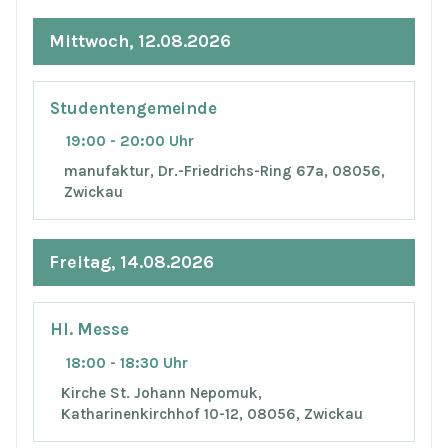
Mittwoch, 12.08.2026
Studentengemeinde
19:00 - 20:00 Uhr
manufaktur, Dr.-Friedrichs-Ring 67a, 08056,
Zwickau
Freitag, 14.08.2026
Hl. Messe
18:00 - 18:30 Uhr
Kirche St. Johann Nepomuk,
Katharinenkirchhof 10-12, 08056, Zwickau