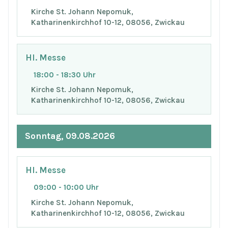
Kirche St. Johann Nepomuk,
Katharinenkirchhof 10-12, 08056, Zwickau
Hl. Messe
18:00 - 18:30 Uhr
Kirche St. Johann Nepomuk,
Katharinenkirchhof 10-12, 08056, Zwickau
Sonntag, 09.08.2026
Hl. Messe
09:00 - 10:00 Uhr
Kirche St. Johann Nepomuk,
Katharinenkirchhof 10-12, 08056, Zwickau