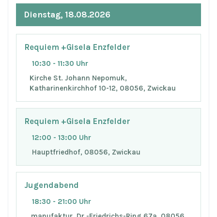
Dienstag, 18.08.2026
Requiem +Gisela Enzfelder
10:30 - 11:30 Uhr
Kirche St. Johann Nepomuk,
Katharinenkirchhof 10-12, 08056, Zwickau
Requiem +Gisela Enzfelder
12:00 - 13:00 Uhr
Hauptfriedhof, 08056, Zwickau
Jugendabend
18:30 - 21:00 Uhr
manufaktur, Dr.-Friedrichs-Ring 67a, 08056,