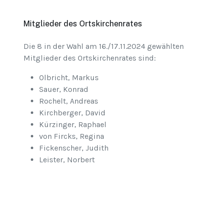
Mitglieder des Ortskirchenrates
Die 8 in der Wahl am 16./17.11.2024 gewählten
Mitglieder des Ortskirchenrates sind:
Olbricht, Markus
Sauer, Konrad
Rochelt, Andreas
Kirchberger, David
Kürzinger, Raphael
von Fircks, Regina
Fickenscher, Judith
Leister, Norbert