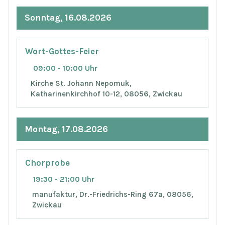
Sonntag, 16.08.2026
Wort-Gottes-Feier
09:00 - 10:00 Uhr
Kirche St. Johann Nepomuk,
Katharinenkirchhof 10-12, 08056, Zwickau
Montag, 17.08.2026
Chorprobe
19:30 - 21:00 Uhr
manufaktur, Dr.-Friedrichs-Ring 67a, 08056,
Zwickau