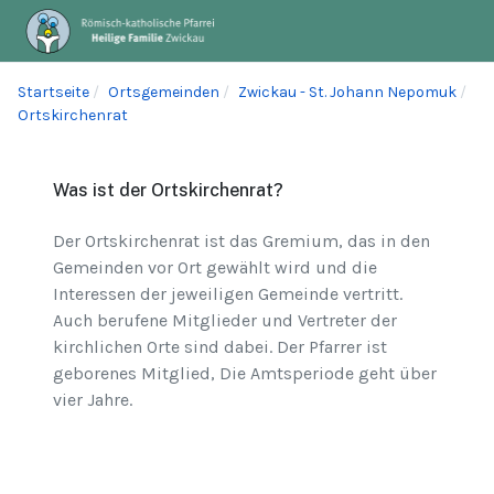
Startseite
Ortsgemeinden
Zwickau - St. Johann Nepomuk
Ortskirchenrat
Was ist der Ortskirchenrat?
Der Ortskirchenrat ist das Gremium, das in den
Gemeinden vor Ort gewählt wird und die
Interessen der jeweiligen Gemeinde vertritt.
Auch berufene Mitglieder und Vertreter der
kirchlichen Orte sind dabei. Der Pfarrer ist
geborenes Mitglied, Die Amtsperiode geht über
vier Jahre.