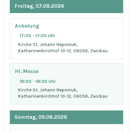
Freitag, 07.08.2026
Anbetung
17:00 - 17:50 Uhr
Kirche St. Johann Nepomuk,
Katharinenkirchhof 10-12, 08056, Zwickau
Hl. Messe
18:00 - 18:30 Uhr
Kirche St. Johann Nepomuk,
Katharinenkirchhof 10-12, 08056, Zwickau
Sonntag, 09.08.2026