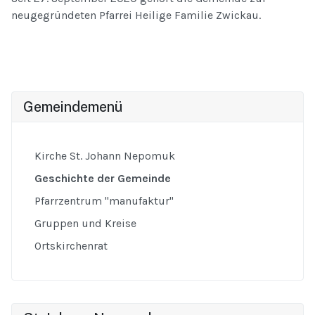
neugegründeten Pfarrei Heilige Familie Zwickau.
Gemeindemenü
Kirche St. Johann Nepomuk
Geschichte der Gemeinde
Pfarrzentrum "manufaktur"
Gruppen und Kreise
Ortskirchenrat