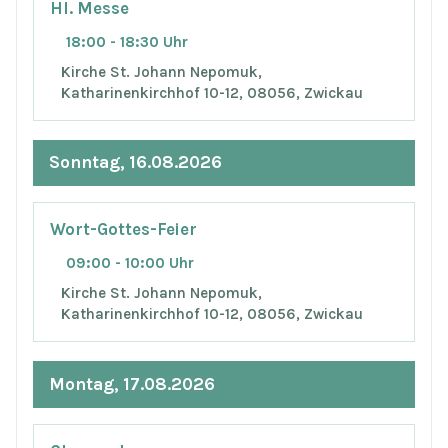
Hl. Messe
18:00 - 18:30 Uhr
Kirche St. Johann Nepomuk,
Katharinenkirchhof 10-12, 08056, Zwickau
Sonntag, 16.08.2026
Wort-Gottes-Feier
09:00 - 10:00 Uhr
Kirche St. Johann Nepomuk,
Katharinenkirchhof 10-12, 08056, Zwickau
Montag, 17.08.2026