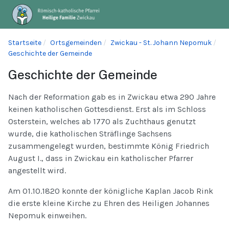
Startseite
Ortsgemeinden
Zwickau - St. Johann Nepomuk
Geschichte der Gemeinde
Geschichte der Gemeinde
Nach der Reformation gab es in Zwickau etwa 290 Jahre
keinen katholischen Gottesdienst. Erst als im Schloss
Osterstein, welches ab 1770 als Zuchthaus genutzt
wurde, die katholischen Sträflinge Sachsens
zusammengelegt wurden, bestimmte König Friedrich
August I., dass in Zwickau ein katholischer Pfarrer
angestellt wird.
Am 01.10.1820 konnte der königliche Kaplan Jacob Rink
die erste kleine Kirche zu Ehren des Heiligen Johannes
Nepomuk einweihen.