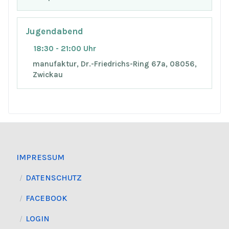
Jugendabend
18:30 - 21:00 Uhr
manufaktur, Dr.-Friedrichs-Ring 67a, 08056,
Zwickau
IMPRESSUM
DATENSCHUTZ
FACEBOOK
LOGIN