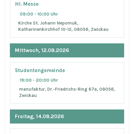
Hl. Messe
09:00 - 10:00 Uhr
Kirche St. Johann Nepomuk,
Katharinenkirchhof 10-12, 08056, Zwickau
Mittwoch, 12.08.2026
Studentengemeinde
19:00 - 20:00 Uhr
manufaktur, Dr.-Friedrichs-Ring 67a, 08056,
Zwickau
Freitag, 14.08.2026