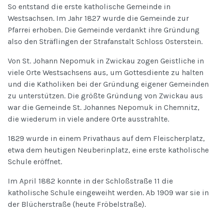
So entstand die erste katholische Gemeinde in
Westsachsen. Im Jahr 1827 wurde die Gemeinde zur
Pfarrei erhoben. Die Gemeinde verdankt ihre Gründung
also den Sträflingen der Strafanstalt Schloss Osterstein.
Von St. Johann Nepomuk in Zwickau zogen Geistliche in
viele Orte Westsachsens aus, um Gottesdiente zu halten
und die Katholiken bei der Gründung eigener Gemeinden
zu unterstützen. Die größte Gründung von Zwickau aus
war die Gemeinde St. Johannes Nepomuk in Chemnitz,
die wiederum in viele andere Orte ausstrahlte.
1829 wurde in einem Privathaus auf dem Fleischerplatz,
etwa dem heutigen Neuberinplatz, eine erste katholische
Schule eröffnet.
Im April 1882 konnte in der Schloßstraße 11 die
katholische Schule eingeweiht werden. Ab 1909 war sie in
der Blücherstraße (heute Fröbelstraße).