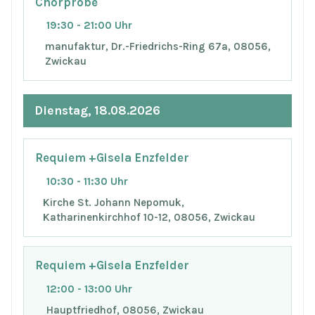
Chorprobe
19:30 - 21:00 Uhr
manufaktur, Dr.-Friedrichs-Ring 67a, 08056,
Zwickau
Dienstag, 18.08.2026
Requiem +Gisela Enzfelder
10:30 - 11:30 Uhr
Kirche St. Johann Nepomuk,
Katharinenkirchhof 10-12, 08056, Zwickau
Requiem +Gisela Enzfelder
12:00 - 13:00 Uhr
Hauptfriedhof, 08056, Zwickau