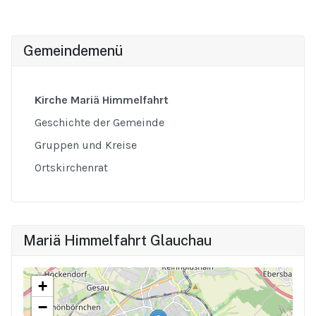
Gemeindemenü
Kirche Mariä Himmelfahrt
Geschichte der Gemeinde
Gruppen und Kreise
Ortskirchenrat
Mariä Himmelfahrt Glauchau
+
−