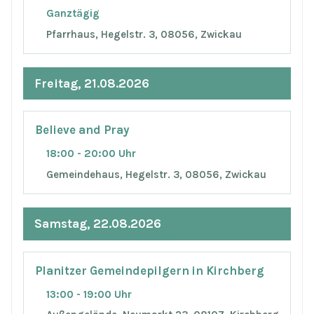
Ganztägig
Pfarrhaus, Hegelstr. 3, 08056, Zwickau
Freitag, 21.08.2026
Believe and Pray
18:00 - 20:00 Uhr
Gemeindehaus, Hegelstr. 3, 08056, Zwickau
Samstag, 22.08.2026
Planitzer Gemeindepilgern in Kirchberg
13:00 - 19:00 Uhr