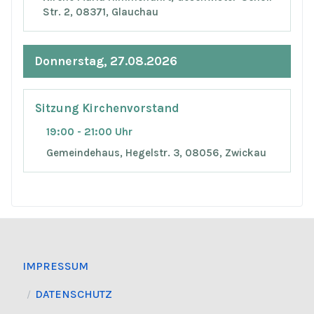
Str. 2, 08371, Glauchau
Donnerstag, 27.08.2026
Sitzung Kirchenvorstand
19:00 - 21:00 Uhr
Gemeindehaus, Hegelstr. 3, 08056, Zwickau
IMPRESSUM
DATENSCHUTZ