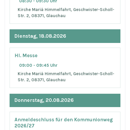
08:30 - 09:30 Uhr
Kirche Mariä Himmelfahrt, Geschwister-Scholl-
Str. 2, 08371, Glauchau
Dienstag, 18.08.2026
Hl. Messe
09:00 - 09:45 Uhr
Kirche Mariä Himmelfahrt, Geschwister-Scholl-
Str. 2, 08371, Glauchau
Donnerstag, 20.08.2026
Anmeldeschluss für den Kommunionweg
2026/27