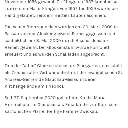
November 1956 geweiht. Zu Pfingsten 1957 konnten sie
zum ersten Mal erklingen. Von 1957 bis 1959 wurde per
Hand geläutet, seitdem mittels Läutemaschinen.
Die neuen Bronzeglocken wurden am 20. März 2009 in
Passau von der Glockengießerei Perner gegossen und
schließlich am 8. Mai 2009 durch Bischof Joachim
Reinelt geweiht. Der Glockenstuhl wurde komplett
erneuert und es wurden Schallläden angebracht.
Drei der "alten" Glocken stehen im Pfarrgarten, eine steht
als Zeichen alter Verbundenheit mit der evangelischen St.
Andreas-Gemeinde Glauchau-Gesau in deren
Kirchengelände am Friedhof.
Seit 27. September 2020 gehört die Kirche Mariä
Himmelfahrt in Glauchau als Filialkirche zur Römisch-
katholischen Pfarrei Heilige Familie Zwickau.