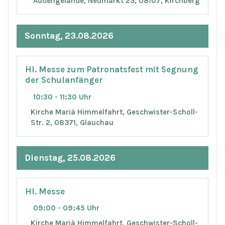
Außengelände, Neumarkt 23, 08107, Kirchberg
Sonntag, 23.08.2026
Hl. Messe zum Patronatsfest mit Segnung
der Schulanfänger
10:30 - 11:30 Uhr
Kirche Mariä Himmelfahrt, Geschwister-Scholl-
Str. 2, 08371, Glauchau
Dienstag, 25.08.2026
Hl. Messe
09:00 - 09:45 Uhr
Kirche Mariä Himmelfahrt, Geschwister-Scholl-