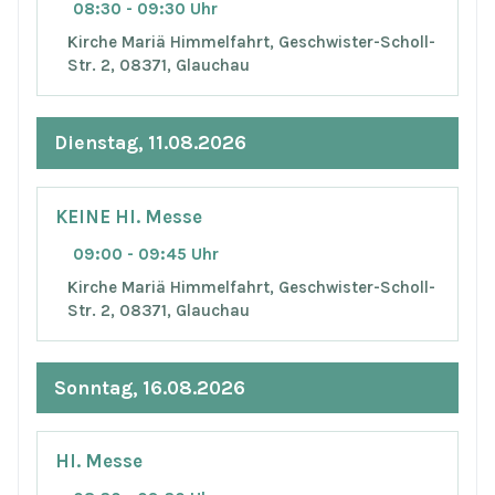
08:30 - 09:30 Uhr
Kirche Mariä Himmelfahrt, Geschwister-Scholl-
Str. 2, 08371, Glauchau
Dienstag, 11.08.2026
KEINE Hl. Messe
09:00 - 09:45 Uhr
Kirche Mariä Himmelfahrt, Geschwister-Scholl-
Str. 2, 08371, Glauchau
Sonntag, 16.08.2026
Hl. Messe