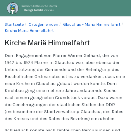
Startseite
Ortsgemeinden
Glauchau - Mariä Himmelfahrt
Kirche Mariä Himmelfahrt
Kirche Mariä Himmelfahrt
Dem Engagement von Pfarrer Werner Gelhard, der von
1947 bis 1974 Pfarrer in Glauchau war, aber ebenso der
Unterstützung der Gemeinde und der Beteiligung des
Bischöflichen Ordinariates ist es zu verdanken, dass eine
neue Kirche in Glauchau gebaut werden konnte. Dem
Kirchbau ging eine mehrere Jahre andauernde Suche
nach einem geeigneten Grundstück voraus. Dazu waren
die Genehmigungen der staatlichen Stellen der DDR
(insbesondere der Stadtverwaltung Glauchau, des Rates
des Kreises und des Rates des Bezirkes) einzuholen.
Schließlich konnte nach zahlreichen Bemühungen und