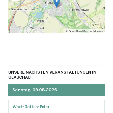
© OpenStreetMap contributors
UNSERE NÄCHSTEN VERANSTALTUNGEN IN
GLAUCHAU
Sonntag, 09.08.2026
Wort-Gottes-Feier