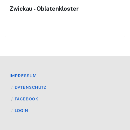
Zwickau - Oblatenkloster
IMPRESSUM
DATENSCHUTZ
FACEBOOK
LOGIN