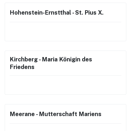
Hohenstein-Ernstthal - St. Pius X.
Kirchberg - Maria Königin des
Friedens
Meerane - Mutterschaft Mariens