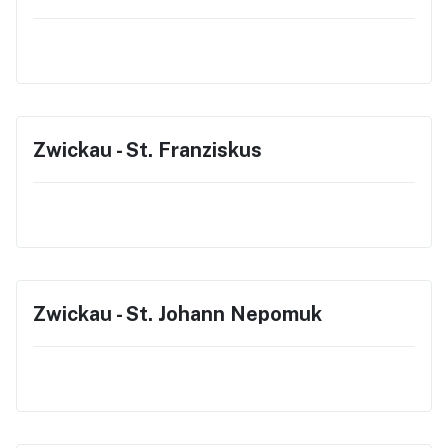
Zwickau - St. Franziskus
Zwickau - St. Johann Nepomuk