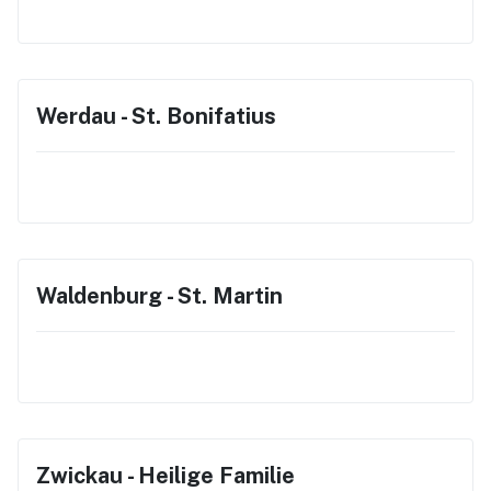
Werdau - St. Bonifatius
Waldenburg - St. Martin
Zwickau - Heilige Familie