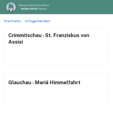
Startseite
Ortsgemeinden
Crimmitschau - St. Franziskus von
Assisi
Glauchau - Mariä Himmelfahrt