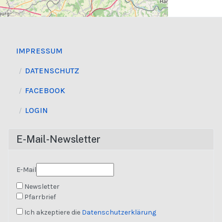
IMPRESSUM
DATENSCHUTZ
FACEBOOK
LOGIN
E-Mail-Newsletter
E-Mail
Newsletter
Pfarrbrief
Ich akzeptiere die
Datenschutzerklärung