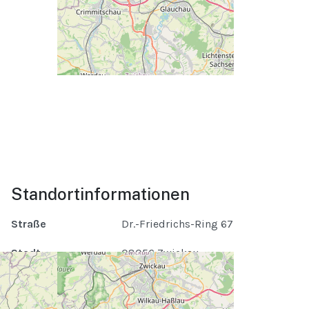
Standortinformationen
Straße
Dr.-Friedrichs-Ring 67
Stadt
08056 Zwickau
Nächste Veranstaltungen