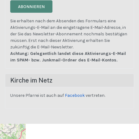
ABONNIEREN
Sie erhalten nach dem Absenden des Formulars eine
Aktivierungs-E-Mail an die eingetragene E-Mail-Adresse, in
der Sie das Newsletter-Abonnement nochmals bestätigen
müssen. Erst nach dieser Aktivierung erhalten Sie
zukünftig die E-Mail-Newsletter.
Achtung: Gelegentlich landet diese Aktivierungs-E-Mail
im SPAM- bzw. Junkmail-Ordner des E-Mail-Kontos.
Kirche im Netz
Unsere Pfarrei ist auch auf
Facebook
vertreten.