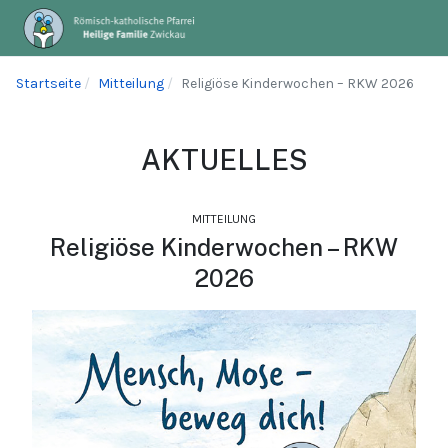
Startseite
Mitteilung
Religiöse Kinderwochen – RKW 2026
AKTUELLES
MITTEILUNG
Religiöse Kinderwochen – RKW
2026