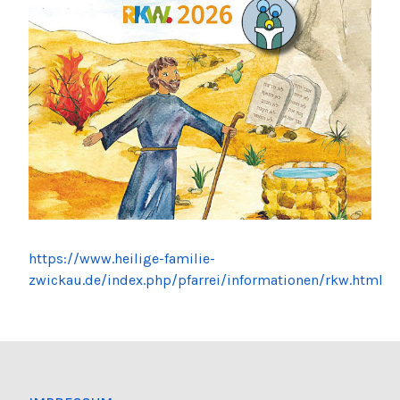
https://www.heilige-familie-
zwickau.de/index.php/pfarrei/informationen/rkw.html