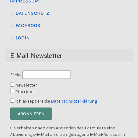
IMPRESSUM
DATENSCHUTZ
FACEBOOK
LOGIN
E-Mail-Newsletter
E-Mail
Newsletter
Pfarrbrief
Ich akzeptiere die
Datenschutzerklärung
ABONNIEREN
Sie erhalten nach dem Absenden des Formulars eine
Aktivierungs-E-Mail an die eingetragene E-Mail-Adresse, in