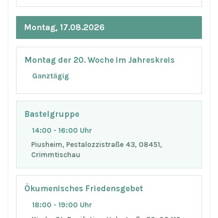
Montag, 17.08.2026
Montag der 20. Woche im Jahreskreis
Ganztägig
Bastelgruppe
14:00 - 16:00 Uhr
Piusheim, Pestalozzistraße 43, 08451,
Crimmtischau
Ökumenisches Friedensgebet
18:00 - 19:00 Uhr