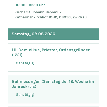
18:00 - 18:30 Uhr
Kirche St. Johann Nepomuk,
Katharinenkirchhof 10-12, 08056, Zwickau
Samstag, 08.08.2026
Hl. Dominikus, Priester, Ordensgründer
(1221)
Ganztägig
Bahnlesungen (Samstag der 18. Woche im
Jahreskreis)
Ganztägig