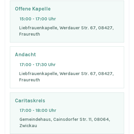
Offene Kapelle
15:00 - 17:00 Uhr
Liebfrauenkapelle, Werdauer Str. 67, 08427,
Fraureuth
Andacht
17:00 - 17:30 Uhr
Liebfrauenkapelle, Werdauer Str. 67, 08427,
Fraureuth
Caritaskreis
17:00 - 18:00 Uhr
Gemeindehaus, Cainsdorfer Str. 11, 08064,
Zwickau