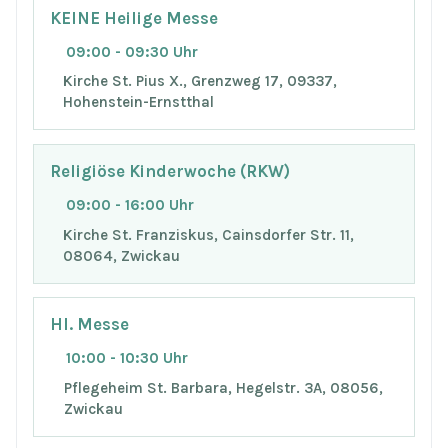
KEINE Heilige Messe
09:00 - 09:30 Uhr
Kirche St. Pius X., Grenzweg 17, 09337,
Hohenstein-Ernstthal
Religiöse Kinderwoche (RKW)
09:00 - 16:00 Uhr
Kirche St. Franziskus, Cainsdorfer Str. 11,
08064, Zwickau
Hl. Messe
10:00 - 10:30 Uhr
Pflegeheim St. Barbara, Hegelstr. 3A, 08056,
Zwickau