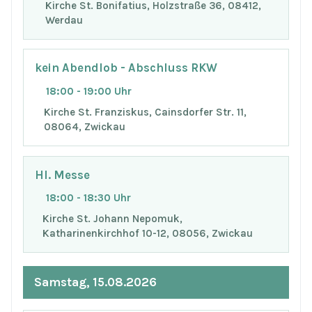
Kirche St. Bonifatius, Holzstraße 36, 08412,
Werdau
kein Abendlob - Abschluss RKW
18:00 - 19:00 Uhr
Kirche St. Franziskus, Cainsdorfer Str. 11,
08064, Zwickau
Hl. Messe
18:00 - 18:30 Uhr
Kirche St. Johann Nepomuk,
Katharinenkirchhof 10-12, 08056, Zwickau
Samstag, 15.08.2026