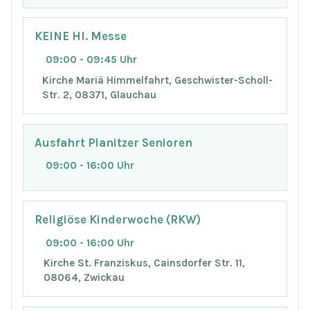
KEINE Hl. Messe
09:00 - 09:45 Uhr
Kirche Mariä Himmelfahrt, Geschwister-Scholl-
Str. 2, 08371, Glauchau
Ausfahrt Planitzer Senioren
09:00 - 16:00 Uhr
Religiöse Kinderwoche (RKW)
09:00 - 16:00 Uhr
Kirche St. Franziskus, Cainsdorfer Str. 11,
08064, Zwickau