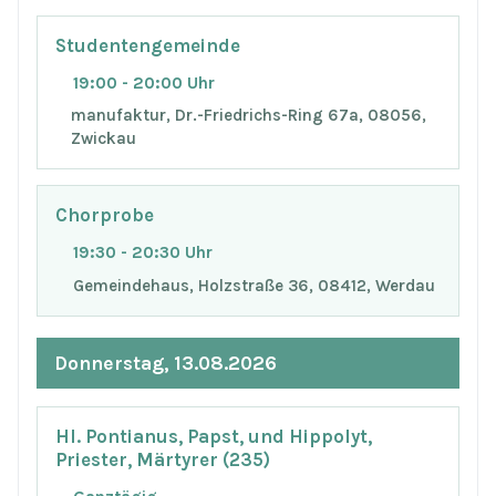
Studentengemeinde
19:00 - 20:00 Uhr
manufaktur, Dr.-Friedrichs-Ring 67a, 08056,
Zwickau
Chorprobe
19:30 - 20:30 Uhr
Gemeindehaus, Holzstraße 36, 08412, Werdau
Donnerstag, 13.08.2026
Hl. Pontianus, Papst, und Hippolyt,
Priester, Märtyrer (235)