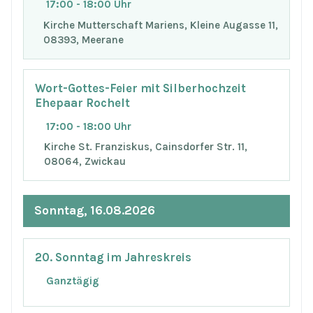
17:00 - 18:00 Uhr
Kirche Mutterschaft Mariens, Kleine Augasse 11,
08393, Meerane
Wort-Gottes-Feier mit Silberhochzeit
Ehepaar Rochelt
17:00 - 18:00 Uhr
Kirche St. Franziskus, Cainsdorfer Str. 11,
08064, Zwickau
Sonntag, 16.08.2026
20. Sonntag im Jahreskreis
Ganztägig