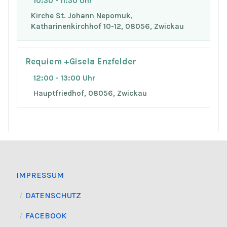
10:30 - 11:30 Uhr
Kirche St. Johann Nepomuk,
Katharinenkirchhof 10-12, 08056, Zwickau
Requiem +Gisela Enzfelder
12:00 - 13:00 Uhr
Hauptfriedhof, 08056, Zwickau
IMPRESSUM
DATENSCHUTZ
FACEBOOK