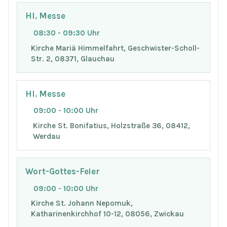
Hl. Messe
08:30 - 09:30 Uhr
Kirche Mariä Himmelfahrt, Geschwister-Scholl-
Str. 2, 08371, Glauchau
Hl. Messe
09:00 - 10:00 Uhr
Kirche St. Bonifatius, Holzstraße 36, 08412,
Werdau
Wort-Gottes-Feier
09:00 - 10:00 Uhr
Kirche St. Johann Nepomuk,
Katharinenkirchhof 10-12, 08056, Zwickau