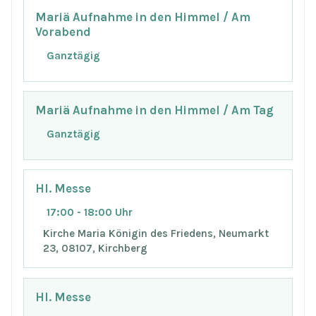
Mariä Aufnahme in den Himmel / Am
Vorabend
Ganztägig
Mariä Aufnahme in den Himmel / Am Tag
Ganztägig
Hl. Messe
17:00 - 18:00 Uhr
Kirche Maria Königin des Friedens, Neumarkt
23, 08107, Kirchberg
Hl. Messe