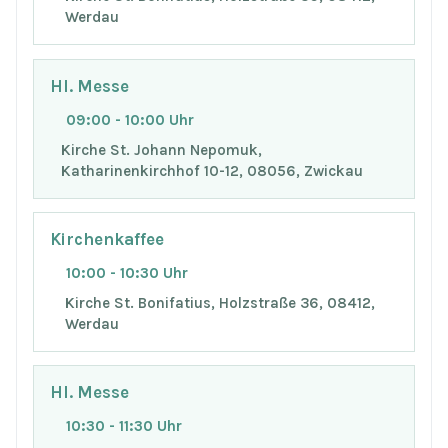
Werdau
Hl. Messe
09:00 - 10:00 Uhr
Kirche St. Johann Nepomuk,
Katharinenkirchhof 10-12, 08056, Zwickau
Kirchenkaffee
10:00 - 10:30 Uhr
Kirche St. Bonifatius, Holzstraße 36, 08412,
Werdau
Hl. Messe
10:30 - 11:30 Uhr