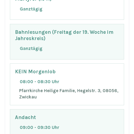
Ganztägig
Bahnlesungen (Freitag der 19. Woche im
Jahreskreis)
Ganztägig
KEIN Morgenlob
08:00 - 08:30 Uhr
Pfarrkirche Heilige Familie, Hegelstr. 3, 08056,
Zwickau
Andacht
09:00 - 09:30 Uhr