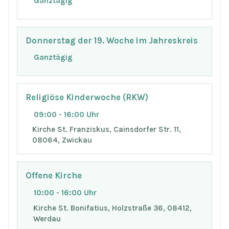
Ganztägig
Donnerstag der 19. Woche im Jahreskreis
Ganztägig
Religiöse Kinderwoche (RKW)
09:00 - 16:00 Uhr
Kirche St. Franziskus, Cainsdorfer Str. 11,
08064, Zwickau
Offene Kirche
10:00 - 16:00 Uhr
Kirche St. Bonifatius, Holzstraße 36, 08412,
Werdau