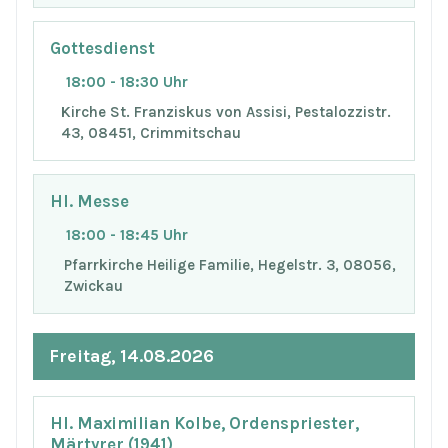
Gottesdienst
18:00 - 18:30 Uhr
Kirche St. Franziskus von Assisi, Pestalozzistr.
43, 08451, Crimmitschau
Hl. Messe
18:00 - 18:45 Uhr
Pfarrkirche Heilige Familie, Hegelstr. 3, 08056,
Zwickau
Freitag, 14.08.2026
Hl. Maximilian Kolbe, Ordenspriester,
Märtyrer (1941)