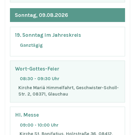
Sonntag, 09.08.2026
19. Sonntag im Jahreskreis
Ganztägig
Wort-Gottes-Feier
08:30 - 09:30 Uhr
Kirche Mariä Himmelfahrt, Geschwister-Scholl-
Str. 2, 08371, Glauchau
Hl. Messe
09:00 - 10:00 Uhr
Kirche St. Bonifatius, Holzstraße 36, 08412,