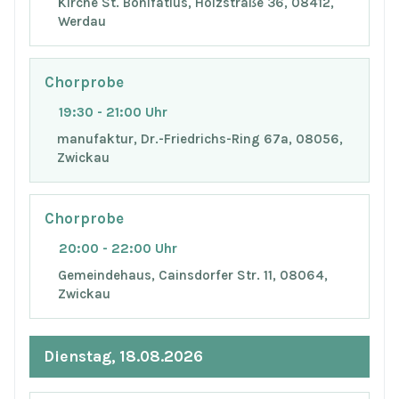
Kirche St. Bonifatius, Holzstraße 36, 08412,
Werdau
Chorprobe
19:30 - 21:00 Uhr
manufaktur, Dr.-Friedrichs-Ring 67a, 08056,
Zwickau
Chorprobe
20:00 - 22:00 Uhr
Gemeindehaus, Cainsdorfer Str. 11, 08064,
Zwickau
Dienstag, 18.08.2026