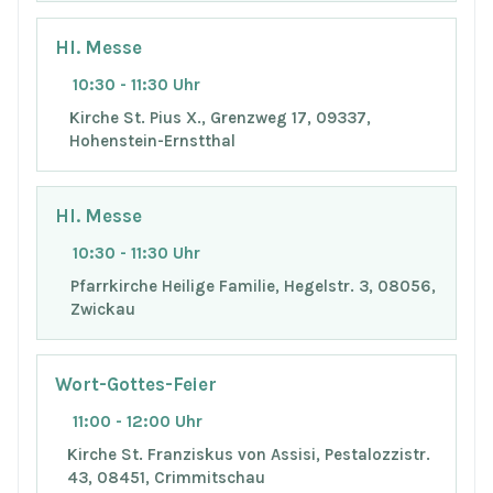
Hl. Messe
10:30 - 11:30 Uhr
Kirche St. Pius X., Grenzweg 17, 09337,
Hohenstein-Ernstthal
Hl. Messe
10:30 - 11:30 Uhr
Pfarrkirche Heilige Familie, Hegelstr. 3, 08056,
Zwickau
Wort-Gottes-Feier
11:00 - 12:00 Uhr
Kirche St. Franziskus von Assisi, Pestalozzistr.
43, 08451, Crimmitschau