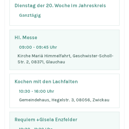
Dienstag der 20. Woche im Jahreskreis
Ganztägig
Hl. Messe
09:00 - 09:45 Uhr
Kirche Mariä Himmelfahrt, Geschwister-Scholl-
Str. 2, 08371, Glauchau
Kochen mit den Lachfalten
10:30 - 16:00 Uhr
Gemeindehaus, Hegelstr. 3, 08056, Zwickau
Requiem +Gisela Enzfelder