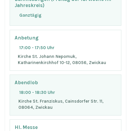
Jahreskreis)
Ganztägig
Anbetung
17:00 - 17:50 Uhr
Kirche St. Johann Nepomuk,
Katharinenkirchhof 10-12, 08056, Zwickau
Abendlob
18:00 - 18:30 Uhr
Kirche St. Franziskus, Cainsdorfer Str. 11,
08064, Zwickau
Hl. Messe