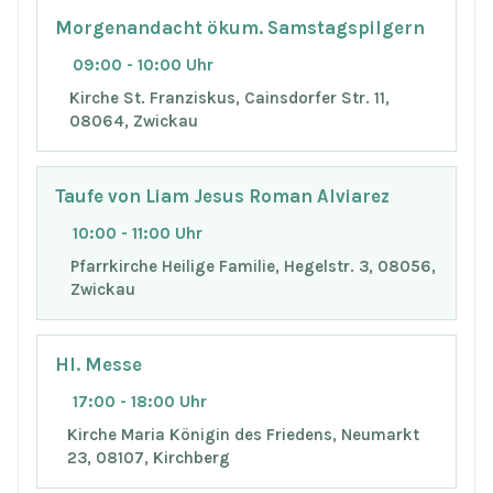
Morgenandacht ökum. Samstagspilgern
09:00 - 10:00 Uhr
Kirche St. Franziskus, Cainsdorfer Str. 11,
08064, Zwickau
Taufe von Liam Jesus Roman Alviarez
10:00 - 11:00 Uhr
Pfarrkirche Heilige Familie, Hegelstr. 3, 08056,
Zwickau
Hl. Messe
17:00 - 18:00 Uhr
Kirche Maria Königin des Friedens, Neumarkt
23, 08107, Kirchberg