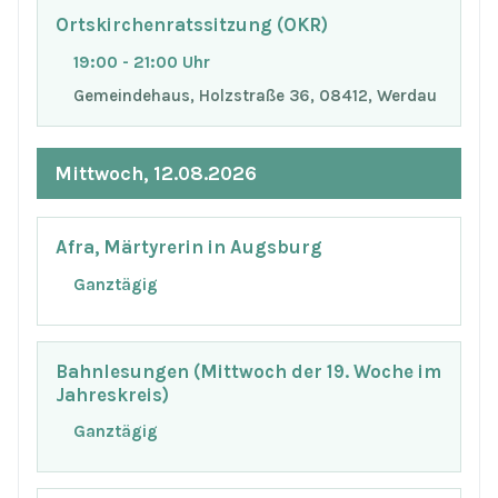
Ortskirchenratssitzung (OKR)
19:00 - 21:00 Uhr
Gemeindehaus, Holzstraße 36, 08412, Werdau
Mittwoch, 12.08.2026
Afra, Märtyrerin in Augsburg
Ganztägig
Bahnlesungen (Mittwoch der 19. Woche im
Jahreskreis)
Ganztägig