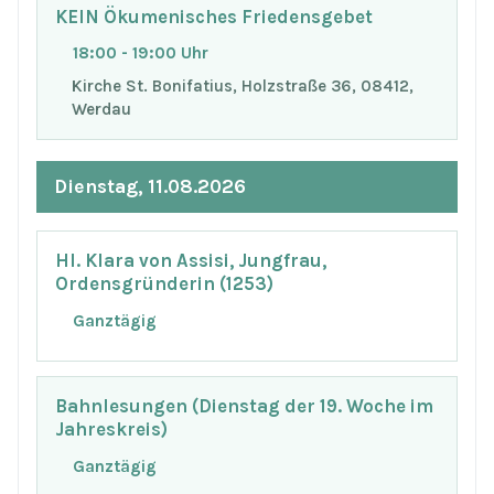
KEIN Ökumenisches Friedensgebet
18:00 - 19:00 Uhr
Kirche St. Bonifatius, Holzstraße 36, 08412,
Werdau
Dienstag, 11.08.2026
Hl. Klara von Assisi, Jungfrau,
Ordensgründerin (1253)
Ganztägig
Bahnlesungen (Dienstag der 19. Woche im
Jahreskreis)
Ganztägig