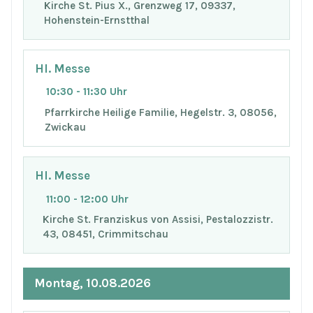
Kirche St. Pius X., Grenzweg 17, 09337,
Hohenstein-Ernstthal
Hl. Messe
10:30 - 11:30 Uhr
Pfarrkirche Heilige Familie, Hegelstr. 3, 08056,
Zwickau
Hl. Messe
11:00 - 12:00 Uhr
Kirche St. Franziskus von Assisi, Pestalozzistr.
43, 08451, Crimmitschau
Montag, 10.08.2026