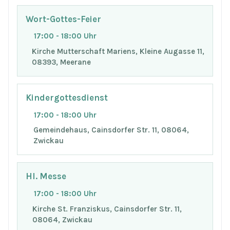
Wort-Gottes-Feier
17:00 - 18:00 Uhr
Kirche Mutterschaft Mariens, Kleine Augasse 11,
08393, Meerane
Kindergottesdienst
17:00 - 18:00 Uhr
Gemeindehaus, Cainsdorfer Str. 11, 08064,
Zwickau
Hl. Messe
17:00 - 18:00 Uhr
Kirche St. Franziskus, Cainsdorfer Str. 11,
08064, Zwickau