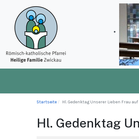
Startseite
Hl. Gedenktag Unserer Lieben Frau au
Hl. Gedenktag Un