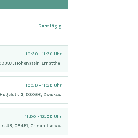
Ganztägig
10:30 - 11:30 Uhr
, 09337, Hohenstein-Ernstthal
10:30 - 11:30 Uhr
, Hegelstr. 3, 08056, Zwickau
11:00 - 12:00 Uhr
istr. 43, 08451, Crimmitschau