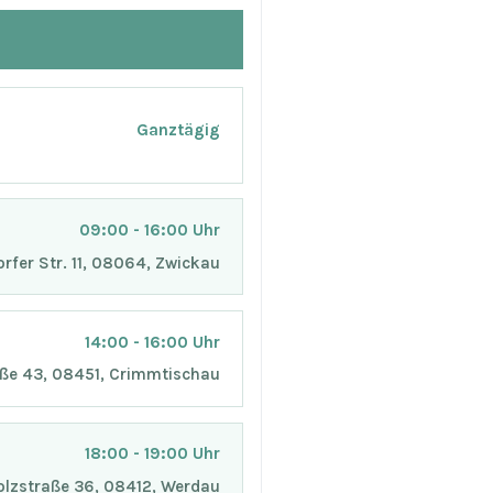
Ganztägig
09:00 - 16:00 Uhr
orfer Str. 11, 08064, Zwickau
14:00 - 16:00 Uhr
aße 43, 08451, Crimmtischau
18:00 - 19:00 Uhr
Holzstraße 36, 08412, Werdau