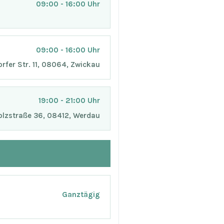
09:00 - 16:00 Uhr
09:00 - 16:00 Uhr
orfer Str. 11, 08064, Zwickau
19:00 - 21:00 Uhr
lzstraße 36, 08412, Werdau
Ganztägig