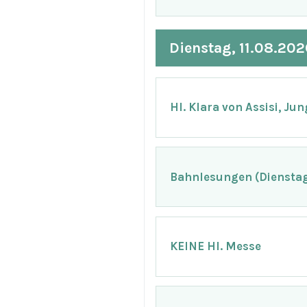
Dienstag, 11.08.202
Hl. Klara von Assisi, Ju
Bahnlesungen (Dienstag 
KEINE Hl. Messe