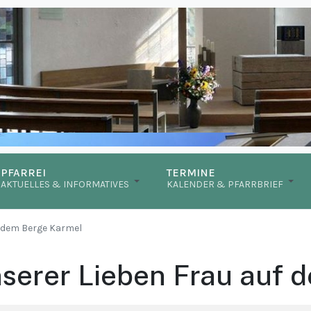
PFARREI
TERMINE
AKTUELLES & INFORMATIVES
KALENDER & PFARRBRIEF
f dem Berge Karmel
serer Lieben Frau auf 