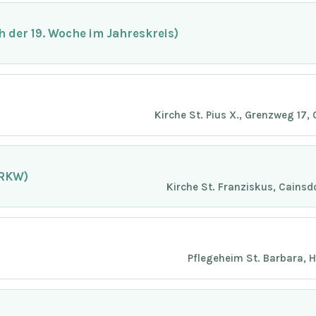
der 19. Woche im Jahreskreis)
Kirche St. Pius X., Grenzweg 17
(RKW)
Kirche St. Franziskus, Cainsd
Pflegeheim St. Barbara, 