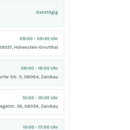
Ganztägig
09:00 - 09:30 Uhr
, 09337, Hohenstein-Ernstthal
09:00 - 16:00 Uhr
orfer Str. 11, 08064, Zwickau
10:00 - 10:30 Uhr
Hegelstr. 3A, 08056, Zwickau
15:00 - 17:00 Uhr