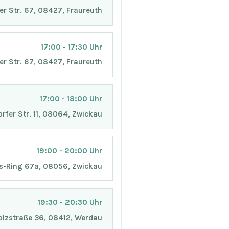
er Str. 67, 08427, Fraureuth
17:00 - 17:30 Uhr
er Str. 67, 08427, Fraureuth
17:00 - 18:00 Uhr
fer Str. 11, 08064, Zwickau
19:00 - 20:00 Uhr
hs-Ring 67a, 08056, Zwickau
19:30 - 20:30 Uhr
lzstraße 36, 08412, Werdau