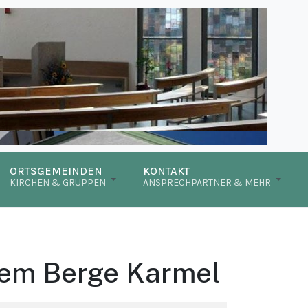
ORTSGEMEINDEN
KONTAKT
KIRCHEN & GRUPPEN
ANSPRECHPARTNER & MEHR
dem Berge Karmel