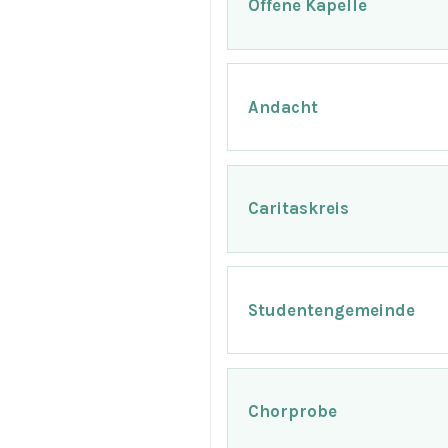
Offene Kapelle
Andacht
Caritaskreis
Studentengemeinde
Chorprobe