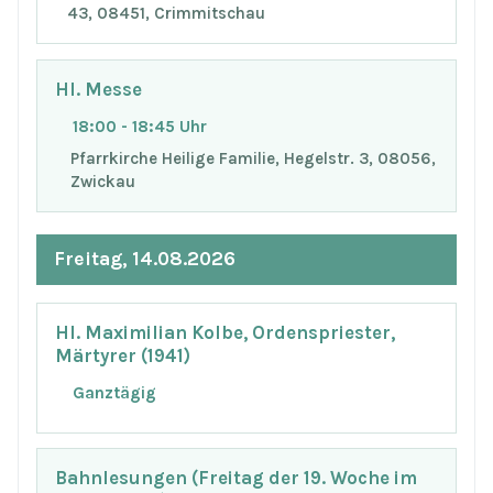
43, 08451, Crimmitschau
Hl. Messe
18:00 - 18:45 Uhr
Pfarrkirche Heilige Familie, Hegelstr. 3, 08056,
Zwickau
Freitag, 14.08.2026
Hl. Maximilian Kolbe, Ordenspriester,
Märtyrer (1941)
Ganztägig
Bahnlesungen (Freitag der 19. Woche im