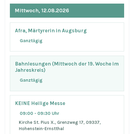
Mittwoch, 12.08.2026
Afra, Märtyrerin in Augsburg
Ganztägig
Bahnlesungen (Mittwoch der 19. Woche im
Jahreskreis)
Ganztägig
KEINE Heilige Messe
09:00 - 09:30 Uhr
Kirche St. Pius X., Grenzweg 17, 09337,
Hohenstein-Ernstthal