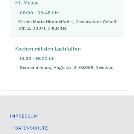
Hl. Messe
09:00 - 09:45 Uhr
Kirche Mariä Himmelfahrt, Geschwister-Scholl-
Str. 2, 08371, Glauchau
Kochen mit den Lachfalten
10:30 - 16:00 Uhr
Gemeindehaus, Hegelstr. 3, 08056, Zwickau
IMPRESSUM
DATENSCHUTZ