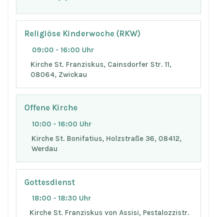
Religiöse Kinderwoche (RKW)
09:00 - 16:00 Uhr
Kirche St. Franziskus, Cainsdorfer Str. 11,
08064, Zwickau
Offene Kirche
10:00 - 16:00 Uhr
Kirche St. Bonifatius, Holzstraße 36, 08412,
Werdau
Gottesdienst
18:00 - 18:30 Uhr
Kirche St. Franziskus von Assisi, Pestalozzistr.