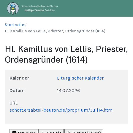
Startseite
Hl. Kamillus von Lellis, Priester, Ordensgründer (1614)
Hl. Kamillus von Lellis, Priester,
Ordensgründer (1614)
Kalender
Liturgischer Kalender
Datum
14.07.2026
URL
schott.erzabtei-beuron.de/proprium/Juli14.htm