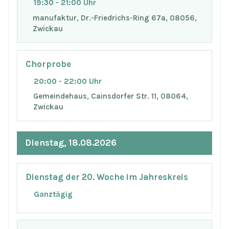
19:30 - 21:00 Uhr
manufaktur, Dr.-Friedrichs-Ring 67a, 08056,
Zwickau
Chorprobe
20:00 - 22:00 Uhr
Gemeindehaus, Cainsdorfer Str. 11, 08064,
Zwickau
Dienstag, 18.08.2026
Dienstag der 20. Woche im Jahreskreis
Ganztägig