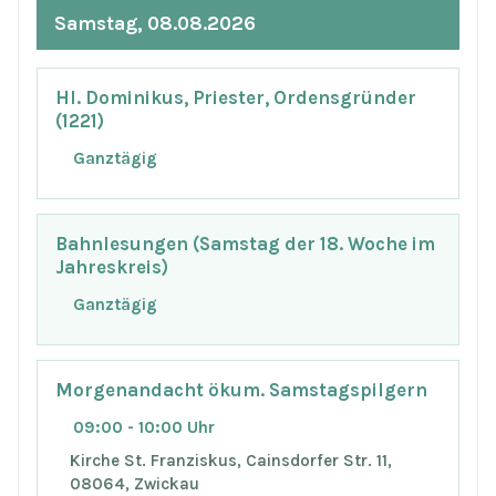
Samstag, 08.08.2026
Hl. Dominikus, Priester, Ordensgründer
(1221)
Ganztägig
Bahnlesungen (Samstag der 18. Woche im
Jahreskreis)
Ganztägig
Morgenandacht ökum. Samstagspilgern
09:00 - 10:00 Uhr
Kirche St. Franziskus, Cainsdorfer Str. 11,
08064, Zwickau