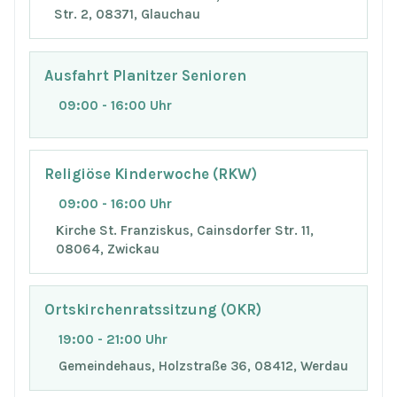
Str. 2, 08371, Glauchau
Ausfahrt Planitzer Senioren
09:00 - 16:00 Uhr
Religiöse Kinderwoche (RKW)
09:00 - 16:00 Uhr
Kirche St. Franziskus, Cainsdorfer Str. 11,
08064, Zwickau
Ortskirchenratssitzung (OKR)
19:00 - 21:00 Uhr
Gemeindehaus, Holzstraße 36, 08412, Werdau