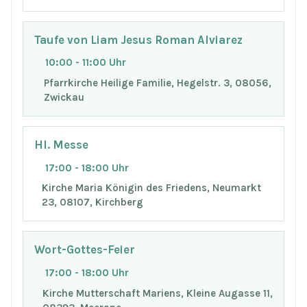
Taufe von Liam Jesus Roman Alviarez
10:00 - 11:00 Uhr
Pfarrkirche Heilige Familie, Hegelstr. 3, 08056,
Zwickau
Hl. Messe
17:00 - 18:00 Uhr
Kirche Maria Königin des Friedens, Neumarkt
23, 08107, Kirchberg
Wort-Gottes-Feier
17:00 - 18:00 Uhr
Kirche Mutterschaft Mariens, Kleine Augasse 11,