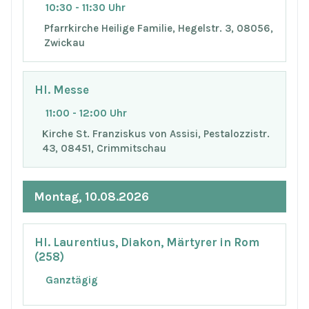
10:30 - 11:30 Uhr
Pfarrkirche Heilige Familie, Hegelstr. 3, 08056,
Zwickau
Hl. Messe
11:00 - 12:00 Uhr
Kirche St. Franziskus von Assisi, Pestalozzistr.
43, 08451, Crimmitschau
Montag, 10.08.2026
Hl. Laurentius, Diakon, Märtyrer in Rom
(258)
Ganztägig