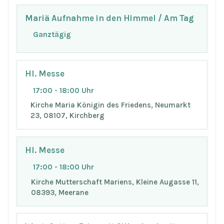
Mariä Aufnahme in den Himmel / Am Tag
Ganztägig
Hl. Messe
17:00 - 18:00 Uhr
Kirche Maria Königin des Friedens, Neumarkt
23, 08107, Kirchberg
Hl. Messe
17:00 - 18:00 Uhr
Kirche Mutterschaft Mariens, Kleine Augasse 11,
08393, Meerane