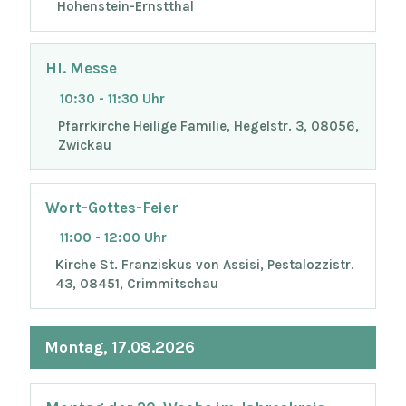
Hohenstein-Ernstthal
Hl. Messe
10:30 - 11:30 Uhr
Pfarrkirche Heilige Familie, Hegelstr. 3, 08056,
Zwickau
Wort-Gottes-Feier
11:00 - 12:00 Uhr
Kirche St. Franziskus von Assisi, Pestalozzistr.
43, 08451, Crimmitschau
Montag, 17.08.2026