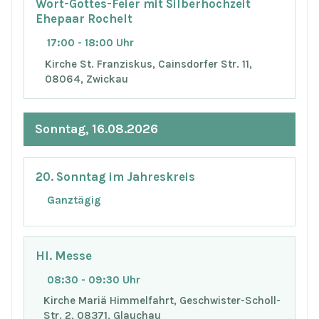
Wort-Gottes-Feier mit Silberhochzeit
Ehepaar Rochelt
17:00 - 18:00 Uhr
Kirche St. Franziskus, Cainsdorfer Str. 11,
08064, Zwickau
Sonntag, 16.08.2026
20. Sonntag im Jahreskreis
Ganztägig
Hl. Messe
08:30 - 09:30 Uhr
Kirche Mariä Himmelfahrt, Geschwister-Scholl-
Str. 2, 08371, Glauchau