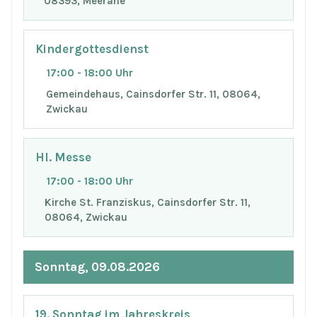
08393, Meerane
Kindergottesdienst
17:00 - 18:00 Uhr
Gemeindehaus, Cainsdorfer Str. 11, 08064,
Zwickau
Hl. Messe
17:00 - 18:00 Uhr
Kirche St. Franziskus, Cainsdorfer Str. 11,
08064, Zwickau
Sonntag, 09.08.2026
19. Sonntag im Jahreskreis