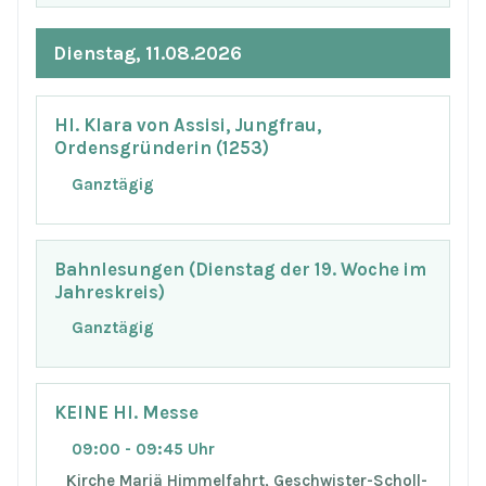
Dienstag, 11.08.2026
Hl. Klara von Assisi, Jungfrau,
Ordensgründerin (1253)
Ganztägig
Bahnlesungen (Dienstag der 19. Woche im
Jahreskreis)
Ganztägig
KEINE Hl. Messe
09:00 - 09:45 Uhr
Kirche Mariä Himmelfahrt, Geschwister-Scholl-