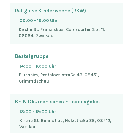
Religiöse Kinderwoche (RKW)
09:00 - 16:00 Uhr
Kirche St. Franziskus, Cainsdorfer Str. 11,
08064, Zwickau
Bastelgruppe
14:00 - 16:00 Uhr
Piusheim, Pestalozzistraße 43, 08451,
Crimmtischau
KEIN Ökumenisches Friedensgebet
18:00 - 19:00 Uhr
Kirche St. Bonifatius, Holzstraße 36, 08412,
Werdau