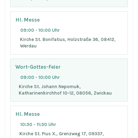
Hl. Messe
09:00 - 10:00 Uhr
Kirche St. Bonifatius, Holzstraße 36, 08412,
Werdau
Wort-Gottes-Feier
09:00 - 10:00 Uhr
Kirche St. Johann Nepomuk,
Katharinenkirchhof 10-12, 08056, Zwickau
Hl. Messe
10:30 - 11:30 Uhr
Kirche St. Pius X., Grenzweg 17, 09337,