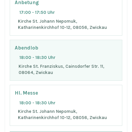
Anbetung
17:00 - 17:50 Uhr
Kirche St. Johann Nepomuk,
Katharinenkirchhof 10-12, 08056, Zwickau
Abendlob
18:00 - 18:30 Uhr
Kirche St. Franziskus, Cainsdorfer Str. 11,
08064, Zwickau
Hl. Messe
18:00 - 18:30 Uhr
Kirche St. Johann Nepomuk,
Katharinenkirchhof 10-12, 08056, Zwickau