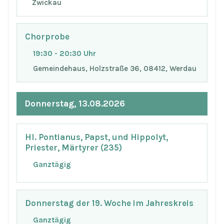
Zwickau
Chorprobe
19:30 - 20:30 Uhr
Gemeindehaus, Holzstraße 36, 08412, Werdau
Donnerstag, 13.08.2026
Hl. Pontianus, Papst, und Hippolyt,
Priester, Märtyrer (235)
Ganztägig
Donnerstag der 19. Woche im Jahreskreis
Ganztägig