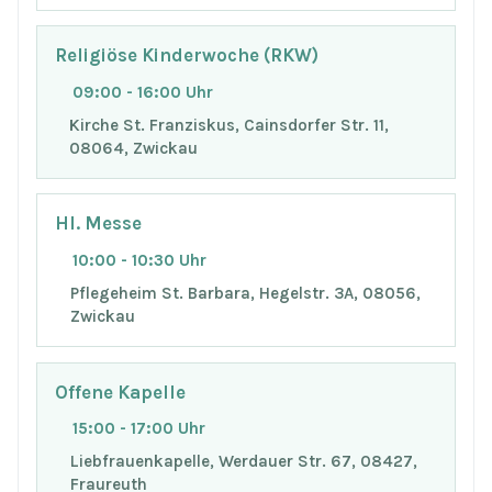
Religiöse Kinderwoche (RKW)
09:00 - 16:00 Uhr
Kirche St. Franziskus, Cainsdorfer Str. 11,
08064, Zwickau
Hl. Messe
10:00 - 10:30 Uhr
Pflegeheim St. Barbara, Hegelstr. 3A, 08056,
Zwickau
Offene Kapelle
15:00 - 17:00 Uhr
Liebfrauenkapelle, Werdauer Str. 67, 08427,
Fraureuth