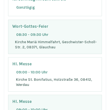
Ganztägig
Wort-Gottes-Feier
08:30 - 09:30 Uhr
Kirche Mariä Himmelfahrt, Geschwister-Scholl-
Str. 2, 08371, Glauchau
Hl. Messe
09:00 - 10:00 Uhr
Kirche St. Bonifatius, Holzstraße 36, 08412,
Werdau
Hl. Messe
09:00 - 10:00 Uhr