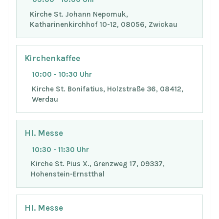
Kirche St. Johann Nepomuk,
Katharinenkirchhof 10-12, 08056, Zwickau
Kirchenkaffee
10:00 - 10:30 Uhr
Kirche St. Bonifatius, Holzstraße 36, 08412,
Werdau
Hl. Messe
10:30 - 11:30 Uhr
Kirche St. Pius X., Grenzweg 17, 09337,
Hohenstein-Ernstthal
Hl. Messe