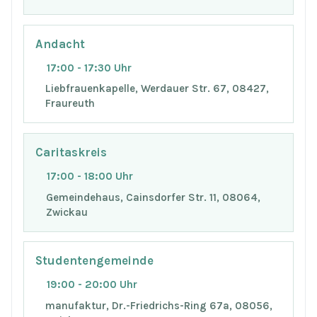
Andacht
17:00 - 17:30 Uhr
Liebfrauenkapelle, Werdauer Str. 67, 08427,
Fraureuth
Caritaskreis
17:00 - 18:00 Uhr
Gemeindehaus, Cainsdorfer Str. 11, 08064,
Zwickau
Studentengemeinde
19:00 - 20:00 Uhr
manufaktur, Dr.-Friedrichs-Ring 67a, 08056,