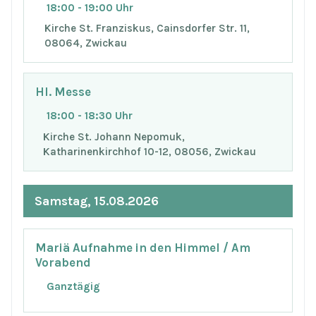
18:00 - 19:00 Uhr
Kirche St. Franziskus, Cainsdorfer Str. 11,
08064, Zwickau
Hl. Messe
18:00 - 18:30 Uhr
Kirche St. Johann Nepomuk,
Katharinenkirchhof 10-12, 08056, Zwickau
Samstag, 15.08.2026
Mariä Aufnahme in den Himmel / Am
Vorabend
Ganztägig