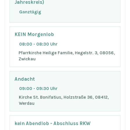
Jahreskreis)
Ganztägig
KEIN Morgenlob
08:00 - 08:30 Uhr
Pfarrkirche Heilige Familie, Hegelstr. 3, 08056,
Zwickau
Andacht
09:00 - 09:30 Uhr
Kirche St. Bonifatius, Holzstraße 36, 08412,
Werdau
kein Abendlob - Abschluss RKW