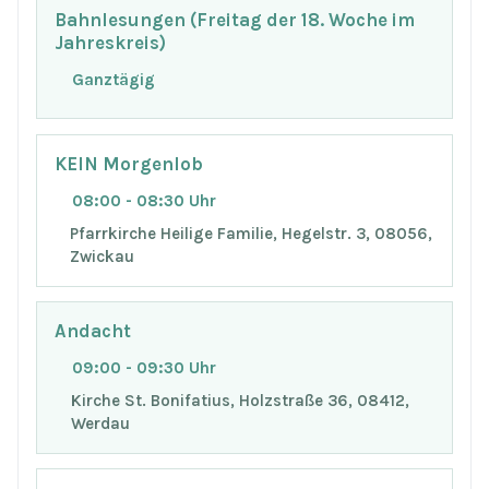
Bahnlesungen (Freitag der 18. Woche im
Jahreskreis)
Ganztägig
KEIN Morgenlob
08:00 - 08:30 Uhr
Pfarrkirche Heilige Familie, Hegelstr. 3, 08056,
Zwickau
Andacht
09:00 - 09:30 Uhr
Kirche St. Bonifatius, Holzstraße 36, 08412,
Werdau