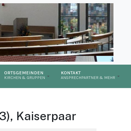
ORTSGEMEINDEN
KONTAKT
KIRCHEN & GRUPPEN
ANSPRECHPARTNER & MEHR
33), Kaiserpaar