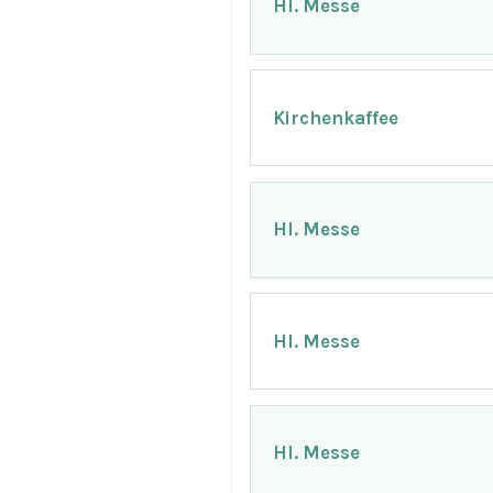
Hl. Messe
Kirchenkaffee
Hl. Messe
Hl. Messe
Hl. Messe