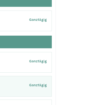
Ganztägig
Ganztägig
Ganztägig