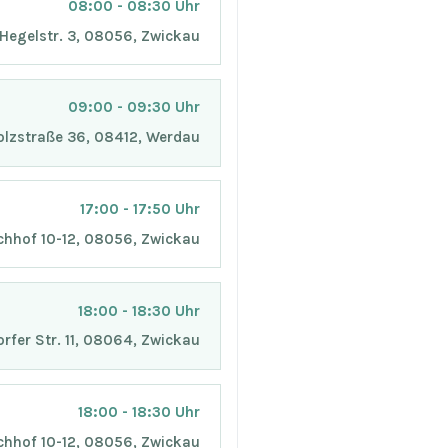
08:00 - 08:30 Uhr
, Hegelstr. 3, 08056, Zwickau
09:00 - 09:30 Uhr
Holzstraße 36, 08412, Werdau
17:00 - 17:50 Uhr
chhof 10-12, 08056, Zwickau
18:00 - 18:30 Uhr
orfer Str. 11, 08064, Zwickau
18:00 - 18:30 Uhr
chhof 10-12, 08056, Zwickau