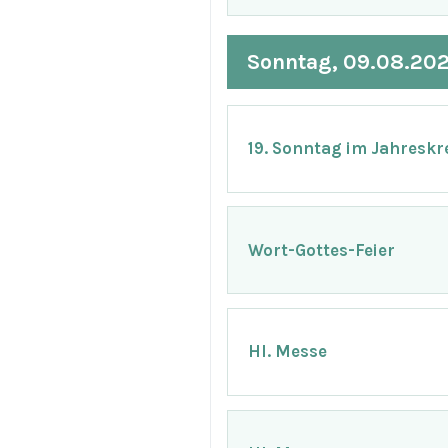
Sonntag, 09.08.20
19. Sonntag im Jahreskr
Wort-Gottes-Feier
Hl. Messe