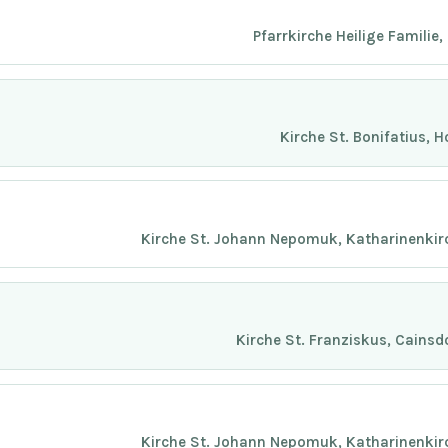
Pfarrkirche Heilige Familie
Kirche St. Bonifatius, 
Kirche St. Johann Nepomuk, Katharinenkir
Kirche St. Franziskus, Cainsd
Kirche St. Johann Nepomuk, Katharinenkir