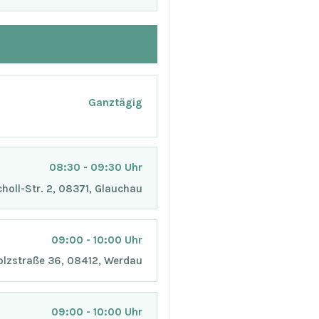
Ganztägig
08:30 - 09:30 Uhr
holl-Str. 2, 08371, Glauchau
09:00 - 10:00 Uhr
Holzstraße 36, 08412, Werdau
09:00 - 10:00 Uhr