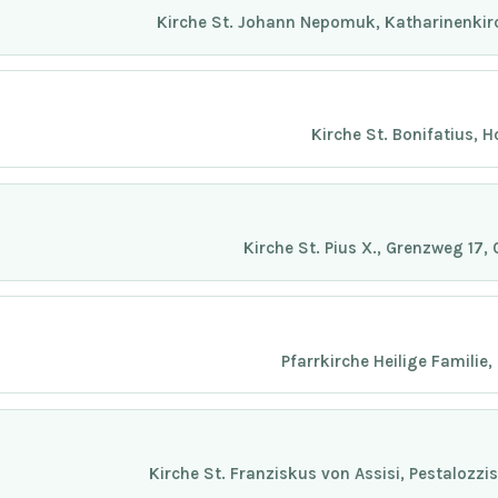
Kirche St. Johann Nepomuk, Katharinenkir
Kirche St. Bonifatius, 
Kirche St. Pius X., Grenzweg 17
Pfarrkirche Heilige Familie
Kirche St. Franziskus von Assisi, Pestalozz