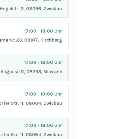
, Hegelstr. 3, 08056, Zwickau
17:00 - 18:00 Uhr
eumarkt 23, 08107, Kirchberg
17:00 - 18:00 Uhr
e Augasse 11, 08393, Meerane
17:00 - 18:00 Uhr
fer Str. 11, 08064, Zwickau
17:00 - 18:00 Uhr
orfer Str. 11, 08064, Zwickau