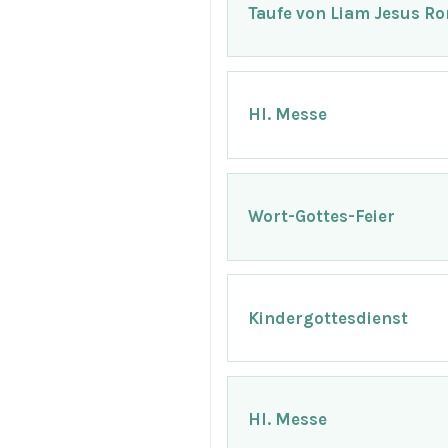
Taufe von Liam Jesus Ro
Hl. Messe
Wort-Gottes-Feier
Kindergottesdienst
Hl. Messe