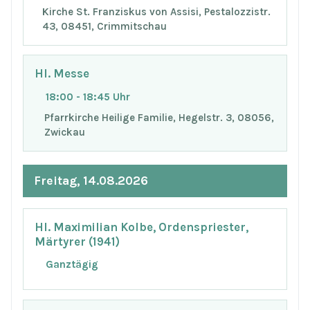
Kirche St. Franziskus von Assisi, Pestalozzistr.
43, 08451, Crimmitschau
Hl. Messe
18:00 - 18:45 Uhr
Pfarrkirche Heilige Familie, Hegelstr. 3, 08056,
Zwickau
Freitag, 14.08.2026
Hl. Maximilian Kolbe, Ordenspriester,
Märtyrer (1941)
Ganztägig