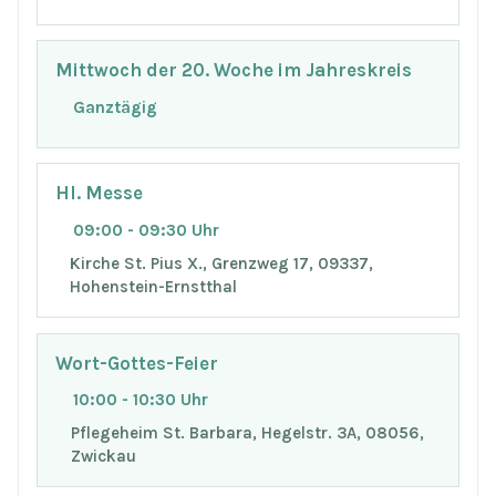
Mittwoch der 20. Woche im Jahreskreis
Ganztägig
Hl. Messe
09:00 - 09:30 Uhr
Kirche St. Pius X., Grenzweg 17, 09337,
Hohenstein-Ernstthal
Wort-Gottes-Feier
10:00 - 10:30 Uhr
Pflegeheim St. Barbara, Hegelstr. 3A, 08056,
Zwickau