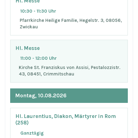
Hl. Messe
10:30 - 11:30 Uhr
Pfarrkirche Heilige Familie, Hegelstr. 3, 08056,
Zwickau
Hl. Messe
11:00 - 12:00 Uhr
Kirche St. Franziskus von Assisi, Pestalozzistr.
43, 08451, Crimmitschau
Montag, 10.08.2026
Hl. Laurentius, Diakon, Märtyrer in Rom
(258)
Ganztägig