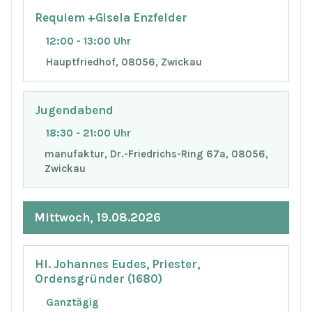
Requiem +Gisela Enzfelder
12:00 - 13:00 Uhr
Hauptfriedhof, 08056, Zwickau
Jugendabend
18:30 - 21:00 Uhr
manufaktur, Dr.-Friedrichs-Ring 67a, 08056,
Zwickau
Mittwoch, 19.08.2026
Hl. Johannes Eudes, Priester,
Ordensgründer (1680)
Ganztägig