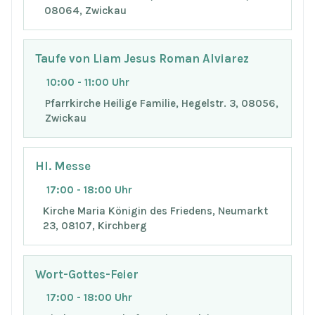
08064, Zwickau
Taufe von Liam Jesus Roman Alviarez
10:00 - 11:00 Uhr
Pfarrkirche Heilige Familie, Hegelstr. 3, 08056,
Zwickau
Hl. Messe
17:00 - 18:00 Uhr
Kirche Maria Königin des Friedens, Neumarkt
23, 08107, Kirchberg
Wort-Gottes-Feier
17:00 - 18:00 Uhr