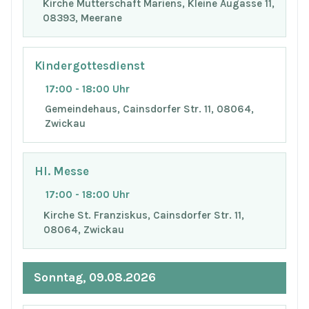
Kirche Mutterschaft Mariens, Kleine Augasse 11,
08393, Meerane
Kindergottesdienst
17:00 - 18:00 Uhr
Gemeindehaus, Cainsdorfer Str. 11, 08064,
Zwickau
Hl. Messe
17:00 - 18:00 Uhr
Kirche St. Franziskus, Cainsdorfer Str. 11,
08064, Zwickau
Sonntag, 09.08.2026