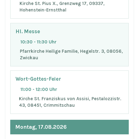
Kirche St. Pius X., Grenzweg 17, 09337,
Hohenstein-Ernstthal
Hl. Messe
10:30 - 11:30 Uhr
Pfarrkirche Heilige Familie, Hegelstr. 3, 08056,
Zwickau
Wort-Gottes-Feier
11:00 - 12:00 Uhr
Kirche St. Franziskus von Assisi, Pestalozzistr.
43, 08451, Crimmitschau
Montag, 17.08.2026