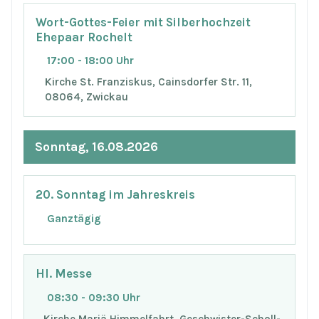
Wort-Gottes-Feier mit Silberhochzeit
Ehepaar Rochelt
17:00 - 18:00 Uhr
Kirche St. Franziskus, Cainsdorfer Str. 11,
08064, Zwickau
Sonntag, 16.08.2026
20. Sonntag im Jahreskreis
Ganztägig
Hl. Messe
08:30 - 09:30 Uhr
Kirche Mariä Himmelfahrt, Geschwister-Scholl-