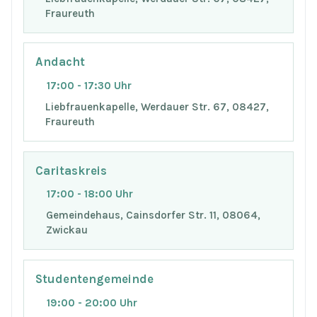
Fraureuth
Andacht
17:00 - 17:30 Uhr
Liebfrauenkapelle, Werdauer Str. 67, 08427,
Fraureuth
Caritaskreis
17:00 - 18:00 Uhr
Gemeindehaus, Cainsdorfer Str. 11, 08064,
Zwickau
Studentengemeinde
19:00 - 20:00 Uhr