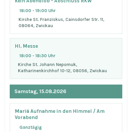
kein Abendlob - Abschluss RKW
18:00 - 19:00 Uhr
Kirche St. Franziskus, Cainsdorfer Str. 11,
08064, Zwickau
Hl. Messe
18:00 - 18:30 Uhr
Kirche St. Johann Nepomuk,
Katharinenkirchhof 10-12, 08056, Zwickau
Samstag, 15.08.2026
Mariä Aufnahme in den Himmel / Am
Vorabend
Ganztägig