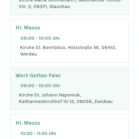
Str. 2, 08371, Glauchau
Hl. Messe
09:00 - 10:00 Uhr
Kirche St. Bonifatius, Holzstraße 36, 08412,
Werdau
Wort-Gottes-Feier
09:00 - 10:00 Uhr
Kirche St. Johann Nepomuk,
Katharinenkirchhof 10-12, 08056, Zwickau
Hl. Messe
10:30 - 11:30 Uhr