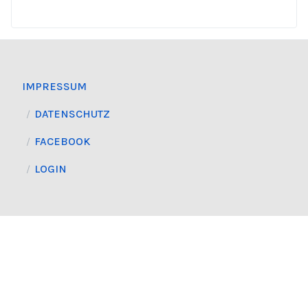
IMPRESSUM
DATENSCHUTZ
FACEBOOK
LOGIN