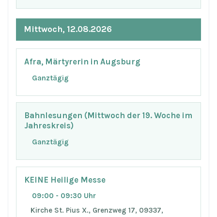
Mittwoch, 12.08.2026
Afra, Märtyrerin in Augsburg
Ganztägig
Bahnlesungen (Mittwoch der 19. Woche im
Jahreskreis)
Ganztägig
KEINE Heilige Messe
09:00 - 09:30 Uhr
Kirche St. Pius X., Grenzweg 17, 09337,