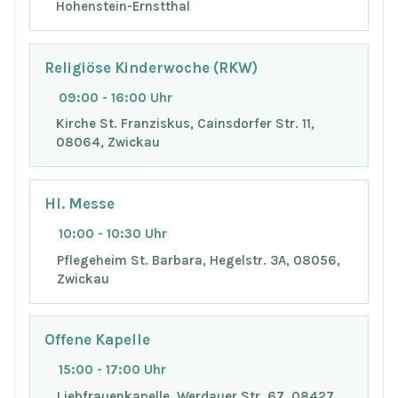
Hohenstein-Ernstthal
Religiöse Kinderwoche (RKW)
09:00 - 16:00 Uhr
Kirche St. Franziskus, Cainsdorfer Str. 11,
08064, Zwickau
Hl. Messe
10:00 - 10:30 Uhr
Pflegeheim St. Barbara, Hegelstr. 3A, 08056,
Zwickau
Offene Kapelle
15:00 - 17:00 Uhr
Liebfrauenkapelle, Werdauer Str. 67, 08427,