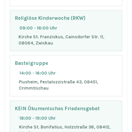
Religiöse Kinderwoche (RKW)
09:00 - 16:00 Uhr
Kirche St. Franziskus, Cainsdorfer Str. 11,
08064, Zwickau
Bastelgruppe
14:00 - 16:00 Uhr
Piusheim, Pestalozzistraße 43, 08451,
Crimmtischau
KEIN Ökumenisches Friedensgebet
18:00 - 19:00 Uhr
Kirche St. Bonifatius, Holzstraße 36, 08412,