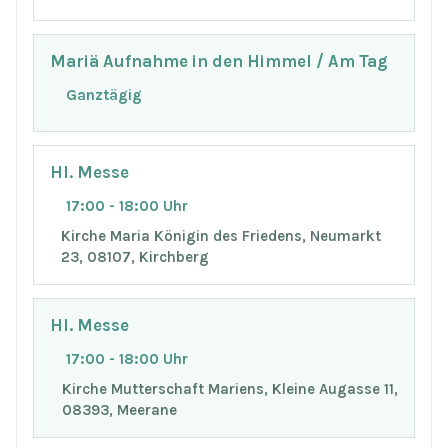
Mariä Aufnahme in den Himmel / Am Tag
Ganztägig
Hl. Messe
17:00 - 18:00 Uhr
Kirche Maria Königin des Friedens, Neumarkt
23, 08107, Kirchberg
Hl. Messe
17:00 - 18:00 Uhr
Kirche Mutterschaft Mariens, Kleine Augasse 11,
08393, Meerane