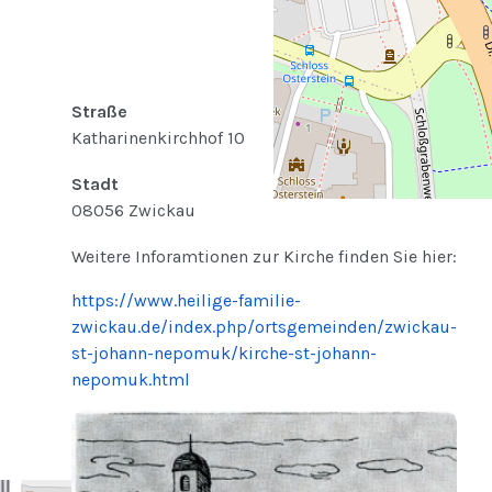
Straße
Katharinenkirchhof 10
Stadt
08056 Zwickau
Weitere Inforamtionen zur Kirche finden Sie hier:
https://www.heilige-familie-
zwickau.de/index.php/ortsgemeinden/zwickau-
st-johann-nepomuk/kirche-st-johann-
nepomuk.html