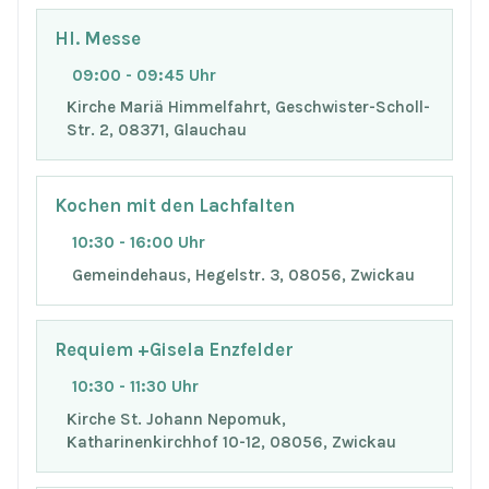
Hl. Messe
09:00 - 09:45 Uhr
Kirche Mariä Himmelfahrt, Geschwister-Scholl-
Str. 2, 08371, Glauchau
Kochen mit den Lachfalten
10:30 - 16:00 Uhr
Gemeindehaus, Hegelstr. 3, 08056, Zwickau
Requiem +Gisela Enzfelder
10:30 - 11:30 Uhr
Kirche St. Johann Nepomuk,
Katharinenkirchhof 10-12, 08056, Zwickau