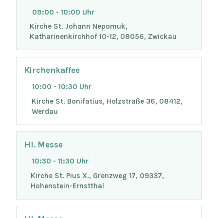
09:00 - 10:00 Uhr
Kirche St. Johann Nepomuk,
Katharinenkirchhof 10-12, 08056, Zwickau
Kirchenkaffee
10:00 - 10:30 Uhr
Kirche St. Bonifatius, Holzstraße 36, 08412,
Werdau
Hl. Messe
10:30 - 11:30 Uhr
Kirche St. Pius X., Grenzweg 17, 09337,
Hohenstein-Ernstthal