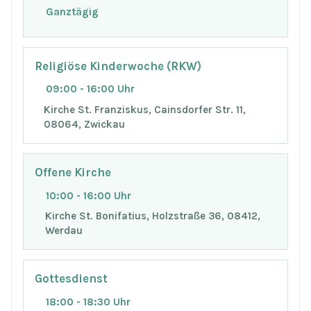
Ganztägig
Religiöse Kinderwoche (RKW)
09:00 - 16:00 Uhr
Kirche St. Franziskus, Cainsdorfer Str. 11,
08064, Zwickau
Offene Kirche
10:00 - 16:00 Uhr
Kirche St. Bonifatius, Holzstraße 36, 08412,
Werdau
Gottesdienst
18:00 - 18:30 Uhr