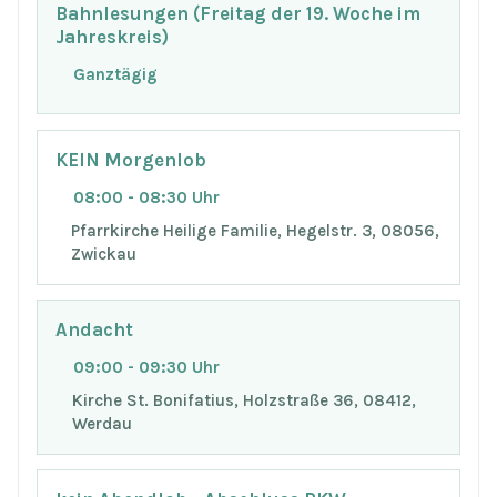
Bahnlesungen (Freitag der 19. Woche im
Jahreskreis)
Ganztägig
KEIN Morgenlob
08:00 - 08:30 Uhr
Pfarrkirche Heilige Familie, Hegelstr. 3, 08056,
Zwickau
Andacht
09:00 - 09:30 Uhr
Kirche St. Bonifatius, Holzstraße 36, 08412,
Werdau