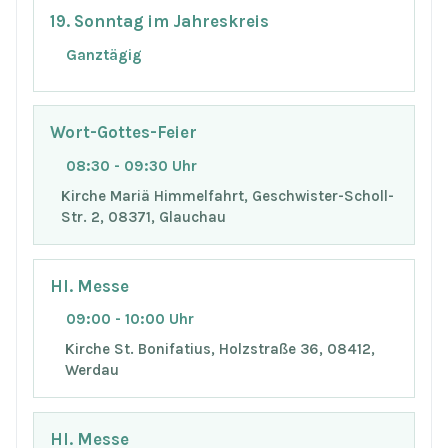
19. Sonntag im Jahreskreis
Ganztägig
Wort-Gottes-Feier
08:30 - 09:30 Uhr
Kirche Mariä Himmelfahrt, Geschwister-Scholl-
Str. 2, 08371, Glauchau
Hl. Messe
09:00 - 10:00 Uhr
Kirche St. Bonifatius, Holzstraße 36, 08412,
Werdau
Hl. Messe