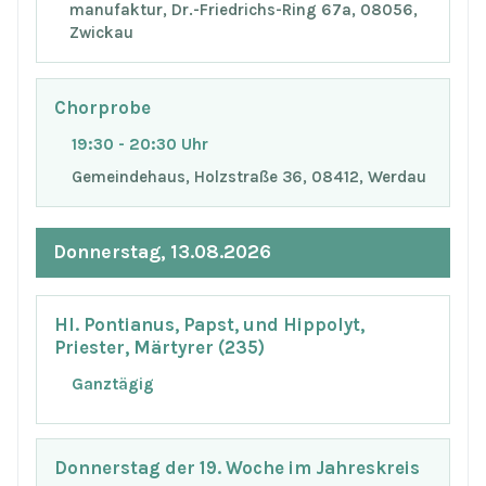
manufaktur, Dr.-Friedrichs-Ring 67a, 08056,
Zwickau
Chorprobe
19:30 - 20:30 Uhr
Gemeindehaus, Holzstraße 36, 08412, Werdau
Donnerstag, 13.08.2026
Hl. Pontianus, Papst, und Hippolyt,
Priester, Märtyrer (235)
Ganztägig
Donnerstag der 19. Woche im Jahreskreis