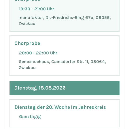
19:30 - 21:00 Uhr
manufaktur, Dr.-Friedrichs-Ring 67a, 08056,
Zwickau
Chorprobe
20:00 - 22:00 Uhr
Gemeindehaus, Cainsdorfer Str. 11, 08064,
Zwickau
Dienstag, 18.08.2026
Dienstag der 20. Woche im Jahreskreis
Ganztägig