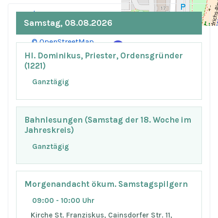
+
−
Samstag, 08.08.2026
© OpenStreetMap
Hl. Dominikus, Priester, Ordensgründer
(1221)
Ganztägig
Bahnlesungen (Samstag der 18. Woche im
Jahreskreis)
Ganztägig
Morgenandacht ökum. Samstagspilgern
09:00 - 10:00 Uhr
Kirche St. Franziskus, Cainsdorfer Str. 11,