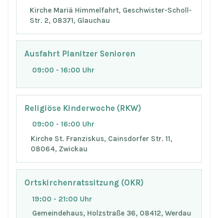
Kirche Mariä Himmelfahrt, Geschwister-Scholl-
Str. 2, 08371, Glauchau
Ausfahrt Planitzer Senioren
09:00 - 16:00 Uhr
Religiöse Kinderwoche (RKW)
09:00 - 16:00 Uhr
Kirche St. Franziskus, Cainsdorfer Str. 11,
08064, Zwickau
Ortskirchenratssitzung (OKR)
19:00 - 21:00 Uhr
Gemeindehaus, Holzstraße 36, 08412, Werdau