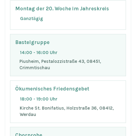
Montag der 20. Woche im Jahreskreis
Ganztägig
Bastelgruppe
14:00 - 16:00 Uhr
Piusheim, Pestalozzistraße 43, 08451,
Crimmtischau
Ökumenisches Friedensgebet
18:00 - 19:00 Uhr
Kirche St. Bonifatius, Holzstraße 36, 08412,
Werdau
Chorprobe