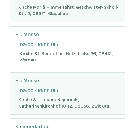
Kirche Mariä Himmelfahrt, Geschwister-Scholl-
Str. 2, 08371, Glauchau
Hl. Messe
09:00 - 10:00 Uhr
Kirche St. Bonifatius, Holzstraße 36, 08412,
Werdau
Hl. Messe
09:00 - 10:00 Uhr
Kirche St. Johann Nepomuk,
Katharinenkirchhof 10-12, 08056, Zwickau
Kirchenkaffee