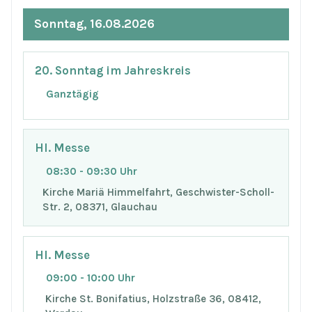
Sonntag, 16.08.2026
20. Sonntag im Jahreskreis
Ganztägig
Hl. Messe
08:30 - 09:30 Uhr
Kirche Mariä Himmelfahrt, Geschwister-Scholl-
Str. 2, 08371, Glauchau
Hl. Messe
09:00 - 10:00 Uhr
Kirche St. Bonifatius, Holzstraße 36, 08412,