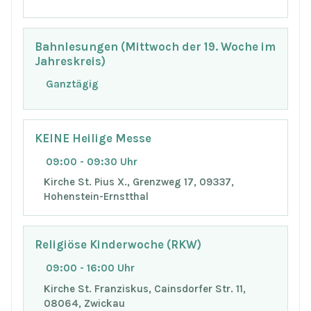
Bahnlesungen (Mittwoch der 19. Woche im
Jahreskreis)
Ganztägig
KEINE Heilige Messe
09:00 - 09:30 Uhr
Kirche St. Pius X., Grenzweg 17, 09337,
Hohenstein-Ernstthal
Religiöse Kinderwoche (RKW)
09:00 - 16:00 Uhr
Kirche St. Franziskus, Cainsdorfer Str. 11,
08064, Zwickau