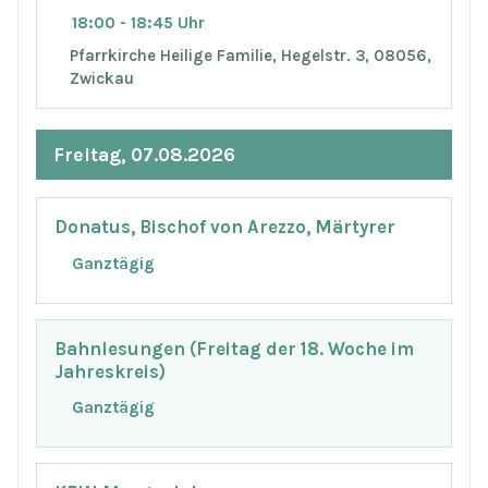
18:00 - 18:45 Uhr
Pfarrkirche Heilige Familie, Hegelstr. 3, 08056,
Zwickau
Freitag, 07.08.2026
Donatus, Bischof von Arezzo, Märtyrer
Ganztägig
Bahnlesungen (Freitag der 18. Woche im
Jahreskreis)
Ganztägig