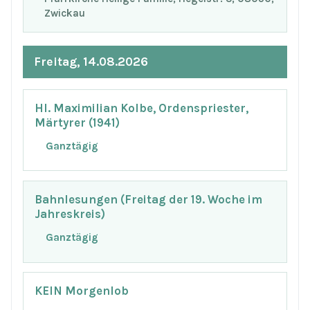
Zwickau
Freitag, 14.08.2026
Hl. Maximilian Kolbe, Ordenspriester,
Märtyrer (1941)
Ganztägig
Bahnlesungen (Freitag der 19. Woche im
Jahreskreis)
Ganztägig
KEIN Morgenlob