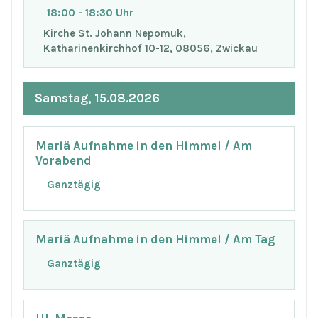
18:00 - 18:30 Uhr
Kirche St. Johann Nepomuk,
Katharinenkirchhof 10-12, 08056, Zwickau
Samstag, 15.08.2026
Mariä Aufnahme in den Himmel / Am
Vorabend
Ganztägig
Mariä Aufnahme in den Himmel / Am Tag
Ganztägig