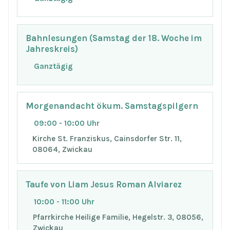
Bahnlesungen (Samstag der 18. Woche im
Jahreskreis)
Ganztägig
Morgenandacht ökum. Samstagspilgern
09:00 - 10:00 Uhr
Kirche St. Franziskus, Cainsdorfer Str. 11,
08064, Zwickau
Taufe von Liam Jesus Roman Alviarez
10:00 - 11:00 Uhr
Pfarrkirche Heilige Familie, Hegelstr. 3, 08056,
Zwickau