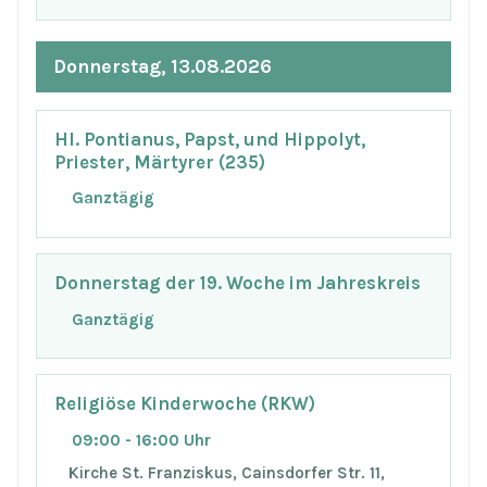
Donnerstag, 13.08.2026
Hl. Pontianus, Papst, und Hippolyt,
Priester, Märtyrer (235)
Ganztägig
Donnerstag der 19. Woche im Jahreskreis
Ganztägig
Religiöse Kinderwoche (RKW)
09:00 - 16:00 Uhr
Kirche St. Franziskus, Cainsdorfer Str. 11,