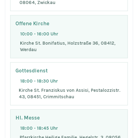
08064, Zwickau
Offene Kirche
10:00 - 16:00 Uhr
Kirche St. Bonifatius, Holzstraße 36, 08412,
Werdau
Gottesdienst
18:00 - 18:30 Uhr
Kirche St. Franziskus von Assisi, Pestalozzistr.
43, 08451, Crimmitschau
Hl. Messe
18:00 - 18:45 Uhr
Pfarrkirche Heilige Familie, Hegelstr. 3, 08056,