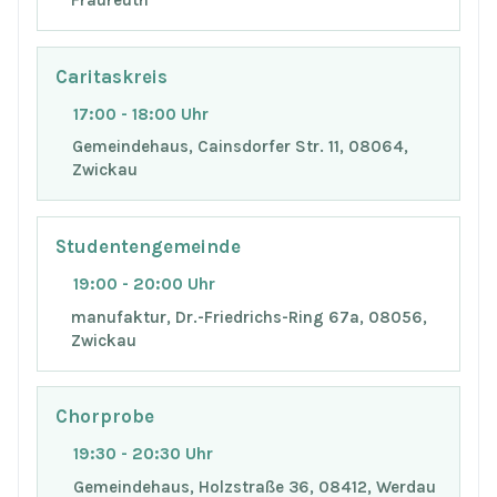
Fraureuth
Caritaskreis
17:00 - 18:00 Uhr
Gemeindehaus, Cainsdorfer Str. 11, 08064,
Zwickau
Studentengemeinde
19:00 - 20:00 Uhr
manufaktur, Dr.-Friedrichs-Ring 67a, 08056,
Zwickau
Chorprobe
19:30 - 20:30 Uhr
Gemeindehaus, Holzstraße 36, 08412, Werdau