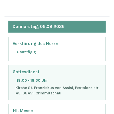
Donnerstag, 06.08.2026
Verklärung des Herrn
Ganztägig
Gottesdienst
18:00 - 18:30 Uhr
Kirche St. Franziskus von Assisi, Pestalozzistr.
43, 08451, Crimmitschau
Hl. Messe