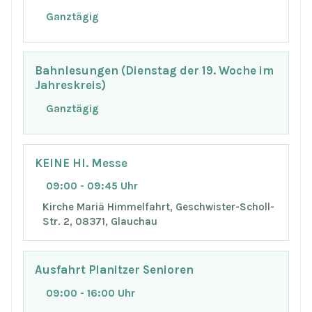
Ganztägig
Bahnlesungen (Dienstag der 19. Woche im
Jahreskreis)
Ganztägig
KEINE Hl. Messe
09:00 - 09:45 Uhr
Kirche Mariä Himmelfahrt, Geschwister-Scholl-
Str. 2, 08371, Glauchau
Ausfahrt Planitzer Senioren
09:00 - 16:00 Uhr