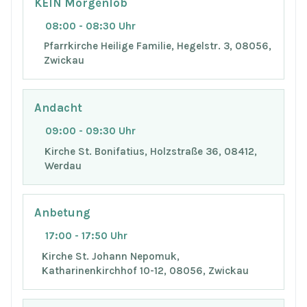
KEIN Morgenlob
08:00 - 08:30 Uhr
Pfarrkirche Heilige Familie, Hegelstr. 3, 08056,
Zwickau
Andacht
09:00 - 09:30 Uhr
Kirche St. Bonifatius, Holzstraße 36, 08412,
Werdau
Anbetung
17:00 - 17:50 Uhr
Kirche St. Johann Nepomuk,
Katharinenkirchhof 10-12, 08056, Zwickau