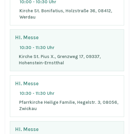
10:00 - 10:30 Uhr
Kirche St. Bonifatius, Holzstraße 36, 08412,
Werdau
Hl. Messe
10:30 - 11:30 Uhr
Kirche St. Pius X., Grenzweg 17, 09337,
Hohenstein-Ernstthal
Hl. Messe
10:30 - 11:30 Uhr
Pfarrkirche Heilige Familie, Hegelstr. 3, 08056,
Zwickau
Hl. Messe