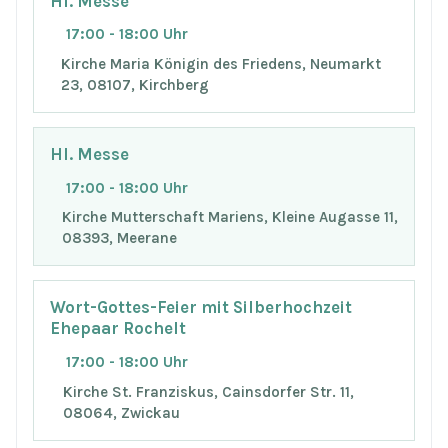
Hl. Messe
17:00 - 18:00 Uhr
Kirche Maria Königin des Friedens, Neumarkt
23, 08107, Kirchberg
Hl. Messe
17:00 - 18:00 Uhr
Kirche Mutterschaft Mariens, Kleine Augasse 11,
08393, Meerane
Wort-Gottes-Feier mit Silberhochzeit
Ehepaar Rochelt
17:00 - 18:00 Uhr
Kirche St. Franziskus, Cainsdorfer Str. 11,
08064, Zwickau