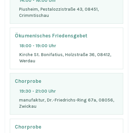
14:00 - 16:00 Uhr
Piusheim, Pestalozzistraße 43, 08451,
Crimmtischau
Ökumenisches Friedensgebet
18:00 - 19:00 Uhr
Kirche St. Bonifatius, Holzstraße 36, 08412,
Werdau
Chorprobe
19:30 - 21:00 Uhr
manufaktur, Dr.-Friedrichs-Ring 67a, 08056,
Zwickau
Chorprobe