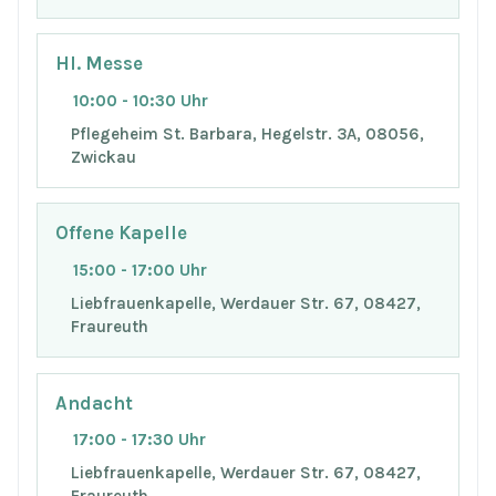
Hl. Messe
10:00 - 10:30 Uhr
Pflegeheim St. Barbara, Hegelstr. 3A, 08056,
Zwickau
Offene Kapelle
15:00 - 17:00 Uhr
Liebfrauenkapelle, Werdauer Str. 67, 08427,
Fraureuth
Andacht
17:00 - 17:30 Uhr
Liebfrauenkapelle, Werdauer Str. 67, 08427,