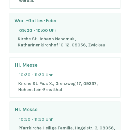
Werdau
Wort-Gottes-Feier
09:00 - 10:00 Uhr
Kirche St. Johann Nepomuk,
Katharinenkirchhof 10-12, 08056, Zwickau
Hl. Messe
10:30 - 11:30 Uhr
Kirche St. Pius X., Grenzweg 17, 09337,
Hohenstein-Ernstthal
Hl. Messe
10:30 - 11:30 Uhr
Pfarrkirche Heilige Familie, Hegelstr. 3, 08056,