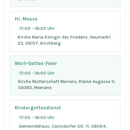
Hl. Messe
17:00 - 18:00 Uhr
Kirche Maria Königin des Friedens, Neumarkt
23, 08107, Kirchberg
Wort-Gottes-Feier
17:00 - 18:00 Uhr
Kirche Mutterschaft Mariens, Kleine Augasse 11,
08393, Meerane
Kindergottesdienst
17:00 - 18:00 Uhr
Gemeindehaus, Cainsdorfer Str. 11, 08064,