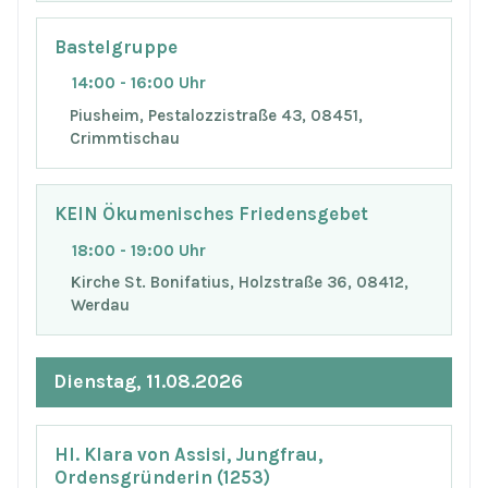
Bastelgruppe
14:00 - 16:00 Uhr
Piusheim, Pestalozzistraße 43, 08451,
Crimmtischau
KEIN Ökumenisches Friedensgebet
18:00 - 19:00 Uhr
Kirche St. Bonifatius, Holzstraße 36, 08412,
Werdau
Dienstag, 11.08.2026
Hl. Klara von Assisi, Jungfrau,
Ordensgründerin (1253)