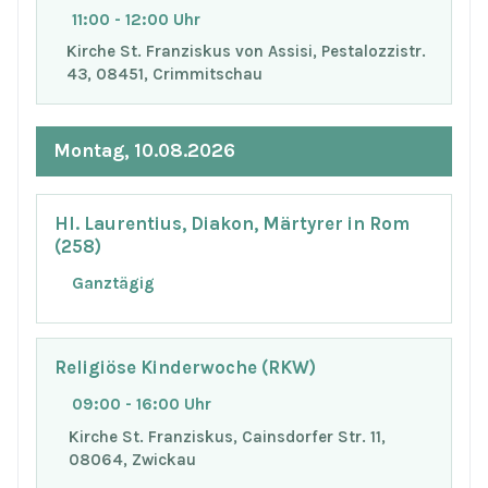
11:00 - 12:00 Uhr
Kirche St. Franziskus von Assisi, Pestalozzistr.
43, 08451, Crimmitschau
Montag, 10.08.2026
Hl. Laurentius, Diakon, Märtyrer in Rom
(258)
Ganztägig
Religiöse Kinderwoche (RKW)
09:00 - 16:00 Uhr
Kirche St. Franziskus, Cainsdorfer Str. 11,
08064, Zwickau