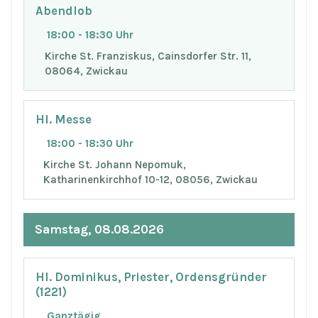
Abendlob
18:00 - 18:30 Uhr
Kirche St. Franziskus, Cainsdorfer Str. 11,
08064, Zwickau
Hl. Messe
18:00 - 18:30 Uhr
Kirche St. Johann Nepomuk,
Katharinenkirchhof 10-12, 08056, Zwickau
Samstag, 08.08.2026
Hl. Dominikus, Priester, Ordensgründer
(1221)
Ganztägig