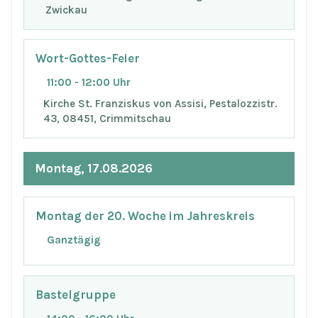
Zwickau
Wort-Gottes-Feier
11:00 - 12:00 Uhr
Kirche St. Franziskus von Assisi, Pestalozzistr.
43, 08451, Crimmitschau
Montag, 17.08.2026
Montag der 20. Woche im Jahreskreis
Ganztägig
Bastelgruppe