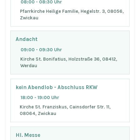
08:00 - 08:30 Uhr
Pfarrkirche Heilige Familie, Hegelstr. 3, 08056,
Zwickau
Andacht
09:00 - 09:30 Uhr
Kirche St. Bonifatius, Holzstraße 36, 08412,
Werdau
kein Abendlob - Abschluss RKW
18:00 - 19:00 Uhr
Kirche St. Franziskus, Cainsdorfer Str. 11,
08064, Zwickau
Hl. Messe