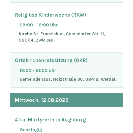
Religiöse Kinderwoche (RKW)
09:00 - 16:00 Uhr
Kirche St. Franziskus, Cainsdorfer Str. 11,
08064, Zwickau
Ortskirchenratssitzung (OKR)
19:00 - 21:00 Uhr
Gemeindehaus, Holzstraße 36, 08412, Werdau
Mittwoch, 12.08.2026
Afra, Märtyrerin in Augsburg
Ganztägig