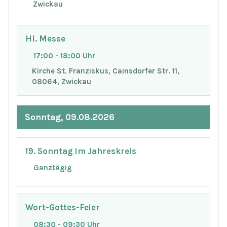
Zwickau
Hl. Messe
17:00 - 18:00 Uhr
Kirche St. Franziskus, Cainsdorfer Str. 11,
08064, Zwickau
Sonntag, 09.08.2026
19. Sonntag im Jahreskreis
Ganztägig
Wort-Gottes-Feier
08:30 - 09:30 Uhr