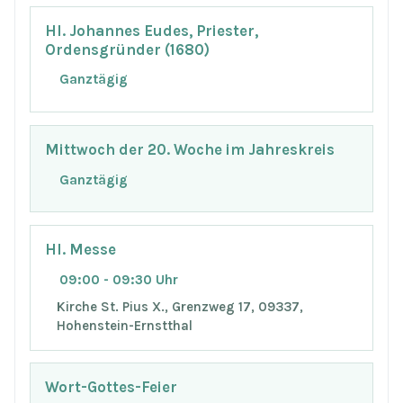
Hl. Johannes Eudes, Priester,
Ordensgründer (1680)
Ganztägig
Mittwoch der 20. Woche im Jahreskreis
Ganztägig
Hl. Messe
09:00 - 09:30 Uhr
Kirche St. Pius X., Grenzweg 17, 09337,
Hohenstein-Ernstthal
Wort-Gottes-Feier