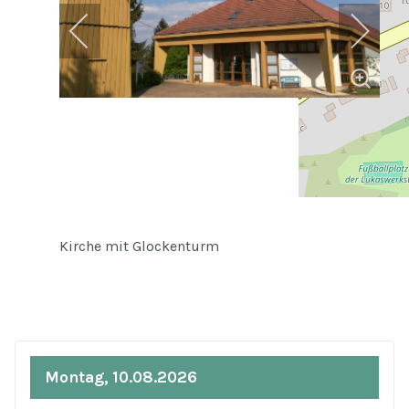
Kirche mit Glockenturm
Montag, 10.08.2026