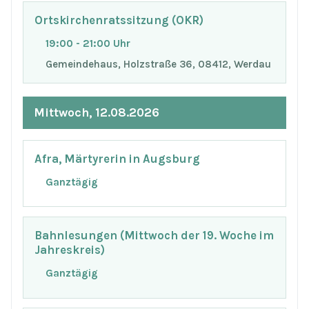
Ortskirchenratssitzung (OKR)
19:00 - 21:00 Uhr
Gemeindehaus, Holzstraße 36, 08412, Werdau
Mittwoch, 12.08.2026
Afra, Märtyrerin in Augsburg
Ganztägig
Bahnlesungen (Mittwoch der 19. Woche im
Jahreskreis)
Ganztägig