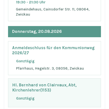
19:30 - 21:30 Uhr
Gemeindehaus, Cainsdorfer Str. 11, 08064,
Zwickau
Donnerstag, 20.08.2026
Anmeldeschluss für den Kommunionweg
2026/27
Ganztägig
Pfarrhaus, Hegelstr. 3, 08056, Zwickau
Hl. Bernhard von Clairvaux, Abt,
Kirchenlehrer(1153)
Ganztägig