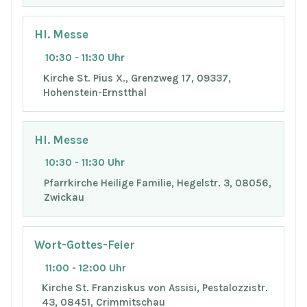
Hl. Messe
10:30 - 11:30 Uhr
Kirche St. Pius X., Grenzweg 17, 09337,
Hohenstein-Ernstthal
Hl. Messe
10:30 - 11:30 Uhr
Pfarrkirche Heilige Familie, Hegelstr. 3, 08056,
Zwickau
Wort-Gottes-Feier
11:00 - 12:00 Uhr
Kirche St. Franziskus von Assisi, Pestalozzistr.
43, 08451, Crimmitschau