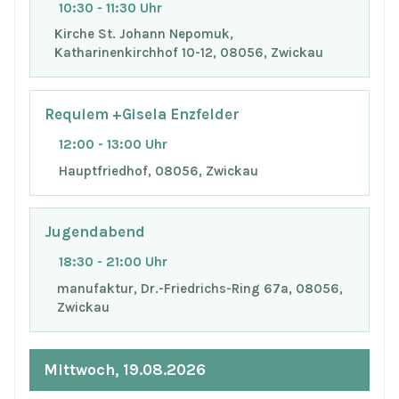
10:30 - 11:30 Uhr
Kirche St. Johann Nepomuk,
Katharinenkirchhof 10-12, 08056, Zwickau
Requiem +Gisela Enzfelder
12:00 - 13:00 Uhr
Hauptfriedhof, 08056, Zwickau
Jugendabend
18:30 - 21:00 Uhr
manufaktur, Dr.-Friedrichs-Ring 67a, 08056,
Zwickau
Mittwoch, 19.08.2026