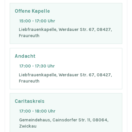
Offene Kapelle
15:00 - 17:00 Uhr
Liebfrauenkapelle, Werdauer Str. 67, 08427,
Fraureuth
Andacht
17:00 - 17:30 Uhr
Liebfrauenkapelle, Werdauer Str. 67, 08427,
Fraureuth
Caritaskreis
17:00 - 18:00 Uhr
Gemeindehaus, Cainsdorfer Str. 11, 08064,
Zwickau