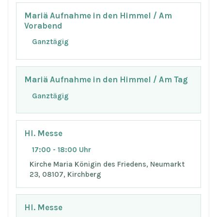
Mariä Aufnahme in den Himmel / Am
Vorabend
Ganztägig
Mariä Aufnahme in den Himmel / Am Tag
Ganztägig
Hl. Messe
17:00 - 18:00 Uhr
Kirche Maria Königin des Friedens, Neumarkt
23, 08107, Kirchberg
Hl. Messe