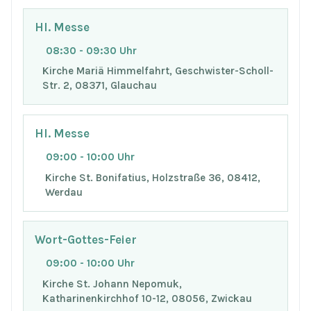
Hl. Messe
08:30 - 09:30 Uhr
Kirche Mariä Himmelfahrt, Geschwister-Scholl-
Str. 2, 08371, Glauchau
Hl. Messe
09:00 - 10:00 Uhr
Kirche St. Bonifatius, Holzstraße 36, 08412,
Werdau
Wort-Gottes-Feier
09:00 - 10:00 Uhr
Kirche St. Johann Nepomuk,
Katharinenkirchhof 10-12, 08056, Zwickau