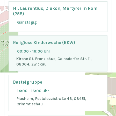
Hl. Laurentius, Diakon, Märtyrer in Rom
(258)
Ganztägig
Religiöse Kinderwoche (RKW)
09:00 - 16:00 Uhr
Kirche St. Franziskus, Cainsdorfer Str. 11,
08064, Zwickau
Bastelgruppe
14:00 - 16:00 Uhr
Piusheim, Pestalozzistraße 43, 08451,
Crimmtischau