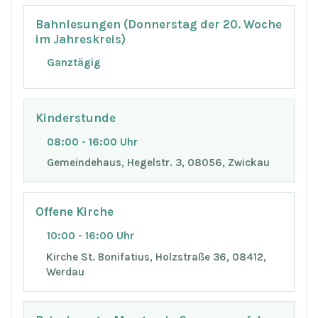
Bahnlesungen (Donnerstag der 20. Woche
im Jahreskreis)
Ganztägig
Kinderstunde
08:00 - 16:00 Uhr
Gemeindehaus, Hegelstr. 3, 08056, Zwickau
Offene Kirche
10:00 - 16:00 Uhr
Kirche St. Bonifatius, Holzstraße 36, 08412,
Werdau