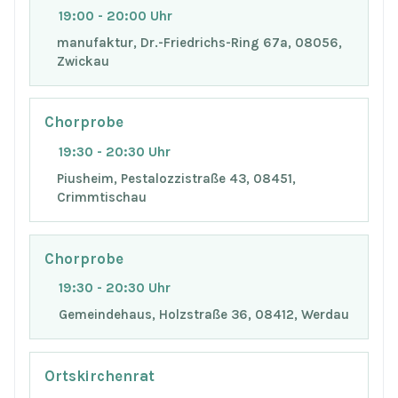
19:00 - 20:00 Uhr
manufaktur, Dr.-Friedrichs-Ring 67a, 08056,
Zwickau
Chorprobe
19:30 - 20:30 Uhr
Piusheim, Pestalozzistraße 43, 08451,
Crimmtischau
Chorprobe
19:30 - 20:30 Uhr
Gemeindehaus, Holzstraße 36, 08412, Werdau
Ortskirchenrat