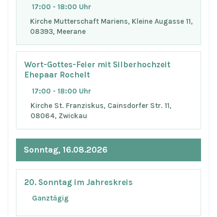
17:00 - 18:00 Uhr
Kirche Mutterschaft Mariens, Kleine Augasse 11,
08393, Meerane
Wort-Gottes-Feier mit Silberhochzeit
Ehepaar Rochelt
17:00 - 18:00 Uhr
Kirche St. Franziskus, Cainsdorfer Str. 11,
08064, Zwickau
Sonntag, 16.08.2026
20. Sonntag im Jahreskreis
Ganztägig