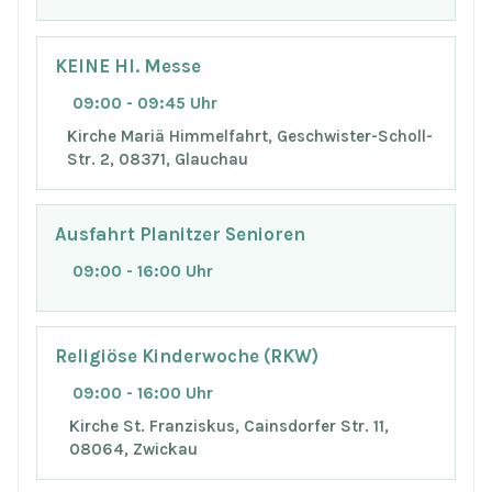
KEINE Hl. Messe
09:00 - 09:45 Uhr
Kirche Mariä Himmelfahrt, Geschwister-Scholl-
Str. 2, 08371, Glauchau
Ausfahrt Planitzer Senioren
09:00 - 16:00 Uhr
Religiöse Kinderwoche (RKW)
09:00 - 16:00 Uhr
Kirche St. Franziskus, Cainsdorfer Str. 11,
08064, Zwickau