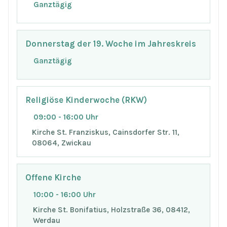
Ganztägig
Donnerstag der 19. Woche im Jahreskreis
Ganztägig
Religiöse Kinderwoche (RKW)
09:00 - 16:00 Uhr
Kirche St. Franziskus, Cainsdorfer Str. 11,
08064, Zwickau
Offene Kirche
10:00 - 16:00 Uhr
Kirche St. Bonifatius, Holzstraße 36, 08412,
Werdau