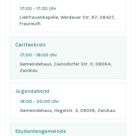
17:00 - 17:30 Uhr
Liebfrauenkapelle, Werdauer Str. 67, 08427,
Fraureuth
Caritaskreis
17:00 - 18:00 Uhr
Gemeindehaus, Cainsdorfer Str. 11, 08064,
Zwickau
Jugendabend
18:00 - 20:00 Uhr
Gemeindehaus, Hegelstr. 3, 08056, Zwickau
Studentengemeinde