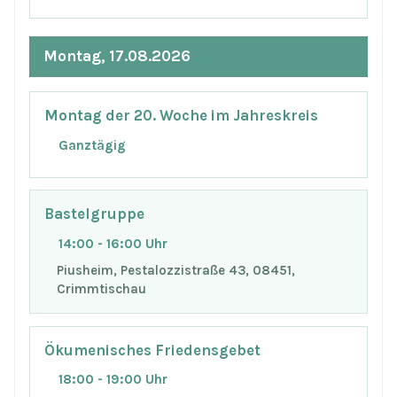
Montag, 17.08.2026
Montag der 20. Woche im Jahreskreis
Ganztägig
Bastelgruppe
14:00 - 16:00 Uhr
Piusheim, Pestalozzistraße 43, 08451,
Crimmtischau
Ökumenisches Friedensgebet
18:00 - 19:00 Uhr