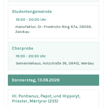
Studentengemeinde
19:00 - 20:00 Uhr
manufaktur, Dr.-Friedrichs-Ring 67a, 08056,
Zwickau
Chorprobe
19:30 - 20:30 Uhr
Gemeindehaus, Holzstraße 36, 08412, Werdau
Donnerstag, 13.08.2026
Hl. Pontianus, Papst, und Hippolyt,
Priester, Märtyrer (235)