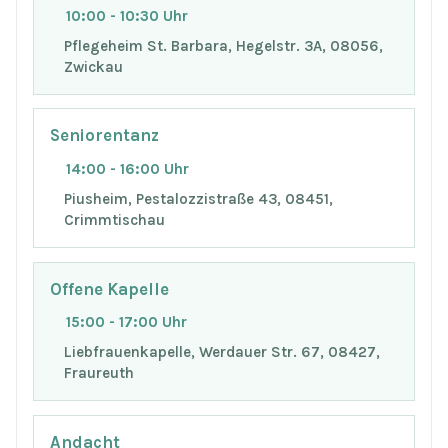
10:00 - 10:30 Uhr
Pflegeheim St. Barbara, Hegelstr. 3A, 08056,
Zwickau
Seniorentanz
14:00 - 16:00 Uhr
Piusheim, Pestalozzistraße 43, 08451,
Crimmtischau
Offene Kapelle
15:00 - 17:00 Uhr
Liebfrauenkapelle, Werdauer Str. 67, 08427,
Fraureuth
Andacht