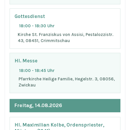
Gottesdienst
18:00 - 18:30 Uhr
Kirche St. Franziskus von Assisi, Pestalozzistr.
43, 08451, Crimmitschau
Hl. Messe
18:00 - 18:45 Uhr
Pfarrkirche Heilige Familie, Hegelstr. 3, 08056,
Zwickau
Freitag, 14.08.2026
Hl. Maximilian Kolbe, Ordenspriester,