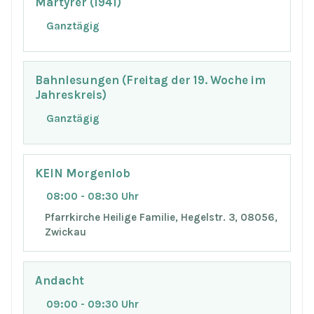
Märtyrer (1941)
Ganztägig
Bahnlesungen (Freitag der 19. Woche im
Jahreskreis)
Ganztägig
KEIN Morgenlob
08:00 - 08:30 Uhr
Pfarrkirche Heilige Familie, Hegelstr. 3, 08056,
Zwickau
Andacht
09:00 - 09:30 Uhr