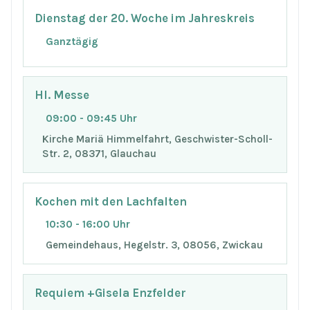
Dienstag der 20. Woche im Jahreskreis
Ganztägig
Hl. Messe
09:00 - 09:45 Uhr
Kirche Mariä Himmelfahrt, Geschwister-Scholl-
Str. 2, 08371, Glauchau
Kochen mit den Lachfalten
10:30 - 16:00 Uhr
Gemeindehaus, Hegelstr. 3, 08056, Zwickau
Requiem +Gisela Enzfelder