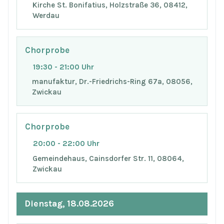
Kirche St. Bonifatius, Holzstraße 36, 08412,
Werdau
Chorprobe
19:30 - 21:00 Uhr
manufaktur, Dr.-Friedrichs-Ring 67a, 08056,
Zwickau
Chorprobe
20:00 - 22:00 Uhr
Gemeindehaus, Cainsdorfer Str. 11, 08064,
Zwickau
Dienstag, 18.08.2026