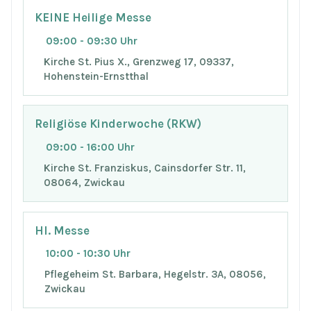
KEINE Heilige Messe
09:00 - 09:30 Uhr
Kirche St. Pius X., Grenzweg 17, 09337,
Hohenstein-Ernstthal
Religiöse Kinderwoche (RKW)
09:00 - 16:00 Uhr
Kirche St. Franziskus, Cainsdorfer Str. 11,
08064, Zwickau
Hl. Messe
10:00 - 10:30 Uhr
Pflegeheim St. Barbara, Hegelstr. 3A, 08056,
Zwickau