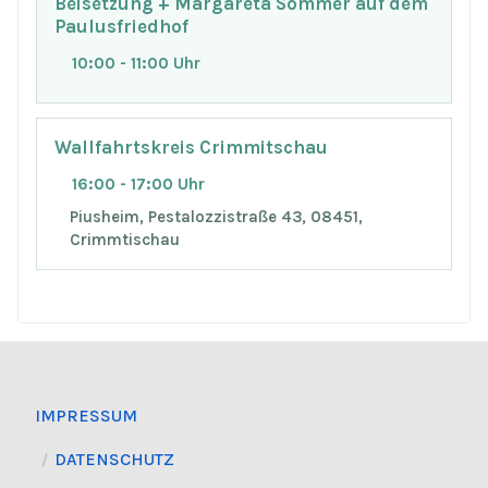
Beisetzung + Margareta Sommer auf dem
Paulusfriedhof
10:00 - 11:00 Uhr
Wallfahrtskreis Crimmitschau
16:00 - 17:00 Uhr
Piusheim, Pestalozzistraße 43, 08451,
Crimmtischau
IMPRESSUM
DATENSCHUTZ