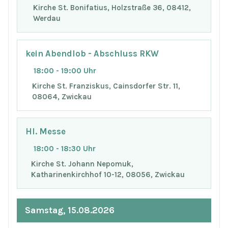
Kirche St. Bonifatius, Holzstraße 36, 08412,
Werdau
kein Abendlob - Abschluss RKW
18:00 - 19:00 Uhr
Kirche St. Franziskus, Cainsdorfer Str. 11,
08064, Zwickau
Hl. Messe
18:00 - 18:30 Uhr
Kirche St. Johann Nepomuk,
Katharinenkirchhof 10-12, 08056, Zwickau
Samstag, 15.08.2026