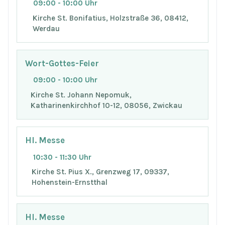
09:00 - 10:00 Uhr
Kirche St. Bonifatius, Holzstraße 36, 08412,
Werdau
Wort-Gottes-Feier
09:00 - 10:00 Uhr
Kirche St. Johann Nepomuk,
Katharinenkirchhof 10-12, 08056, Zwickau
Hl. Messe
10:30 - 11:30 Uhr
Kirche St. Pius X., Grenzweg 17, 09337,
Hohenstein-Ernstthal
Hl. Messe