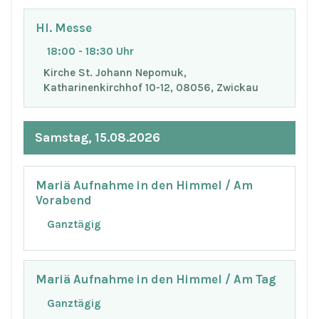
Hl. Messe
18:00 - 18:30 Uhr
Kirche St. Johann Nepomuk,
Katharinenkirchhof 10-12, 08056, Zwickau
Samstag, 15.08.2026
Mariä Aufnahme in den Himmel / Am
Vorabend
Ganztägig
Mariä Aufnahme in den Himmel / Am Tag
Ganztägig