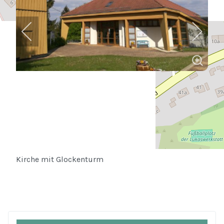
Kirche mit Glockenturm