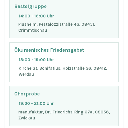
Bastelgruppe
14:00 - 16:00 Uhr
Piusheim, Pestalozzistraße 43, 08451,
Crimmtischau
Ökumenisches Friedensgebet
18:00 - 19:00 Uhr
Kirche St. Bonifatius, Holzstraße 36, 08412,
Werdau
Chorprobe
19:30 - 21:00 Uhr
manufaktur, Dr.-Friedrichs-Ring 67a, 08056,
Zwickau