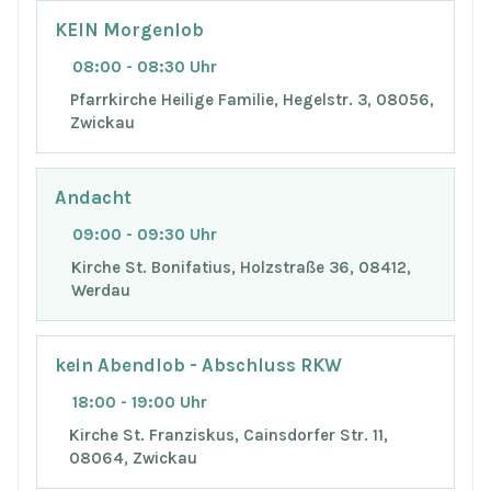
KEIN Morgenlob
08:00 - 08:30 Uhr
Pfarrkirche Heilige Familie, Hegelstr. 3, 08056,
Zwickau
Andacht
09:00 - 09:30 Uhr
Kirche St. Bonifatius, Holzstraße 36, 08412,
Werdau
kein Abendlob - Abschluss RKW
18:00 - 19:00 Uhr
Kirche St. Franziskus, Cainsdorfer Str. 11,
08064, Zwickau