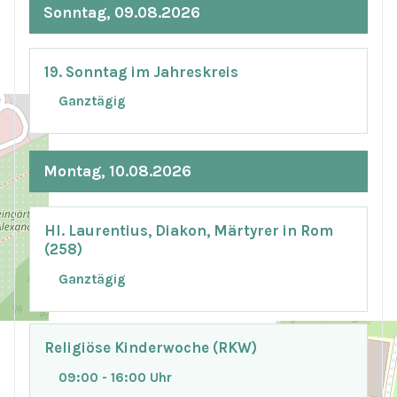
Sonntag, 09.08.2026
19. Sonntag im Jahreskreis
Ganztägig
Montag, 10.08.2026
Hl. Laurentius, Diakon, Märtyrer in Rom
(258)
Ganztägig
Religiöse Kinderwoche (RKW)
09:00 - 16:00 Uhr