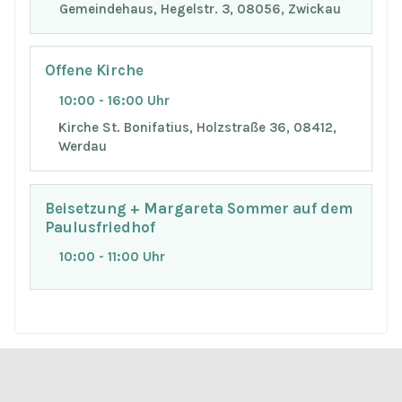
Gemeindehaus, Hegelstr. 3, 08056, Zwickau
Offene Kirche
10:00 - 16:00 Uhr
Kirche St. Bonifatius, Holzstraße 36, 08412,
Werdau
Beisetzung + Margareta Sommer auf dem
Paulusfriedhof
10:00 - 11:00 Uhr