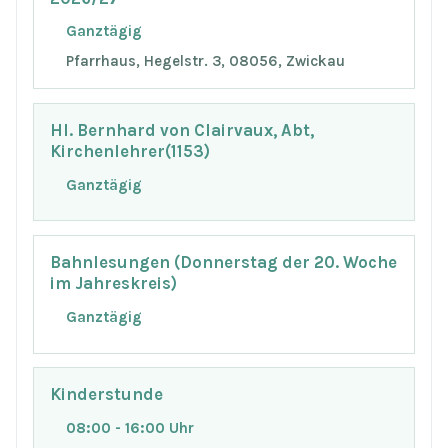
Ganztägig
Pfarrhaus, Hegelstr. 3, 08056, Zwickau
Hl. Bernhard von Clairvaux, Abt,
Kirchenlehrer(1153)
Ganztägig
Bahnlesungen (Donnerstag der 20. Woche
im Jahreskreis)
Ganztägig
Kinderstunde
08:00 - 16:00 Uhr