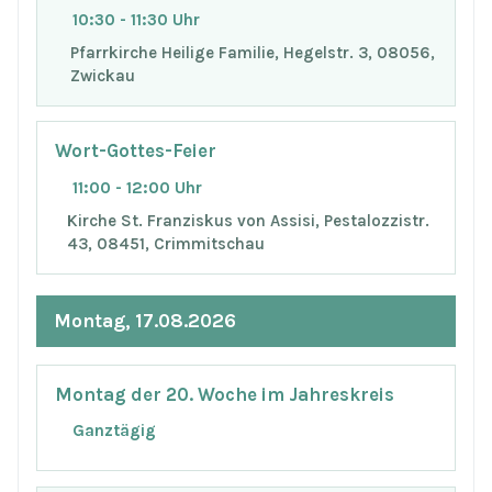
10:30 - 11:30 Uhr
Pfarrkirche Heilige Familie, Hegelstr. 3, 08056,
Zwickau
Wort-Gottes-Feier
11:00 - 12:00 Uhr
Kirche St. Franziskus von Assisi, Pestalozzistr.
43, 08451, Crimmitschau
Montag, 17.08.2026
Montag der 20. Woche im Jahreskreis
Ganztägig