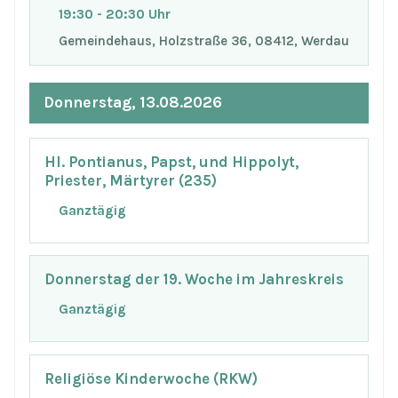
19:30 - 20:30 Uhr
Gemeindehaus, Holzstraße 36, 08412, Werdau
Donnerstag, 13.08.2026
Hl. Pontianus, Papst, und Hippolyt,
Priester, Märtyrer (235)
Ganztägig
Donnerstag der 19. Woche im Jahreskreis
Ganztägig
Religiöse Kinderwoche (RKW)