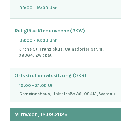
09:00 - 16:00 Uhr
Religiöse Kinderwoche (RKW)
09:00 - 16:00 Uhr
Kirche St. Franziskus, Cainsdorfer Str. 11,
08064, Zwickau
Ortskirchenratssitzung (OKR)
19:00 - 21:00 Uhr
Gemeindehaus, Holzstraße 36, 08412, Werdau
Mittwoch, 12.08.2026