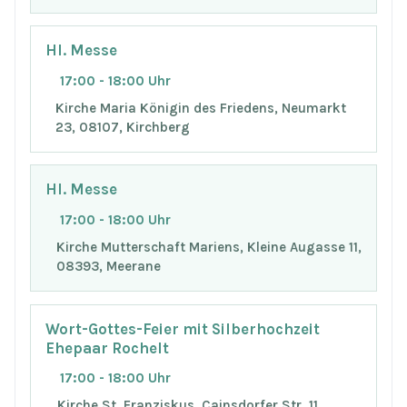
Hl. Messe
17:00 - 18:00 Uhr
Kirche Maria Königin des Friedens, Neumarkt
23, 08107, Kirchberg
Hl. Messe
17:00 - 18:00 Uhr
Kirche Mutterschaft Mariens, Kleine Augasse 11,
08393, Meerane
Wort-Gottes-Feier mit Silberhochzeit
Ehepaar Rochelt
17:00 - 18:00 Uhr
Kirche St. Franziskus, Cainsdorfer Str. 11,