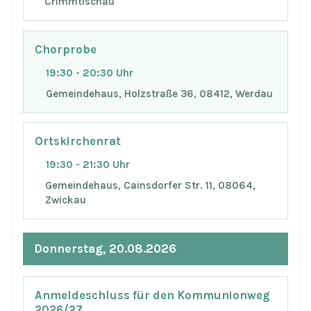
Crimmtischau
Chorprobe
19:30 - 20:30 Uhr
Gemeindehaus, Holzstraße 36, 08412, Werdau
Ortskirchenrat
19:30 - 21:30 Uhr
Gemeindehaus, Cainsdorfer Str. 11, 08064,
Zwickau
Donnerstag, 20.08.2026
Anmeldeschluss für den Kommunionweg
2026/27