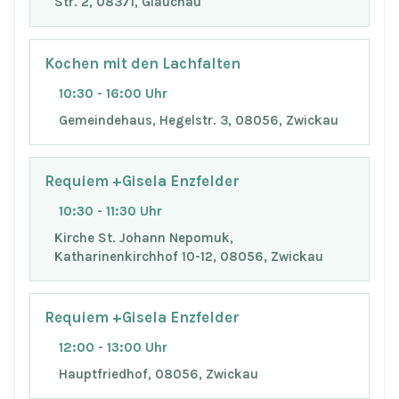
Str. 2, 08371, Glauchau
Kochen mit den Lachfalten
10:30 - 16:00 Uhr
Gemeindehaus, Hegelstr. 3, 08056, Zwickau
Requiem +Gisela Enzfelder
10:30 - 11:30 Uhr
Kirche St. Johann Nepomuk,
Katharinenkirchhof 10-12, 08056, Zwickau
Requiem +Gisela Enzfelder
12:00 - 13:00 Uhr
Hauptfriedhof, 08056, Zwickau