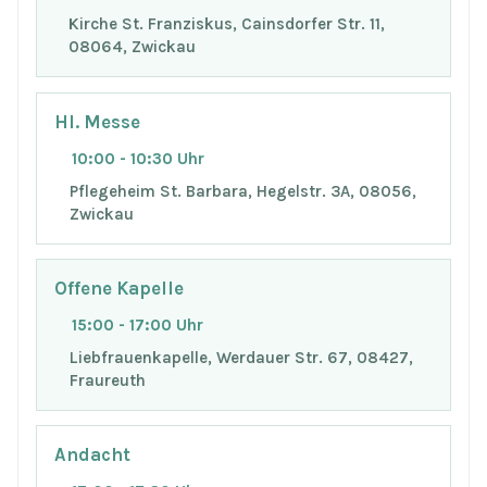
Kirche St. Franziskus, Cainsdorfer Str. 11,
08064, Zwickau
Hl. Messe
10:00 - 10:30 Uhr
Pflegeheim St. Barbara, Hegelstr. 3A, 08056,
Zwickau
Offene Kapelle
15:00 - 17:00 Uhr
Liebfrauenkapelle, Werdauer Str. 67, 08427,
Fraureuth
Andacht