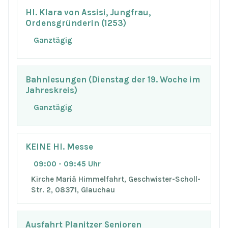
Hl. Klara von Assisi, Jungfrau,
Ordensgründerin (1253)
Ganztägig
Bahnlesungen (Dienstag der 19. Woche im
Jahreskreis)
Ganztägig
KEINE Hl. Messe
09:00 - 09:45 Uhr
Kirche Mariä Himmelfahrt, Geschwister-Scholl-
Str. 2, 08371, Glauchau
Ausfahrt Planitzer Senioren