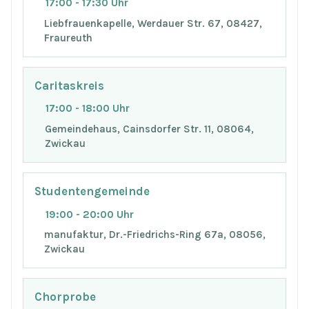
17:00 - 17:30 Uhr
Liebfrauenkapelle, Werdauer Str. 67, 08427,
Fraureuth
Caritaskreis
17:00 - 18:00 Uhr
Gemeindehaus, Cainsdorfer Str. 11, 08064,
Zwickau
Studentengemeinde
19:00 - 20:00 Uhr
manufaktur, Dr.-Friedrichs-Ring 67a, 08056,
Zwickau
Chorprobe