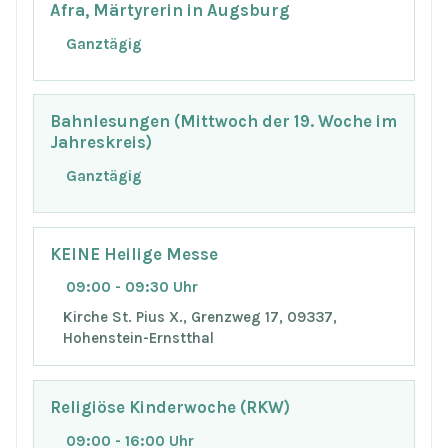
Afra, Märtyrerin in Augsburg
Ganztägig
Bahnlesungen (Mittwoch der 19. Woche im
Jahreskreis)
Ganztägig
KEINE Heilige Messe
09:00 - 09:30 Uhr
Kirche St. Pius X., Grenzweg 17, 09337,
Hohenstein-Ernstthal
Religiöse Kinderwoche (RKW)
09:00 - 16:00 Uhr