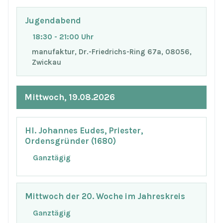
Jugendabend
18:30 - 21:00 Uhr
manufaktur, Dr.-Friedrichs-Ring 67a, 08056,
Zwickau
Mittwoch, 19.08.2026
Hl. Johannes Eudes, Priester,
Ordensgründer (1680)
Ganztägig
Mittwoch der 20. Woche im Jahreskreis
Ganztägig