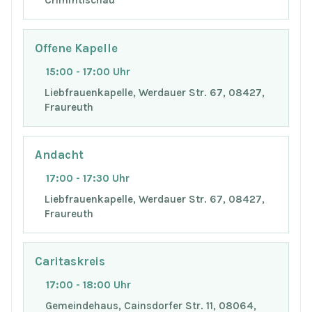
Crimmtischau
Offene Kapelle
15:00 - 17:00 Uhr
Liebfrauenkapelle, Werdauer Str. 67, 08427,
Fraureuth
Andacht
17:00 - 17:30 Uhr
Liebfrauenkapelle, Werdauer Str. 67, 08427,
Fraureuth
Caritaskreis
17:00 - 18:00 Uhr
Gemeindehaus, Cainsdorfer Str. 11, 08064,