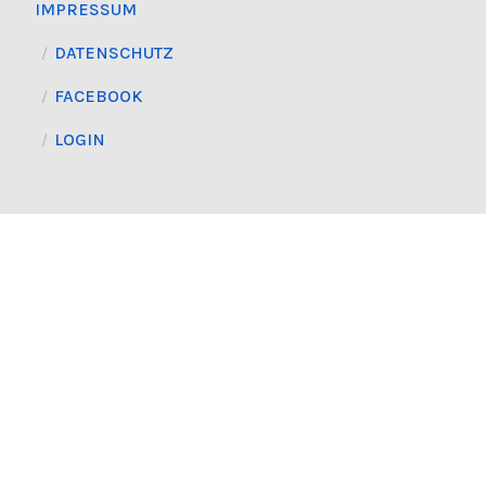
IMPRESSUM
DATENSCHUTZ
FACEBOOK
LOGIN