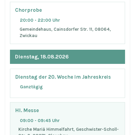
Chorprobe
20:00 - 22:00 Uhr
Gemeindehaus, Cainsdorfer Str. 11, 08064,
Zwickau
Dienstag, 18.08.2026
Dienstag der 20. Woche im Jahreskreis
Ganztägig
Hl. Messe
09:00 - 09:45 Uhr
Kirche Mariä Himmelfahrt, Geschwister-Scholl-