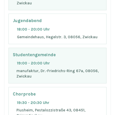
Zwickau
Jugendabend
18:00 - 20:00 Uhr
Gemeindehaus, Hegelstr. 3, 08056, Zwickau
Studentengemeinde
19:00 - 20:00 Uhr
manufaktur, Dr.-Friedrichs-Ring 67a, 08056,
Zwickau
Chorprobe
19:30 - 20:30 Uhr
Piusheim, Pestalozzistraße 43, 08451,