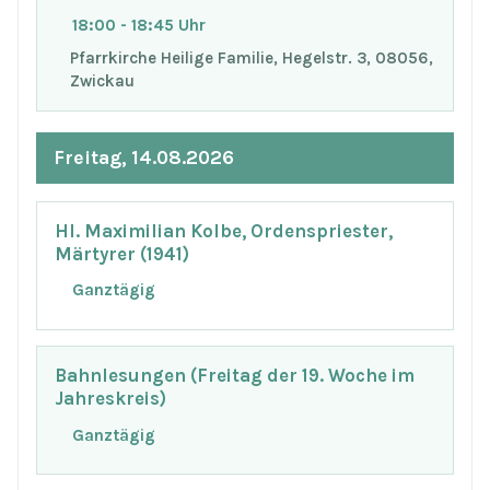
18:00 - 18:45 Uhr
Pfarrkirche Heilige Familie, Hegelstr. 3, 08056,
Zwickau
Freitag, 14.08.2026
Hl. Maximilian Kolbe, Ordenspriester,
Märtyrer (1941)
Ganztägig
Bahnlesungen (Freitag der 19. Woche im
Jahreskreis)
Ganztägig