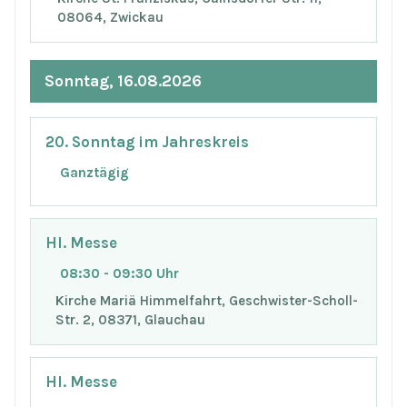
08064, Zwickau
Sonntag, 16.08.2026
20. Sonntag im Jahreskreis
Ganztägig
Hl. Messe
08:30 - 09:30 Uhr
Kirche Mariä Himmelfahrt, Geschwister-Scholl-
Str. 2, 08371, Glauchau
Hl. Messe