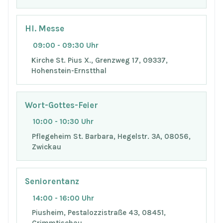
Hl. Messe
09:00 - 09:30 Uhr
Kirche St. Pius X., Grenzweg 17, 09337,
Hohenstein-Ernstthal
Wort-Gottes-Feier
10:00 - 10:30 Uhr
Pflegeheim St. Barbara, Hegelstr. 3A, 08056,
Zwickau
Seniorentanz
14:00 - 16:00 Uhr
Piusheim, Pestalozzistraße 43, 08451,