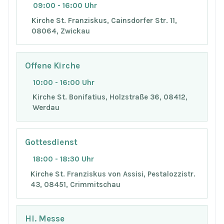
09:00 - 16:00 Uhr
Kirche St. Franziskus, Cainsdorfer Str. 11,
08064, Zwickau
Offene Kirche
10:00 - 16:00 Uhr
Kirche St. Bonifatius, Holzstraße 36, 08412,
Werdau
Gottesdienst
18:00 - 18:30 Uhr
Kirche St. Franziskus von Assisi, Pestalozzistr.
43, 08451, Crimmitschau
Hl. Messe