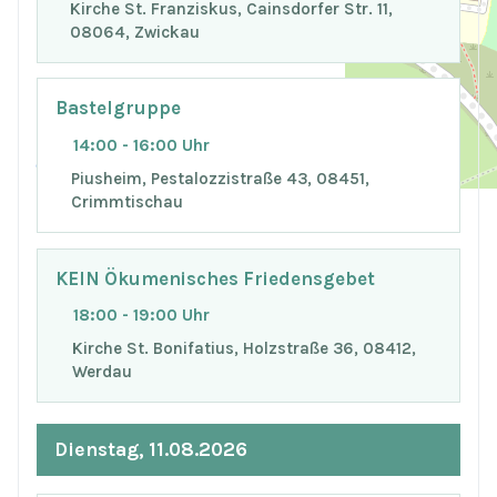
Kirche St. Franziskus, Cainsdorfer Str. 11,
08064, Zwickau
+
−
Bastelgruppe
14:00 - 16:00 Uhr
© OpenStreetMap
Piusheim, Pestalozzistraße 43, 08451,
Crimmtischau
KEIN Ökumenisches Friedensgebet
18:00 - 19:00 Uhr
Kirche St. Bonifatius, Holzstraße 36, 08412,
Werdau
Dienstag, 11.08.2026