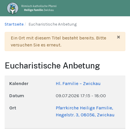
Startseite
Eucharistische Anbetung
×
Warnung
Ein Ort mit diesem Titel besteht bereits. Bitte
versuchen Sie es erneut.
Eucharistische Anbetung
Kalender
Hl. Familie – Zwickau
Datum
09.07.2026
17:15
-
18:00
Ort
Pfarrkirche Heilige Familie,
Hegelstr. 3, 08056, Zwickau