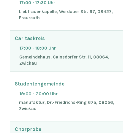
17:00 - 17:30 Uhr
Liebfrauenkapelle, Werdauer Str. 67, 08427,
Fraureuth
Caritaskreis
17:00 - 18:00 Uhr
Gemeindehaus, Cainsdorfer Str. 11, 08064,
Zwickau
Studentengemeinde
19:00 - 20:00 Uhr
manufaktur, Dr.-Friedrichs-Ring 67a, 08056,
Zwickau
Chorprobe