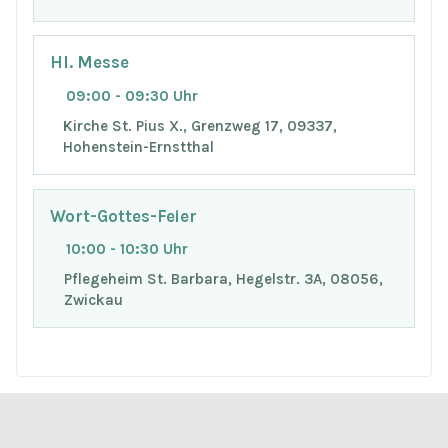
Hl. Messe
09:00 - 09:30 Uhr
Kirche St. Pius X., Grenzweg 17, 09337,
Hohenstein-Ernstthal
Wort-Gottes-Feier
10:00 - 10:30 Uhr
Pflegeheim St. Barbara, Hegelstr. 3A, 08056,
Zwickau