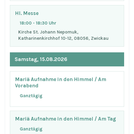
Hl. Messe
18:00 - 18:30 Uhr
Kirche St. Johann Nepomuk,
Katharinenkirchhof 10-12, 08056, Zwickau
Samstag, 15.08.2026
Mariä Aufnahme in den Himmel / Am
Vorabend
Ganztägig
Mariä Aufnahme in den Himmel / Am Tag
Ganztägig