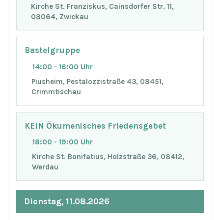
Kirche St. Franziskus, Cainsdorfer Str. 11,
08064, Zwickau
Bastelgruppe
14:00 - 16:00 Uhr
Piusheim, Pestalozzistraße 43, 08451,
Crimmtischau
KEIN Ökumenisches Friedensgebet
18:00 - 19:00 Uhr
Kirche St. Bonifatius, Holzstraße 36, 08412,
Werdau
Dienstag, 11.08.2026