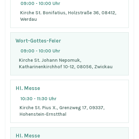
09:00 - 10:00 Uhr
Kirche St. Bonifatius, Holzstraße 36, 08412,
Werdau
Wort-Gottes-Feier
09:00 - 10:00 Uhr
Kirche St. Johann Nepomuk,
Katharinenkirchhof 10-12, 08056, Zwickau
Hl. Messe
10:30 - 11:30 Uhr
Kirche St. Pius X., Grenzweg 17, 09337,
Hohenstein-Ernstthal
Hl. Messe