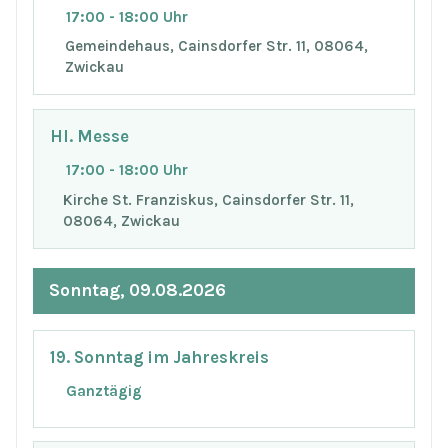
17:00 - 18:00 Uhr
Gemeindehaus, Cainsdorfer Str. 11, 08064,
Zwickau
Hl. Messe
17:00 - 18:00 Uhr
Kirche St. Franziskus, Cainsdorfer Str. 11,
08064, Zwickau
Sonntag, 09.08.2026
19. Sonntag im Jahreskreis
Ganztägig