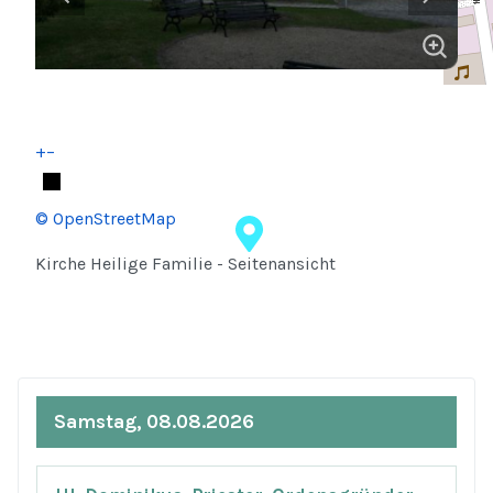
+
−
© OpenStreetMap
Kirche Heilige Familie - Seitenansicht
Samstag, 08.08.2026