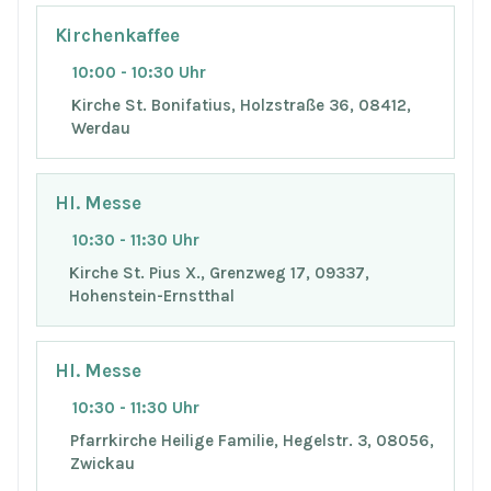
Kirchenkaffee
10:00 - 10:30 Uhr
Kirche St. Bonifatius, Holzstraße 36, 08412,
Werdau
Hl. Messe
10:30 - 11:30 Uhr
Kirche St. Pius X., Grenzweg 17, 09337,
Hohenstein-Ernstthal
Hl. Messe
10:30 - 11:30 Uhr
Pfarrkirche Heilige Familie, Hegelstr. 3, 08056,
Zwickau