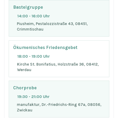
Bastelgruppe
14:00 - 16:00 Uhr
Piusheim, Pestalozzistraße 43, 08451,
Crimmtischau
Ökumenisches Friedensgebet
18:00 - 19:00 Uhr
Kirche St. Bonifatius, Holzstraße 36, 08412,
Werdau
Chorprobe
19:30 - 21:00 Uhr
manufaktur, Dr.-Friedrichs-Ring 67a, 08056,
Zwickau