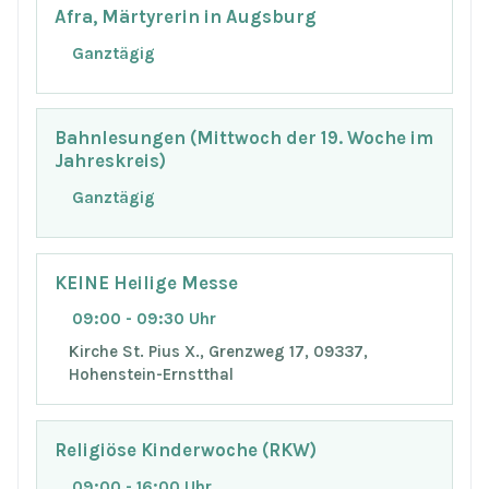
Afra, Märtyrerin in Augsburg
Ganztägig
Bahnlesungen (Mittwoch der 19. Woche im
Jahreskreis)
Ganztägig
KEINE Heilige Messe
09:00 - 09:30 Uhr
Kirche St. Pius X., Grenzweg 17, 09337,
Hohenstein-Ernstthal
Religiöse Kinderwoche (RKW)
09:00 - 16:00 Uhr