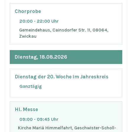
Chorprobe
20:00 - 22:00 Uhr
Gemeindehaus, Cainsdorfer Str. 11, 08064,
Zwickau
Dienstag, 18.08.2026
Dienstag der 20. Woche im Jahreskreis
Ganztägig
Hl. Messe
09:00 - 09:45 Uhr
Kirche Mariä Himmelfahrt, Geschwister-Scholl-