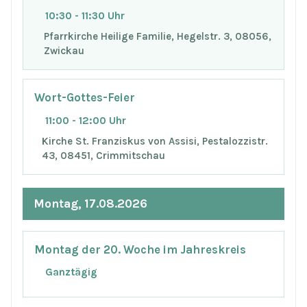
10:30 - 11:30 Uhr
Pfarrkirche Heilige Familie, Hegelstr. 3, 08056,
Zwickau
Wort-Gottes-Feier
11:00 - 12:00 Uhr
Kirche St. Franziskus von Assisi, Pestalozzistr.
43, 08451, Crimmitschau
Montag, 17.08.2026
Montag der 20. Woche im Jahreskreis
Ganztägig