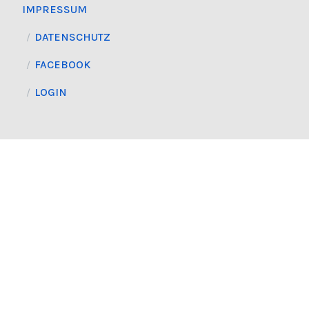
IMPRESSUM
DATENSCHUTZ
FACEBOOK
LOGIN