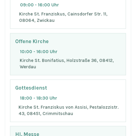
09:00 - 16:00 Uhr
Kirche St. Franziskus, Cainsdorfer Str. 11,
08064, Zwickau
Offene Kirche
10:00 - 16:00 Uhr
Kirche St. Bonifatius, Holzstraße 36, 08412,
Werdau
Gottesdienst
18:00 - 18:30 Uhr
Kirche St. Franziskus von Assisi, Pestalozzistr.
43, 08451, Crimmitschau
Hl. Messe