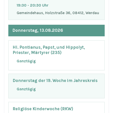
19:30 - 20:30 Uhr
Gemeindehaus, Holzstraße 36, 08412, Werdau
Donnerstag, 13.08.2026
Hl. Pontianus, Papst, und Hippolyt,
Priester, Märtyrer (235)
Ganztägig
Donnerstag der 19. Woche im Jahreskreis
Ganztägig
Religiöse Kinderwoche (RKW)