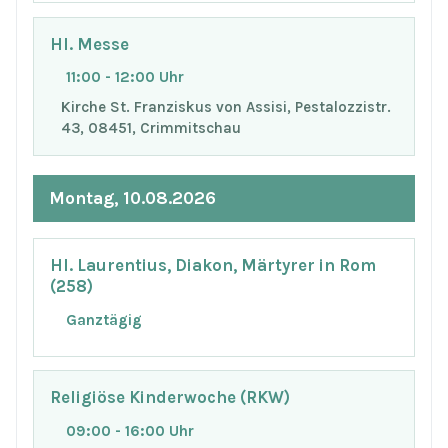
Hl. Messe
11:00 - 12:00 Uhr
Kirche St. Franziskus von Assisi, Pestalozzistr.
43, 08451, Crimmitschau
Montag, 10.08.2026
Hl. Laurentius, Diakon, Märtyrer in Rom
(258)
Ganztägig
Religiöse Kinderwoche (RKW)
09:00 - 16:00 Uhr