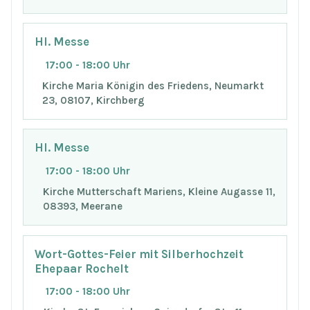
Hl. Messe
17:00 - 18:00 Uhr
Kirche Maria Königin des Friedens, Neumarkt
23, 08107, Kirchberg
Hl. Messe
17:00 - 18:00 Uhr
Kirche Mutterschaft Mariens, Kleine Augasse 11,
08393, Meerane
Wort-Gottes-Feier mit Silberhochzeit
Ehepaar Rochelt
17:00 - 18:00 Uhr