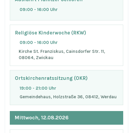
09:00 - 16:00 Uhr
Religiöse Kinderwoche (RKW)
09:00 - 16:00 Uhr
Kirche St. Franziskus, Cainsdorfer Str. 11,
08064, Zwickau
Ortskirchenratssitzung (OKR)
19:00 - 21:00 Uhr
Gemeindehaus, Holzstraße 36, 08412, Werdau
Mittwoch, 12.08.2026