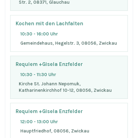
Str. 2, 08371, Glauchau
Kochen mit den Lachfalten
10:30 - 16:00 Uhr
Gemeindehaus, Hegelstr. 3, 08056, Zwickau
Requiem +Gisela Enzfelder
10:30 - 11:30 Uhr
Kirche St. Johann Nepomuk,
Katharinenkirchhof 10-12, 08056, Zwickau
Requiem +Gisela Enzfelder
12:00 - 13:00 Uhr
Hauptfriedhof, 08056, Zwickau