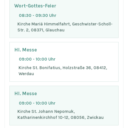
Wort-Gottes-Feier
08:30 - 09:30 Uhr
Kirche Mariä Himmelfahrt, Geschwister-Scholl-
Str. 2, 08371, Glauchau
Hl. Messe
09:00 - 10:00 Uhr
Kirche St. Bonifatius, Holzstraße 36, 08412,
Werdau
Hl. Messe
09:00 - 10:00 Uhr
Kirche St. Johann Nepomuk,
Katharinenkirchhof 10-12, 08056, Zwickau