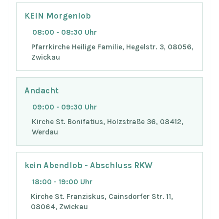
KEIN Morgenlob
08:00 - 08:30 Uhr
Pfarrkirche Heilige Familie, Hegelstr. 3, 08056,
Zwickau
Andacht
09:00 - 09:30 Uhr
Kirche St. Bonifatius, Holzstraße 36, 08412,
Werdau
kein Abendlob - Abschluss RKW
18:00 - 19:00 Uhr
Kirche St. Franziskus, Cainsdorfer Str. 11,
08064, Zwickau