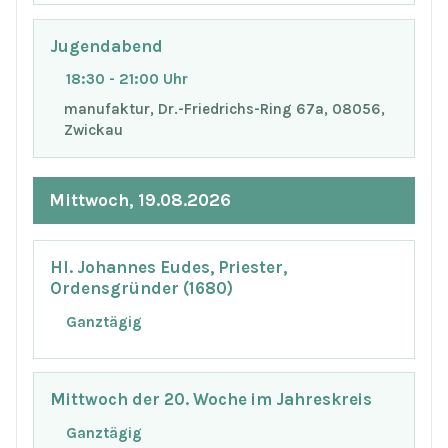
Jugendabend
18:30 - 21:00 Uhr
manufaktur, Dr.-Friedrichs-Ring 67a, 08056,
Zwickau
Mittwoch, 19.08.2026
Hl. Johannes Eudes, Priester,
Ordensgründer (1680)
Ganztägig
Mittwoch der 20. Woche im Jahreskreis
Ganztägig