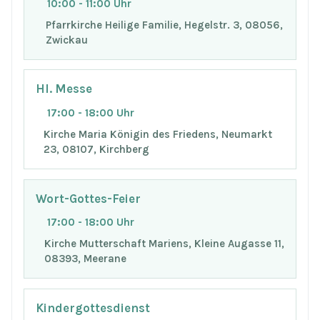
10:00 - 11:00 Uhr
Pfarrkirche Heilige Familie, Hegelstr. 3, 08056,
Zwickau
Hl. Messe
17:00 - 18:00 Uhr
Kirche Maria Königin des Friedens, Neumarkt
23, 08107, Kirchberg
Wort-Gottes-Feier
17:00 - 18:00 Uhr
Kirche Mutterschaft Mariens, Kleine Augasse 11,
08393, Meerane
Kindergottesdienst