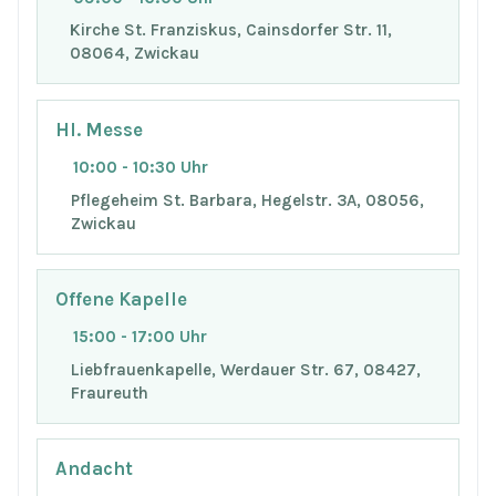
Kirche St. Franziskus, Cainsdorfer Str. 11,
08064, Zwickau
Hl. Messe
10:00 - 10:30 Uhr
Pflegeheim St. Barbara, Hegelstr. 3A, 08056,
Zwickau
Offene Kapelle
15:00 - 17:00 Uhr
Liebfrauenkapelle, Werdauer Str. 67, 08427,
Fraureuth
Andacht