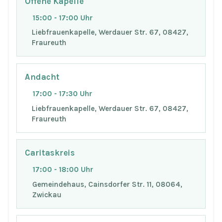
Offene Kapelle
15:00 - 17:00 Uhr
Liebfrauenkapelle, Werdauer Str. 67, 08427,
Fraureuth
Andacht
17:00 - 17:30 Uhr
Liebfrauenkapelle, Werdauer Str. 67, 08427,
Fraureuth
Caritaskreis
17:00 - 18:00 Uhr
Gemeindehaus, Cainsdorfer Str. 11, 08064,
Zwickau