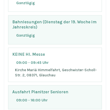
Ganztägig
Bahnlesungen (Dienstag der 19. Woche im
Jahreskreis)
Ganztägig
KEINE Hl. Messe
09:00 - 09:45 Uhr
Kirche Mariä Himmelfahrt, Geschwister-Scholl-
Str. 2, 08371, Glauchau
Ausfahrt Planitzer Senioren
09:00 - 16:00 Uhr