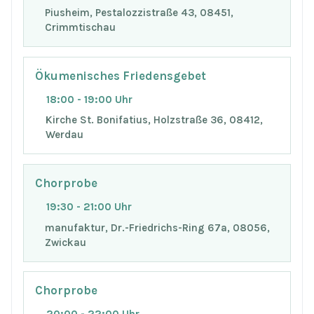
Piusheim, Pestalozzistraße 43, 08451,
Crimmtischau
Ökumenisches Friedensgebet
18:00 - 19:00 Uhr
Kirche St. Bonifatius, Holzstraße 36, 08412,
Werdau
Chorprobe
19:30 - 21:00 Uhr
manufaktur, Dr.-Friedrichs-Ring 67a, 08056,
Zwickau
Chorprobe
20:00 - 22:00 Uhr