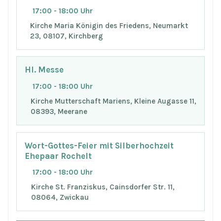
17:00 - 18:00 Uhr
Kirche Maria Königin des Friedens, Neumarkt
23, 08107, Kirchberg
Hl. Messe
17:00 - 18:00 Uhr
Kirche Mutterschaft Mariens, Kleine Augasse 11,
08393, Meerane
Wort-Gottes-Feier mit Silberhochzeit
Ehepaar Rochelt
17:00 - 18:00 Uhr
Kirche St. Franziskus, Cainsdorfer Str. 11,
08064, Zwickau