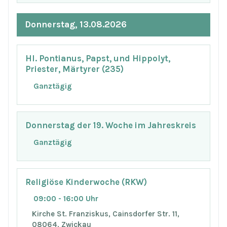
Donnerstag, 13.08.2026
Hl. Pontianus, Papst, und Hippolyt,
Priester, Märtyrer (235)
Ganztägig
Donnerstag der 19. Woche im Jahreskreis
Ganztägig
Religiöse Kinderwoche (RKW)
09:00 - 16:00 Uhr
Kirche St. Franziskus, Cainsdorfer Str. 11,
08064, Zwickau