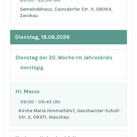
Gemeindehaus, Cainsdorfer Str. 11, 08064,
Zwickau
Dienstag, 18.08.2026
Dienstag der 20. Woche im Jahreskreis
Ganztägig
Hl. Messe
09:00 - 09:45 Uhr
Kirche Mariä Himmelfahrt, Geschwister-Scholl-
Str. 2, 08371, Glauchau