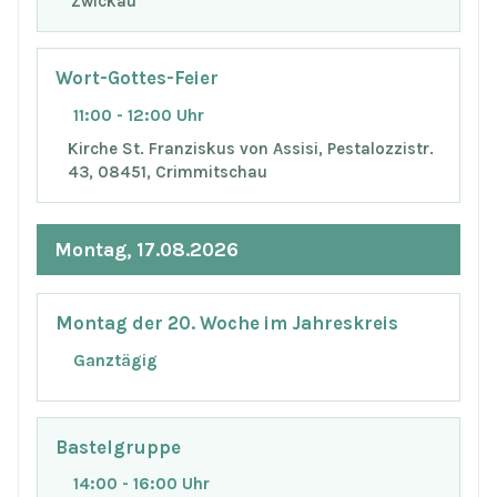
Zwickau
Wort-Gottes-Feier
11:00 - 12:00 Uhr
Kirche St. Franziskus von Assisi, Pestalozzistr.
43, 08451, Crimmitschau
Montag, 17.08.2026
Montag der 20. Woche im Jahreskreis
Ganztägig
Bastelgruppe
14:00 - 16:00 Uhr