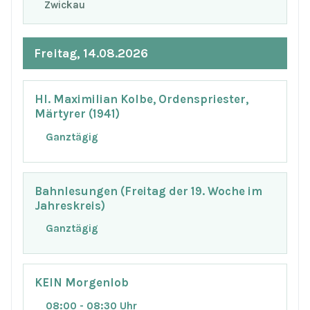
Zwickau
Freitag, 14.08.2026
Hl. Maximilian Kolbe, Ordenspriester,
Märtyrer (1941)
Ganztägig
Bahnlesungen (Freitag der 19. Woche im
Jahreskreis)
Ganztägig
KEIN Morgenlob
08:00 - 08:30 Uhr