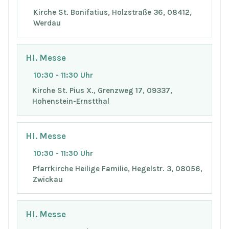
Kirche St. Bonifatius, Holzstraße 36, 08412,
Werdau
Hl. Messe
10:30 - 11:30 Uhr
Kirche St. Pius X., Grenzweg 17, 09337,
Hohenstein-Ernstthal
Hl. Messe
10:30 - 11:30 Uhr
Pfarrkirche Heilige Familie, Hegelstr. 3, 08056,
Zwickau
Hl. Messe