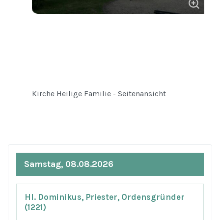
Kirche Heilige Familie - Seitenansicht
Samstag, 08.08.2026
Hl. Dominikus, Priester, Ordensgründer
(1221)