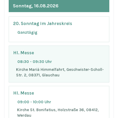
Sonntag, 16.08.2026
20. Sonntag im Jahreskreis
Ganztägig
Hl. Messe
08:30 - 09:30 Uhr
Kirche Mariä Himmelfahrt, Geschwister-Scholl-
Str. 2, 08371, Glauchau
Hl. Messe
09:00 - 10:00 Uhr
Kirche St. Bonifatius, Holzstraße 36, 08412,
Werdau