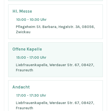
Hl. Messe
10:00 - 10:30 Uhr
Pflegeheim St. Barbara, Hegelstr. 3A, 08056,
Zwickau
Offene Kapelle
15:00 - 17:00 Uhr
Liebfrauenkapelle, Werdauer Str. 67, 08427,
Fraureuth
Andacht
17:00 - 17:30 Uhr
Liebfrauenkapelle, Werdauer Str. 67, 08427,
Fraureuth