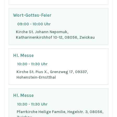
Wort-Gottes-Feier
09:00 - 10:00 Uhr
Kirche St. Johann Nepomuk,
Katharinenkirchhof 10-12, 08056, Zwickau
Hl. Messe
10:30 - 11:30 Uhr
Kirche St. Pius X., Grenzweg 17, 09337,
Hohenstein-Ernstthal
Hl. Messe
10:30 - 11:30 Uhr
Pfarrkirche Heilige Familie, Hegelstr. 3, 08056,