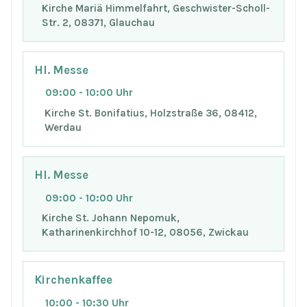
Kirche Mariä Himmelfahrt, Geschwister-Scholl-
Str. 2, 08371, Glauchau
Hl. Messe
09:00 - 10:00 Uhr
Kirche St. Bonifatius, Holzstraße 36, 08412,
Werdau
Hl. Messe
09:00 - 10:00 Uhr
Kirche St. Johann Nepomuk,
Katharinenkirchhof 10-12, 08056, Zwickau
Kirchenkaffee
10:00 - 10:30 Uhr