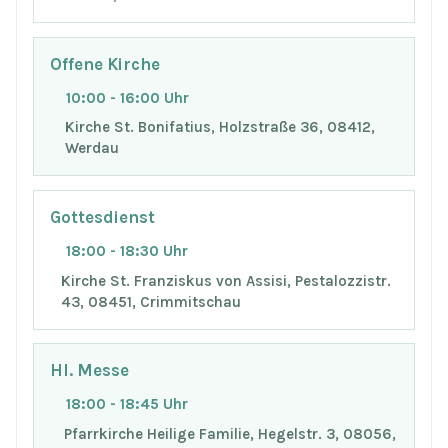
Offene Kirche
10:00 - 16:00 Uhr
Kirche St. Bonifatius, Holzstraße 36, 08412,
Werdau
Gottesdienst
18:00 - 18:30 Uhr
Kirche St. Franziskus von Assisi, Pestalozzistr.
43, 08451, Crimmitschau
Hl. Messe
18:00 - 18:45 Uhr
Pfarrkirche Heilige Familie, Hegelstr. 3, 08056,