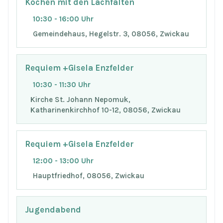
Kochen mit den Lachfalten
10:30 - 16:00 Uhr
Gemeindehaus, Hegelstr. 3, 08056, Zwickau
Requiem +Gisela Enzfelder
10:30 - 11:30 Uhr
Kirche St. Johann Nepomuk,
Katharinenkirchhof 10-12, 08056, Zwickau
Requiem +Gisela Enzfelder
12:00 - 13:00 Uhr
Hauptfriedhof, 08056, Zwickau
Jugendabend