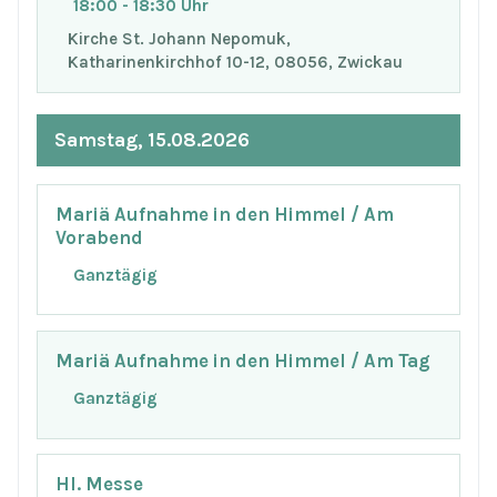
18:00 - 18:30 Uhr
Kirche St. Johann Nepomuk,
Katharinenkirchhof 10-12, 08056, Zwickau
Samstag, 15.08.2026
Mariä Aufnahme in den Himmel / Am
Vorabend
Ganztägig
Mariä Aufnahme in den Himmel / Am Tag
Ganztägig
Hl. Messe