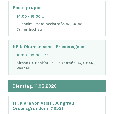
Bastelgruppe
14:00 - 16:00 Uhr
Piusheim, Pestalozzistraße 43, 08451,
Crimmtischau
KEIN Ökumenisches Friedensgebet
18:00 - 19:00 Uhr
Kirche St. Bonifatius, Holzstraße 36, 08412,
Werdau
Dienstag, 11.08.2026
Hl. Klara von Assisi, Jungfrau,
Ordensgründerin (1253)