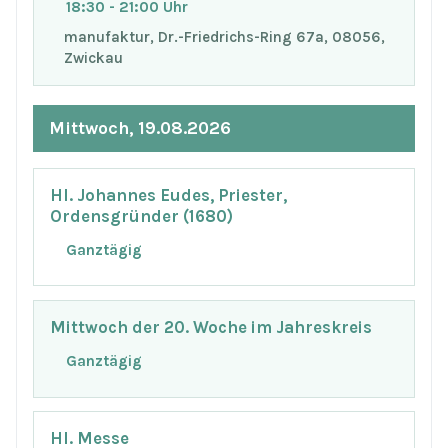
18:30 - 21:00 Uhr
manufaktur, Dr.-Friedrichs-Ring 67a, 08056,
Zwickau
Mittwoch, 19.08.2026
Hl. Johannes Eudes, Priester,
Ordensgründer (1680)
Ganztägig
Mittwoch der 20. Woche im Jahreskreis
Ganztägig
Hl. Messe