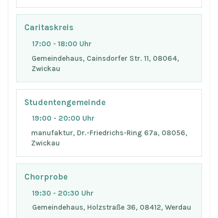
Caritaskreis
17:00 - 18:00 Uhr
Gemeindehaus, Cainsdorfer Str. 11, 08064,
Zwickau
Studentengemeinde
19:00 - 20:00 Uhr
manufaktur, Dr.-Friedrichs-Ring 67a, 08056,
Zwickau
Chorprobe
19:30 - 20:30 Uhr
Gemeindehaus, Holzstraße 36, 08412, Werdau