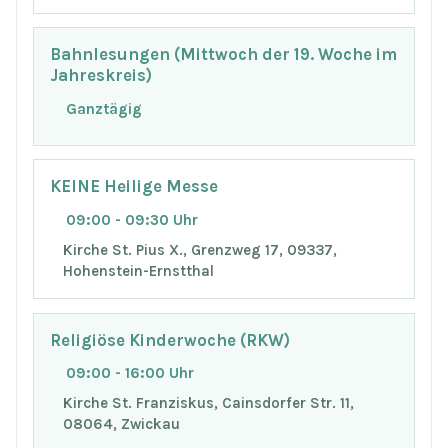
Bahnlesungen (Mittwoch der 19. Woche im
Jahreskreis)
Ganztägig
KEINE Heilige Messe
09:00 - 09:30 Uhr
Kirche St. Pius X., Grenzweg 17, 09337,
Hohenstein-Ernstthal
Religiöse Kinderwoche (RKW)
09:00 - 16:00 Uhr
Kirche St. Franziskus, Cainsdorfer Str. 11,
08064, Zwickau