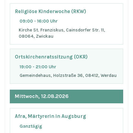
Religiöse Kinderwoche (RKW)
09:00 - 16:00 Uhr
Kirche St. Franziskus, Cainsdorfer Str. 11,
08064, Zwickau
Ortskirchenratssitzung (OKR)
19:00 - 21:00 Uhr
Gemeindehaus, Holzstraße 36, 08412, Werdau
Mittwoch, 12.08.2026
Afra, Märtyrerin in Augsburg
Ganztägig