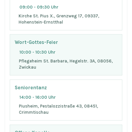
09:00 - 09:30 Uhr
Kirche St. Pius X., Grenzweg 17, 09337,
Hohenstein-Ernstthal
Wort-Gottes-Feier
10:00 - 10:30 Uhr
Pflegeheim St. Barbara, Hegelstr. 3A, 08056,
Zwickau
Seniorentanz
14:00 - 16:00 Uhr
Piusheim, Pestalozzistraße 43, 08451,
Crimmtischau