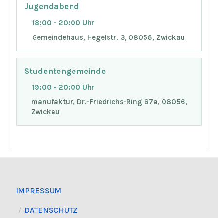
Jugendabend
18:00 - 20:00 Uhr
Gemeindehaus, Hegelstr. 3, 08056, Zwickau
Studentengemeinde
19:00 - 20:00 Uhr
manufaktur, Dr.-Friedrichs-Ring 67a, 08056,
Zwickau
IMPRESSUM
DATENSCHUTZ