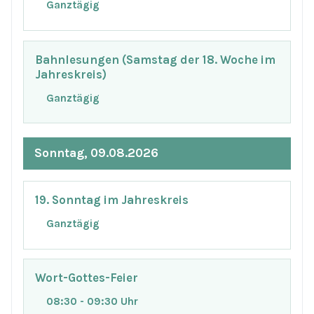
Ganztägig
Bahnlesungen (Samstag der 18. Woche im
Jahreskreis)
Ganztägig
Sonntag, 09.08.2026
19. Sonntag im Jahreskreis
Ganztägig
Wort-Gottes-Feier
08:30 - 09:30 Uhr