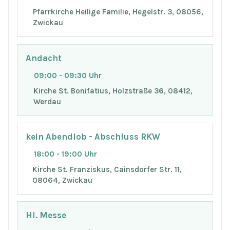
Pfarrkirche Heilige Familie, Hegelstr. 3, 08056,
Zwickau
Andacht
09:00 - 09:30 Uhr
Kirche St. Bonifatius, Holzstraße 36, 08412,
Werdau
kein Abendlob - Abschluss RKW
18:00 - 19:00 Uhr
Kirche St. Franziskus, Cainsdorfer Str. 11,
08064, Zwickau
Hl. Messe