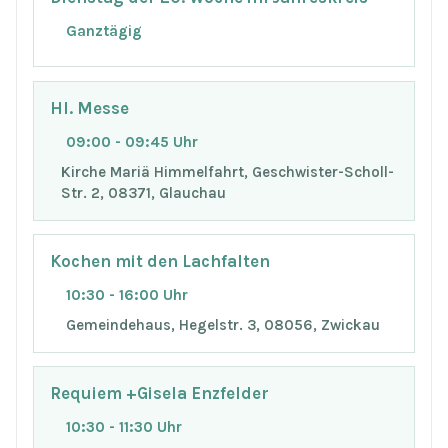
Ganztägig
Hl. Messe
09:00 - 09:45 Uhr
Kirche Mariä Himmelfahrt, Geschwister-Scholl-
Str. 2, 08371, Glauchau
Kochen mit den Lachfalten
10:30 - 16:00 Uhr
Gemeindehaus, Hegelstr. 3, 08056, Zwickau
Requiem +Gisela Enzfelder
10:30 - 11:30 Uhr