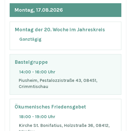
Montag, 17.08.2026
Montag der 20. Woche im Jahreskreis
Ganztägig
Bastelgruppe
14:00 - 16:00 Uhr
Piusheim, Pestalozzistraße 43, 08451,
Crimmtischau
Ökumenisches Friedensgebet
18:00 - 19:00 Uhr
Kirche St. Bonifatius, Holzstraße 36, 08412,