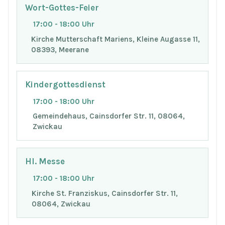
Wort-Gottes-Feier
17:00 - 18:00 Uhr
Kirche Mutterschaft Mariens, Kleine Augasse 11,
08393, Meerane
Kindergottesdienst
17:00 - 18:00 Uhr
Gemeindehaus, Cainsdorfer Str. 11, 08064,
Zwickau
Hl. Messe
17:00 - 18:00 Uhr
Kirche St. Franziskus, Cainsdorfer Str. 11,
08064, Zwickau