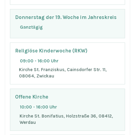
Donnerstag der 19. Woche im Jahreskreis
Ganztägig
Religiöse Kinderwoche (RKW)
09:00 - 16:00 Uhr
Kirche St. Franziskus, Cainsdorfer Str. 11,
08064, Zwickau
Offene Kirche
10:00 - 16:00 Uhr
Kirche St. Bonifatius, Holzstraße 36, 08412,
Werdau