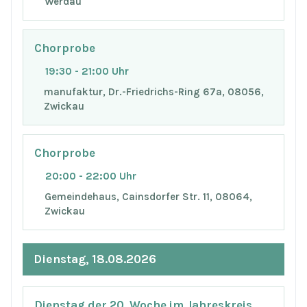
Werdau
Chorprobe
19:30 - 21:00 Uhr
manufaktur, Dr.-Friedrichs-Ring 67a, 08056,
Zwickau
Chorprobe
20:00 - 22:00 Uhr
Gemeindehaus, Cainsdorfer Str. 11, 08064,
Zwickau
Dienstag, 18.08.2026
Dienstag der 20. Woche im Jahreskreis