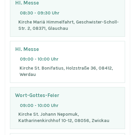
Hl. Messe
08:30 - 09:30 Uhr
Kirche Mariä Himmelfahrt, Geschwister-Scholl-
Str. 2, 08371, Glauchau
Hl. Messe
09:00 - 10:00 Uhr
Kirche St. Bonifatius, Holzstraße 36, 08412,
Werdau
Wort-Gottes-Feier
09:00 - 10:00 Uhr
Kirche St. Johann Nepomuk,
Katharinenkirchhof 10-12, 08056, Zwickau