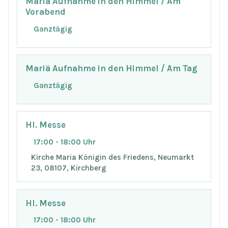
Mariä Aufnahme in den Himmel / Am
Vorabend
Ganztägig
Mariä Aufnahme in den Himmel / Am Tag
Ganztägig
Hl. Messe
17:00 - 18:00 Uhr
Kirche Maria Königin des Friedens, Neumarkt
23, 08107, Kirchberg
Hl. Messe
17:00 - 18:00 Uhr