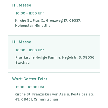
Hl. Messe
10:30 - 11:30 Uhr
Kirche St. Pius X., Grenzweg 17, 09337,
Hohenstein-Ernstthal
Hl. Messe
10:30 - 11:30 Uhr
Pfarrkirche Heilige Familie, Hegelstr. 3, 08056,
Zwickau
Wort-Gottes-Feier
11:00 - 12:00 Uhr
Kirche St. Franziskus von Assisi, Pestalozzistr.
43, 08451, Crimmitschau