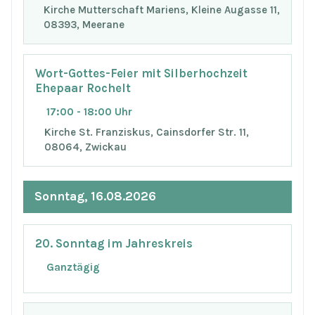
Kirche Mutterschaft Mariens, Kleine Augasse 11,
08393, Meerane
Wort-Gottes-Feier mit Silberhochzeit
Ehepaar Rochelt
17:00 - 18:00 Uhr
Kirche St. Franziskus, Cainsdorfer Str. 11,
08064, Zwickau
Sonntag, 16.08.2026
20. Sonntag im Jahreskreis
Ganztägig