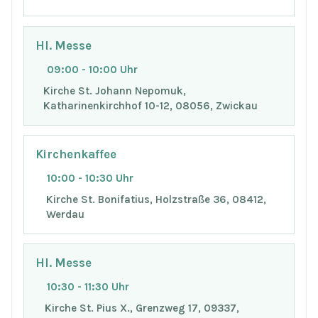
Hl. Messe
09:00 - 10:00 Uhr
Kirche St. Johann Nepomuk,
Katharinenkirchhof 10-12, 08056, Zwickau
Kirchenkaffee
10:00 - 10:30 Uhr
Kirche St. Bonifatius, Holzstraße 36, 08412,
Werdau
Hl. Messe
10:30 - 11:30 Uhr
Kirche St. Pius X., Grenzweg 17, 09337,