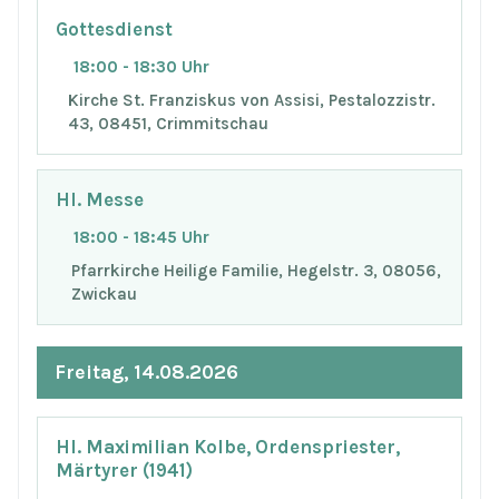
Gottesdienst
18:00 - 18:30 Uhr
Kirche St. Franziskus von Assisi, Pestalozzistr.
43, 08451, Crimmitschau
Hl. Messe
18:00 - 18:45 Uhr
Pfarrkirche Heilige Familie, Hegelstr. 3, 08056,
Zwickau
Freitag, 14.08.2026
Hl. Maximilian Kolbe, Ordenspriester,
Märtyrer (1941)