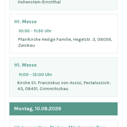
Hohenstein-Ernstthal
Hl. Messe
10:30 - 11:30 Uhr
Pfarrkirche Heilige Familie, Hegelstr. 3, 08056,
Zwickau
Hl. Messe
11:00 - 12:00 Uhr
Kirche St. Franziskus von Assisi, Pestalozzistr.
43, 08451, Crimmitschau
Montag, 10.08.2026