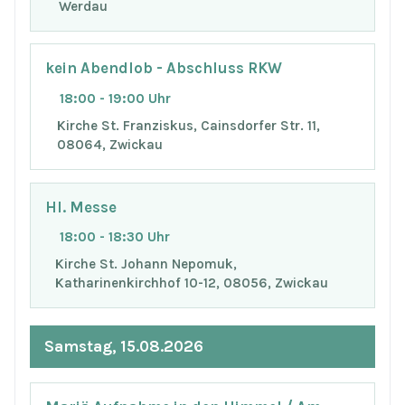
Werdau
kein Abendlob - Abschluss RKW
18:00 - 19:00 Uhr
Kirche St. Franziskus, Cainsdorfer Str. 11,
08064, Zwickau
Hl. Messe
18:00 - 18:30 Uhr
Kirche St. Johann Nepomuk,
Katharinenkirchhof 10-12, 08056, Zwickau
Samstag, 15.08.2026