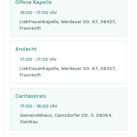
Offene Kapelle
15:00 - 17:00 Uhr
Liebfrauenkapelle, Werdauer Str. 67, 08427,
Fraureuth
Andacht
17:00 - 17:30 Uhr
Liebfrauenkapelle, Werdauer Str. 67, 08427,
Fraureuth
Caritaskreis
17:00 - 18:00 Uhr
Gemeindehaus, Cainsdorfer Str. 11, 08064,
Zwickau