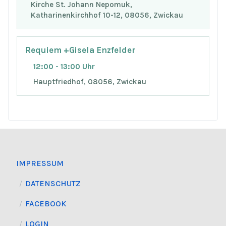
Kirche St. Johann Nepomuk,
Katharinenkirchhof 10-12, 08056, Zwickau
Requiem +Gisela Enzfelder
12:00 - 13:00 Uhr
Hauptfriedhof, 08056, Zwickau
IMPRESSUM
DATENSCHUTZ
FACEBOOK
LOGIN