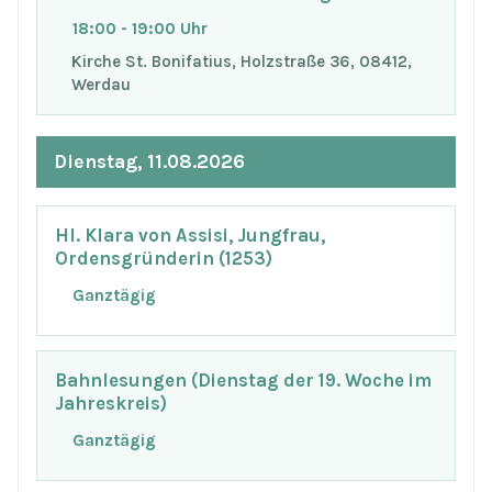
18:00 - 19:00 Uhr
Kirche St. Bonifatius, Holzstraße 36, 08412,
Werdau
Dienstag, 11.08.2026
Hl. Klara von Assisi, Jungfrau,
Ordensgründerin (1253)
Ganztägig
Bahnlesungen (Dienstag der 19. Woche im
Jahreskreis)
Ganztägig