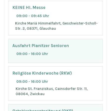
KEINE Hl. Messe
09:00 - 09:45 Uhr
Kirche Mariä Himmelfahrt, Geschwister-Scholl-
Str. 2, 08371, Glauchau
Ausfahrt Planitzer Senioren
09:00 - 16:00 Uhr
Religiöse Kinderwoche (RKW)
09:00 - 16:00 Uhr
Kirche St. Franziskus, Cainsdorfer Str. 11,
08064, Zwickau