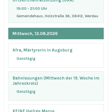
Ortskirchenratssitzung (OKR)
19:00 - 21:00 Uhr
Gemeindehaus, Holzstraße 36, 08412, Werdau
Mittwoch, 12.08.2026
Afra, Märtyrerin in Augsburg
Ganztägig
Bahnlesungen (Mittwoch der 19. Woche im
Jahreskreis)
Ganztägig
KEINE Heilige Messe