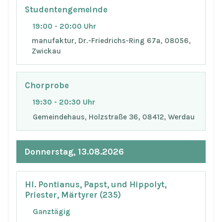
Studentengemeinde
19:00 - 20:00 Uhr
manufaktur, Dr.-Friedrichs-Ring 67a, 08056,
Zwickau
Chorprobe
19:30 - 20:30 Uhr
Gemeindehaus, Holzstraße 36, 08412, Werdau
Donnerstag, 13.08.2026
Hl. Pontianus, Papst, und Hippolyt,
Priester, Märtyrer (235)
Ganztägig