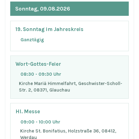
Sonntag, 09.08.2026
19. Sonntag im Jahreskreis
Ganztägig
Wort-Gottes-Feier
08:30 - 09:30 Uhr
Kirche Mariä Himmelfahrt, Geschwister-Scholl-
Str. 2, 08371, Glauchau
Hl. Messe
09:00 - 10:00 Uhr
Kirche St. Bonifatius, Holzstraße 36, 08412,
Werdau