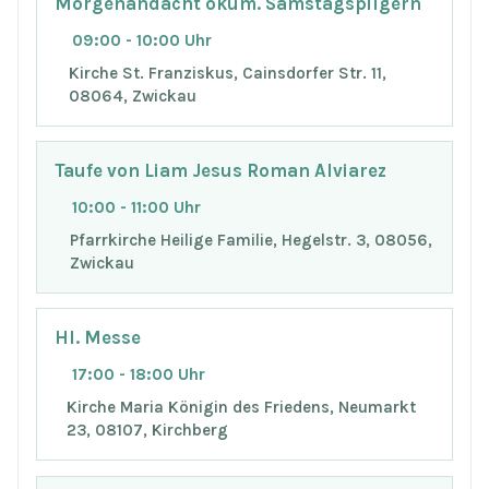
Morgenandacht ökum. Samstagspilgern
09:00 - 10:00 Uhr
Kirche St. Franziskus, Cainsdorfer Str. 11,
08064, Zwickau
Taufe von Liam Jesus Roman Alviarez
10:00 - 11:00 Uhr
Pfarrkirche Heilige Familie, Hegelstr. 3, 08056,
Zwickau
Hl. Messe
17:00 - 18:00 Uhr
Kirche Maria Königin des Friedens, Neumarkt
23, 08107, Kirchberg