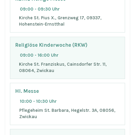
09:00 - 09:30 Uhr
Kirche St. Pius X., Grenzweg 17, 09337,
Hohenstein-Ernstthal
Religiöse Kinderwoche (RKW)
09:00 - 16:00 Uhr
Kirche St. Franziskus, Cainsdorfer Str. 11,
08064, Zwickau
Hl. Messe
10:00 - 10:30 Uhr
Pflegeheim St. Barbara, Hegelstr. 3A, 08056,
Zwickau