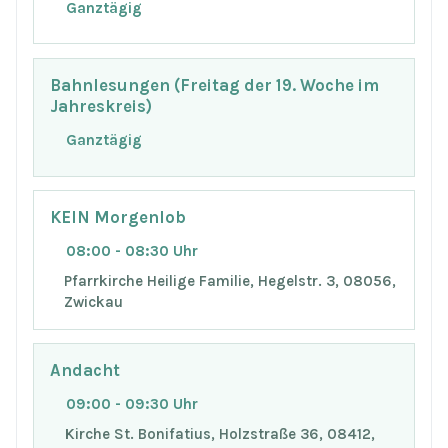
Ganztägig
Bahnlesungen (Freitag der 19. Woche im
Jahreskreis)
Ganztägig
KEIN Morgenlob
08:00 - 08:30 Uhr
Pfarrkirche Heilige Familie, Hegelstr. 3, 08056,
Zwickau
Andacht
09:00 - 09:30 Uhr
Kirche St. Bonifatius, Holzstraße 36, 08412,