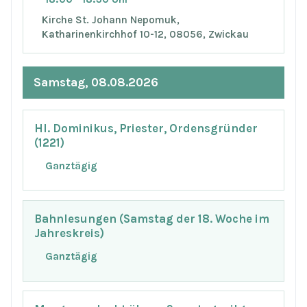
Kirche St. Johann Nepomuk,
Katharinenkirchhof 10-12, 08056, Zwickau
Samstag, 08.08.2026
Hl. Dominikus, Priester, Ordensgründer
(1221)
Ganztägig
Bahnlesungen (Samstag der 18. Woche im
Jahreskreis)
Ganztägig