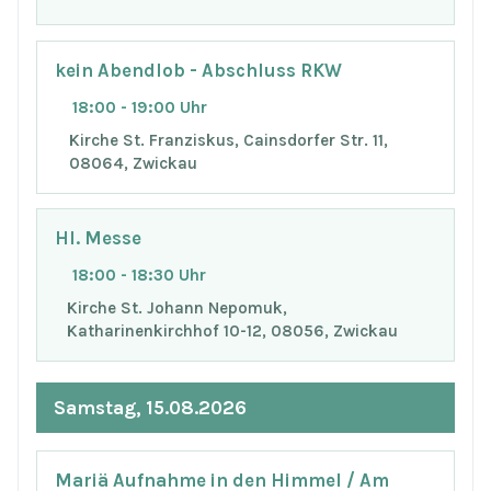
kein Abendlob - Abschluss RKW
18:00 - 19:00 Uhr
Kirche St. Franziskus, Cainsdorfer Str. 11,
08064, Zwickau
Hl. Messe
18:00 - 18:30 Uhr
Kirche St. Johann Nepomuk,
Katharinenkirchhof 10-12, 08056, Zwickau
Samstag, 15.08.2026
Mariä Aufnahme in den Himmel / Am