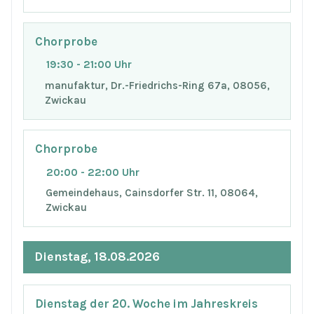
Chorprobe
19:30 - 21:00 Uhr
manufaktur, Dr.-Friedrichs-Ring 67a, 08056,
Zwickau
Chorprobe
20:00 - 22:00 Uhr
Gemeindehaus, Cainsdorfer Str. 11, 08064,
Zwickau
Dienstag, 18.08.2026
Dienstag der 20. Woche im Jahreskreis