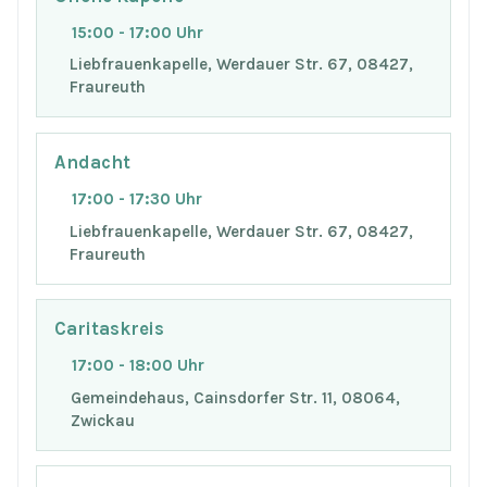
15:00 - 17:00 Uhr
Liebfrauenkapelle, Werdauer Str. 67, 08427,
Fraureuth
Andacht
17:00 - 17:30 Uhr
Liebfrauenkapelle, Werdauer Str. 67, 08427,
Fraureuth
Caritaskreis
17:00 - 18:00 Uhr
Gemeindehaus, Cainsdorfer Str. 11, 08064,
Zwickau