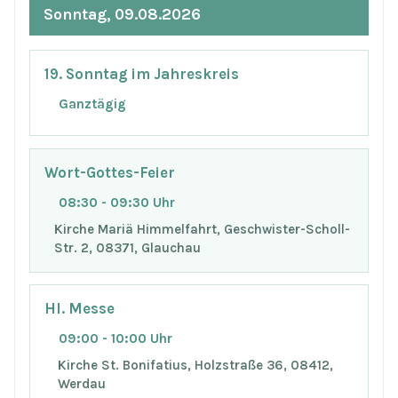
Sonntag, 09.08.2026
19. Sonntag im Jahreskreis
Ganztägig
Wort-Gottes-Feier
08:30 - 09:30 Uhr
Kirche Mariä Himmelfahrt, Geschwister-Scholl-
Str. 2, 08371, Glauchau
Hl. Messe
09:00 - 10:00 Uhr
Kirche St. Bonifatius, Holzstraße 36, 08412,
Werdau