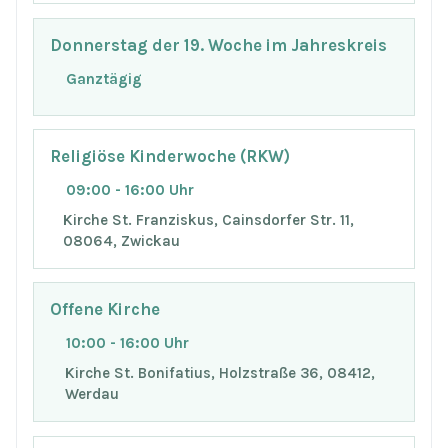
Donnerstag der 19. Woche im Jahreskreis
Ganztägig
Religiöse Kinderwoche (RKW)
09:00 - 16:00 Uhr
Kirche St. Franziskus, Cainsdorfer Str. 11,
08064, Zwickau
Offene Kirche
10:00 - 16:00 Uhr
Kirche St. Bonifatius, Holzstraße 36, 08412,
Werdau