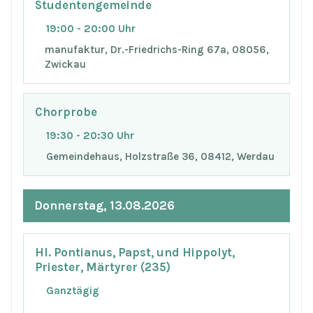
Studentengemeinde
19:00 - 20:00 Uhr
manufaktur, Dr.-Friedrichs-Ring 67a, 08056,
Zwickau
Chorprobe
19:30 - 20:30 Uhr
Gemeindehaus, Holzstraße 36, 08412, Werdau
Donnerstag, 13.08.2026
Hl. Pontianus, Papst, und Hippolyt,
Priester, Märtyrer (235)
Ganztägig