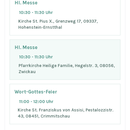
Hl. Messe
10:30 - 11:30 Uhr
Kirche St. Pius X., Grenzweg 17, 09337,
Hohenstein-Ernstthal
Hl. Messe
10:30 - 11:30 Uhr
Pfarrkirche Heilige Familie, Hegelstr. 3, 08056,
Zwickau
Wort-Gottes-Feier
11:00 - 12:00 Uhr
Kirche St. Franziskus von Assisi, Pestalozzistr.
43, 08451, Crimmitschau