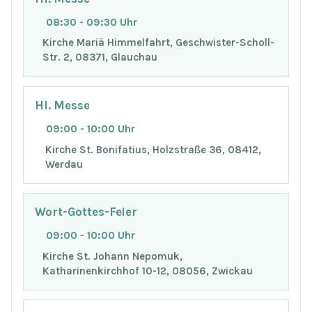
08:30 - 09:30 Uhr
Kirche Mariä Himmelfahrt, Geschwister-Scholl-
Str. 2, 08371, Glauchau
Hl. Messe
09:00 - 10:00 Uhr
Kirche St. Bonifatius, Holzstraße 36, 08412,
Werdau
Wort-Gottes-Feier
09:00 - 10:00 Uhr
Kirche St. Johann Nepomuk,
Katharinenkirchhof 10-12, 08056, Zwickau