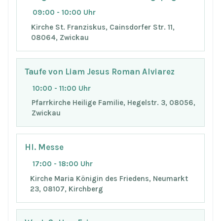
09:00 - 10:00 Uhr
Kirche St. Franziskus, Cainsdorfer Str. 11,
08064, Zwickau
Taufe von Liam Jesus Roman Alviarez
10:00 - 11:00 Uhr
Pfarrkirche Heilige Familie, Hegelstr. 3, 08056,
Zwickau
Hl. Messe
17:00 - 18:00 Uhr
Kirche Maria Königin des Friedens, Neumarkt
23, 08107, Kirchberg