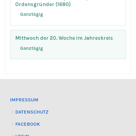
Ordensgründer (1680)
Ganztägig
Mittwoch der 20. Woche im Jahreskreis
Ganztägig
IMPRESSUM
DATENSCHUTZ
FACEBOOK