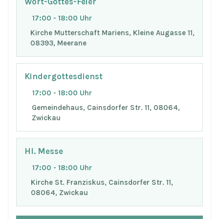
Wort-Gottes-Feier
17:00 - 18:00 Uhr
Kirche Mutterschaft Mariens, Kleine Augasse 11,
08393, Meerane
Kindergottesdienst
17:00 - 18:00 Uhr
Gemeindehaus, Cainsdorfer Str. 11, 08064,
Zwickau
Hl. Messe
17:00 - 18:00 Uhr
Kirche St. Franziskus, Cainsdorfer Str. 11,
08064, Zwickau