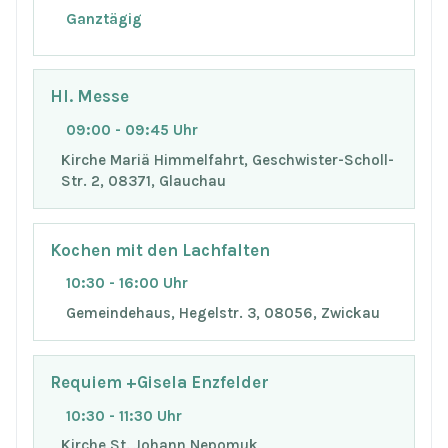
Ganztägig
Hl. Messe
09:00 - 09:45 Uhr
Kirche Mariä Himmelfahrt, Geschwister-Scholl-
Str. 2, 08371, Glauchau
Kochen mit den Lachfalten
10:30 - 16:00 Uhr
Gemeindehaus, Hegelstr. 3, 08056, Zwickau
Requiem +Gisela Enzfelder
10:30 - 11:30 Uhr
Kirche St. Johann Nepomuk,