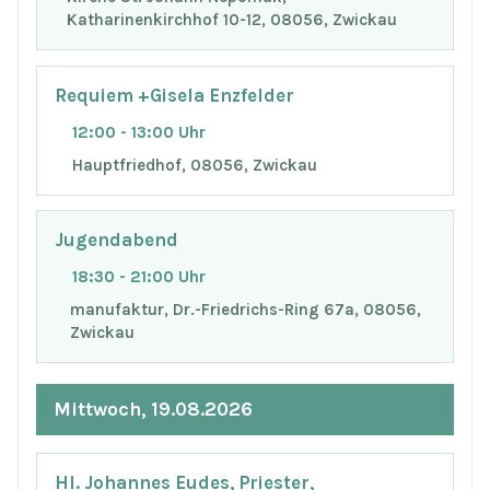
Katharinenkirchhof 10-12, 08056, Zwickau
Requiem +Gisela Enzfelder
12:00 - 13:00 Uhr
Hauptfriedhof, 08056, Zwickau
Jugendabend
18:30 - 21:00 Uhr
manufaktur, Dr.-Friedrichs-Ring 67a, 08056,
Zwickau
Mittwoch, 19.08.2026
Hl. Johannes Eudes, Priester,