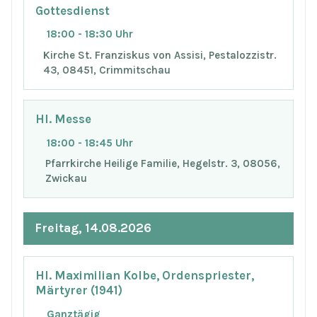
Gottesdienst
18:00 - 18:30 Uhr
Kirche St. Franziskus von Assisi, Pestalozzistr.
43, 08451, Crimmitschau
Hl. Messe
18:00 - 18:45 Uhr
Pfarrkirche Heilige Familie, Hegelstr. 3, 08056,
Zwickau
Freitag, 14.08.2026
Hl. Maximilian Kolbe, Ordenspriester,
Märtyrer (1941)
Ganztägig