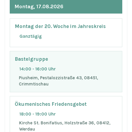
Montag, 17.08.2026
Montag der 20. Woche im Jahreskreis
Ganztägig
Bastelgruppe
14:00 - 16:00 Uhr
Piusheim, Pestalozzistraße 43, 08451,
Crimmtischau
Ökumenisches Friedensgebet
18:00 - 19:00 Uhr
Kirche St. Bonifatius, Holzstraße 36, 08412,
Werdau