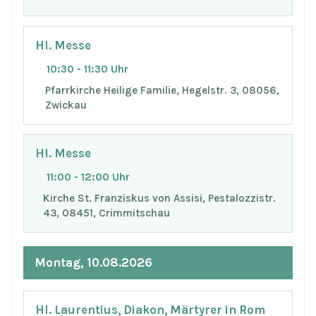
Hl. Messe
10:30 - 11:30 Uhr
Pfarrkirche Heilige Familie, Hegelstr. 3, 08056,
Zwickau
Hl. Messe
11:00 - 12:00 Uhr
Kirche St. Franziskus von Assisi, Pestalozzistr.
43, 08451, Crimmitschau
Montag, 10.08.2026
Hl. Laurentius, Diakon, Märtyrer in Rom