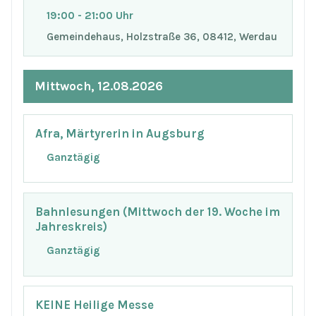
19:00 - 21:00 Uhr
Gemeindehaus, Holzstraße 36, 08412, Werdau
Mittwoch, 12.08.2026
Afra, Märtyrerin in Augsburg
Ganztägig
Bahnlesungen (Mittwoch der 19. Woche im
Jahreskreis)
Ganztägig
KEINE Heilige Messe