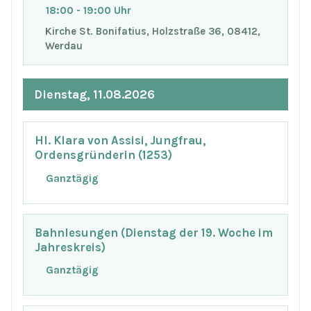
18:00 - 19:00 Uhr
Kirche St. Bonifatius, Holzstraße 36, 08412,
Werdau
Dienstag, 11.08.2026
Hl. Klara von Assisi, Jungfrau,
Ordensgründerin (1253)
Ganztägig
Bahnlesungen (Dienstag der 19. Woche im
Jahreskreis)
Ganztägig