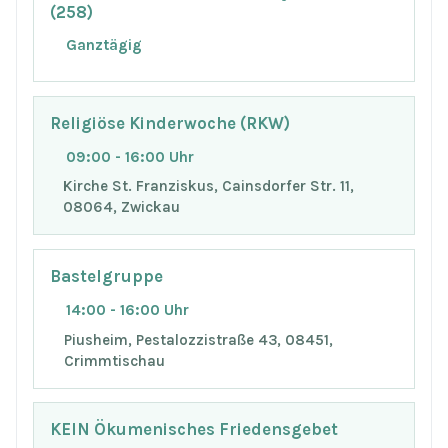
(258)
Ganztägig
Religiöse Kinderwoche (RKW)
09:00 - 16:00 Uhr
Kirche St. Franziskus, Cainsdorfer Str. 11,
08064, Zwickau
Bastelgruppe
14:00 - 16:00 Uhr
Piusheim, Pestalozzistraße 43, 08451,
Crimmtischau
KEIN Ökumenisches Friedensgebet