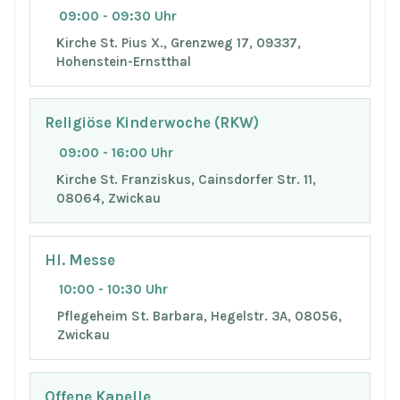
09:00 - 09:30 Uhr
Kirche St. Pius X., Grenzweg 17, 09337,
Hohenstein-Ernstthal
Religiöse Kinderwoche (RKW)
09:00 - 16:00 Uhr
Kirche St. Franziskus, Cainsdorfer Str. 11,
08064, Zwickau
Hl. Messe
10:00 - 10:30 Uhr
Pflegeheim St. Barbara, Hegelstr. 3A, 08056,
Zwickau
Offene Kapelle