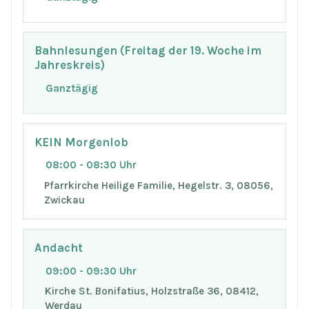
Bahnlesungen (Freitag der 19. Woche im
Jahreskreis)
Ganztägig
KEIN Morgenlob
08:00 - 08:30 Uhr
Pfarrkirche Heilige Familie, Hegelstr. 3, 08056,
Zwickau
Andacht
09:00 - 09:30 Uhr
Kirche St. Bonifatius, Holzstraße 36, 08412,
Werdau