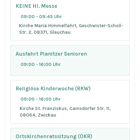
KEINE Hl. Messe
09:00 - 09:45 Uhr
Kirche Mariä Himmelfahrt, Geschwister-Scholl-
Str. 2, 08371, Glauchau
Ausfahrt Planitzer Senioren
09:00 - 16:00 Uhr
Religiöse Kinderwoche (RKW)
09:00 - 16:00 Uhr
Kirche St. Franziskus, Cainsdorfer Str. 11,
08064, Zwickau
Ortskirchenratssitzung (OKR)