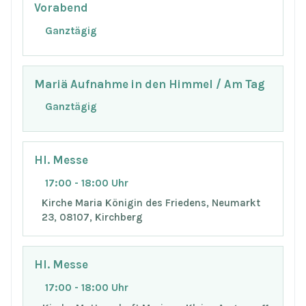
Vorabend
Ganztägig
Mariä Aufnahme in den Himmel / Am Tag
Ganztägig
Hl. Messe
17:00 - 18:00 Uhr
Kirche Maria Königin des Friedens, Neumarkt
23, 08107, Kirchberg
Hl. Messe
17:00 - 18:00 Uhr