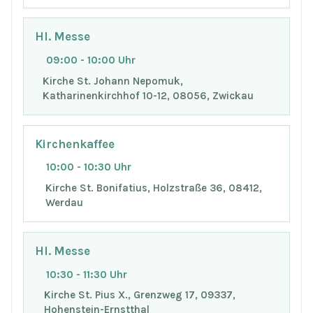
Hl. Messe
09:00 - 10:00 Uhr
Kirche St. Johann Nepomuk,
Katharinenkirchhof 10-12, 08056, Zwickau
Kirchenkaffee
10:00 - 10:30 Uhr
Kirche St. Bonifatius, Holzstraße 36, 08412,
Werdau
Hl. Messe
10:30 - 11:30 Uhr
Kirche St. Pius X., Grenzweg 17, 09337,
Hohenstein-Ernstthal