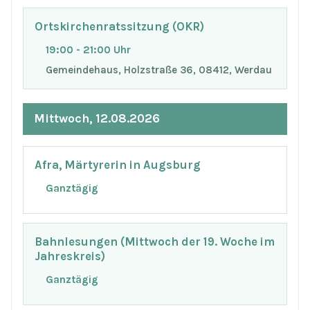
Ortskirchenratssitzung (OKR)
19:00 - 21:00 Uhr
Gemeindehaus, Holzstraße 36, 08412, Werdau
Mittwoch, 12.08.2026
Afra, Märtyrerin in Augsburg
Ganztägig
Bahnlesungen (Mittwoch der 19. Woche im
Jahreskreis)
Ganztägig