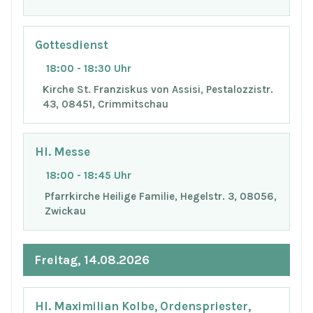
Gottesdienst
18:00 - 18:30 Uhr
Kirche St. Franziskus von Assisi, Pestalozzistr.
43, 08451, Crimmitschau
Hl. Messe
18:00 - 18:45 Uhr
Pfarrkirche Heilige Familie, Hegelstr. 3, 08056,
Zwickau
Freitag, 14.08.2026
Hl. Maximilian Kolbe, Ordenspriester,