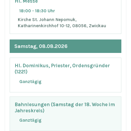
Hl. Messe
18:00 - 18:30 Uhr
Kirche St. Johann Nepomuk,
Katharinenkirchhof 10-12, 08056, Zwickau
Samstag, 08.08.2026
Hl. Dominikus, Priester, Ordensgründer
(1221)
Ganztägig
Bahnlesungen (Samstag der 18. Woche im
Jahreskreis)
Ganztägig