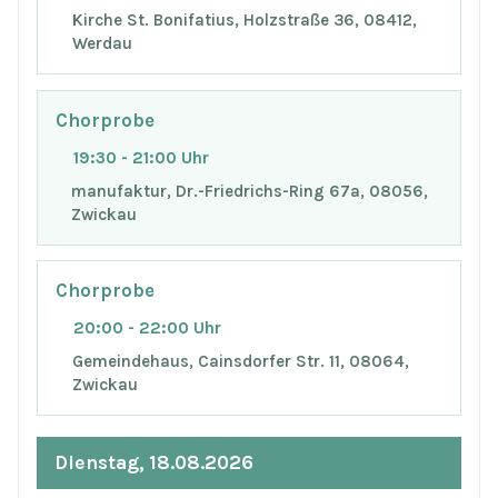
Kirche St. Bonifatius, Holzstraße 36, 08412,
Werdau
Chorprobe
19:30 - 21:00 Uhr
manufaktur, Dr.-Friedrichs-Ring 67a, 08056,
Zwickau
Chorprobe
20:00 - 22:00 Uhr
Gemeindehaus, Cainsdorfer Str. 11, 08064,
Zwickau
Dienstag, 18.08.2026