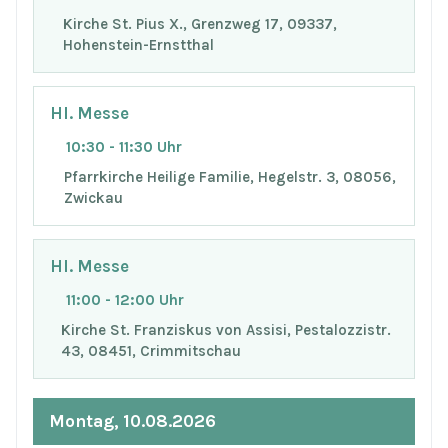
Kirche St. Pius X., Grenzweg 17, 09337,
Hohenstein-Ernstthal
Hl. Messe
10:30 - 11:30 Uhr
Pfarrkirche Heilige Familie, Hegelstr. 3, 08056,
Zwickau
Hl. Messe
11:00 - 12:00 Uhr
Kirche St. Franziskus von Assisi, Pestalozzistr.
43, 08451, Crimmitschau
Montag, 10.08.2026