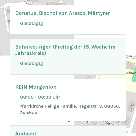
Donatus, Bischof von Arezzo, Märtyrer
Ganztägig
Bahnlesungen (Freitag der 18. Woche im
Jahreskreis)
Ganztägig
KEIN Morgenlob
+
−
08:00 - 08:30 Uhr
Pfarrkirche Heilige Familie, Hegelstr. 3, 08056,
Zwickau
© OpenStreetMap
Andacht