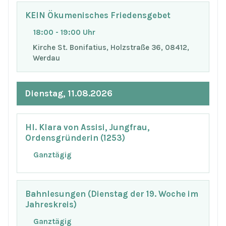
KEIN Ökumenisches Friedensgebet
18:00 - 19:00 Uhr
Kirche St. Bonifatius, Holzstraße 36, 08412,
Werdau
Dienstag, 11.08.2026
Hl. Klara von Assisi, Jungfrau,
Ordensgründerin (1253)
Ganztägig
Bahnlesungen (Dienstag der 19. Woche im
Jahreskreis)
Ganztägig