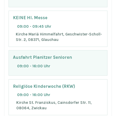
KEINE Hl. Messe
09:00 - 09:45 Uhr
Kirche Mariä Himmelfahrt, Geschwister-Scholl-
Str. 2, 08371, Glauchau
Ausfahrt Planitzer Senioren
09:00 - 16:00 Uhr
Religiöse Kinderwoche (RKW)
09:00 - 16:00 Uhr
Kirche St. Franziskus, Cainsdorfer Str. 11,
08064, Zwickau