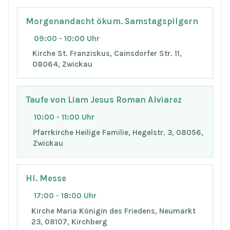
Morgenandacht ökum. Samstagspilgern
09:00 - 10:00 Uhr
Kirche St. Franziskus, Cainsdorfer Str. 11,
08064, Zwickau
Taufe von Liam Jesus Roman Alviarez
10:00 - 11:00 Uhr
Pfarrkirche Heilige Familie, Hegelstr. 3, 08056,
Zwickau
Hl. Messe
17:00 - 18:00 Uhr
Kirche Maria Königin des Friedens, Neumarkt
23, 08107, Kirchberg