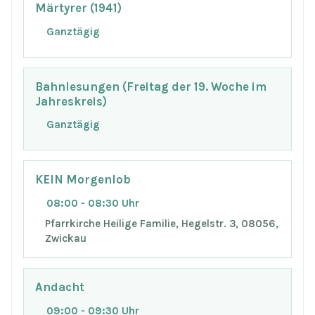
Märtyrer (1941)
Ganztägig
Bahnlesungen (Freitag der 19. Woche im
Jahreskreis)
Ganztägig
KEIN Morgenlob
08:00 - 08:30 Uhr
Pfarrkirche Heilige Familie, Hegelstr. 3, 08056,
Zwickau
Andacht
09:00 - 09:30 Uhr