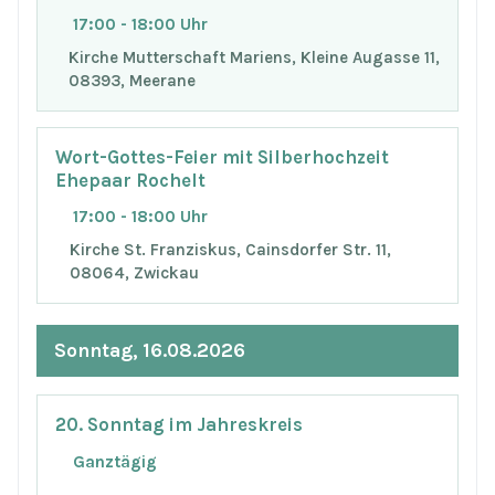
17:00 - 18:00 Uhr
Kirche Mutterschaft Mariens, Kleine Augasse 11,
08393, Meerane
Wort-Gottes-Feier mit Silberhochzeit
Ehepaar Rochelt
17:00 - 18:00 Uhr
Kirche St. Franziskus, Cainsdorfer Str. 11,
08064, Zwickau
Sonntag, 16.08.2026
20. Sonntag im Jahreskreis
Ganztägig