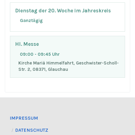
Dienstag der 20. Woche im Jahreskreis
Ganztägig
Hl. Messe
09:00 - 09:45 Uhr
Kirche Mariä Himmelfahrt, Geschwister-Scholl-
Str. 2, 08371, Glauchau
IMPRESSUM
DATENSCHUTZ