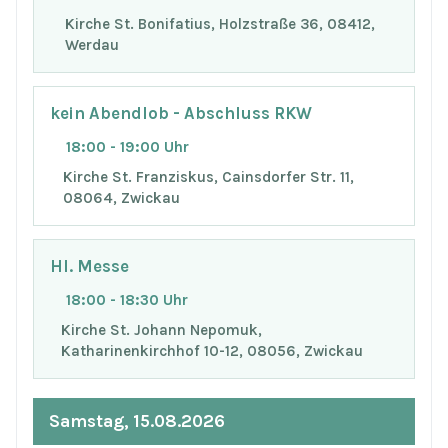
Kirche St. Bonifatius, Holzstraße 36, 08412,
Werdau
kein Abendlob - Abschluss RKW
18:00 - 19:00 Uhr
Kirche St. Franziskus, Cainsdorfer Str. 11,
08064, Zwickau
Hl. Messe
18:00 - 18:30 Uhr
Kirche St. Johann Nepomuk,
Katharinenkirchhof 10-12, 08056, Zwickau
Samstag, 15.08.2026