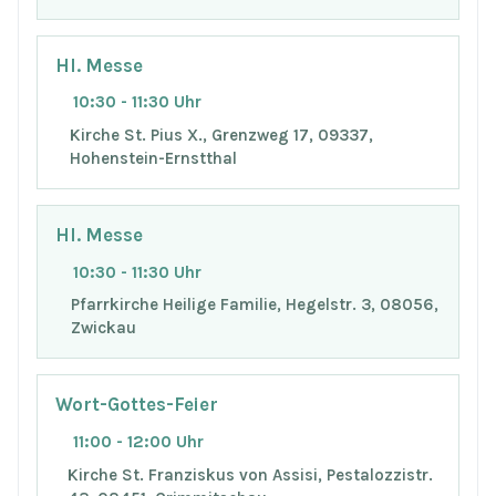
Hl. Messe
10:30 - 11:30 Uhr
Kirche St. Pius X., Grenzweg 17, 09337,
Hohenstein-Ernstthal
Hl. Messe
10:30 - 11:30 Uhr
Pfarrkirche Heilige Familie, Hegelstr. 3, 08056,
Zwickau
Wort-Gottes-Feier
11:00 - 12:00 Uhr
Kirche St. Franziskus von Assisi, Pestalozzistr.