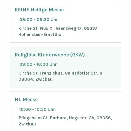
KEINE Heilige Messe
09:00 - 09:30 Uhr
Kirche St. Pius X., Grenzweg 17, 09337,
Hohenstein-Ernstthal
Religiöse Kinderwoche (RKW)
09:00 - 16:00 Uhr
Kirche St. Franziskus, Cainsdorfer Str. 11,
08064, Zwickau
Hl. Messe
10:00 - 10:30 Uhr
Pflegeheim St. Barbara, Hegelstr. 3A, 08056,
Zwickau