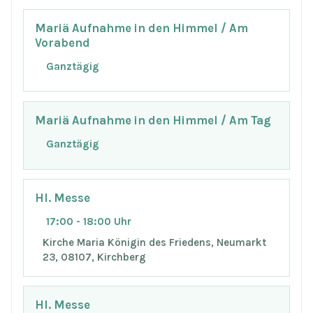
Mariä Aufnahme in den Himmel / Am
Vorabend
Ganztägig
Mariä Aufnahme in den Himmel / Am Tag
Ganztägig
Hl. Messe
17:00 - 18:00 Uhr
Kirche Maria Königin des Friedens, Neumarkt
23, 08107, Kirchberg
Hl. Messe