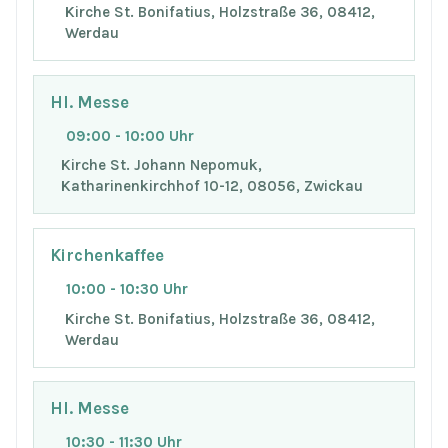
Kirche St. Bonifatius, Holzstraße 36, 08412,
Werdau
Hl. Messe
09:00 - 10:00 Uhr
Kirche St. Johann Nepomuk,
Katharinenkirchhof 10-12, 08056, Zwickau
Kirchenkaffee
10:00 - 10:30 Uhr
Kirche St. Bonifatius, Holzstraße 36, 08412,
Werdau
Hl. Messe
10:30 - 11:30 Uhr