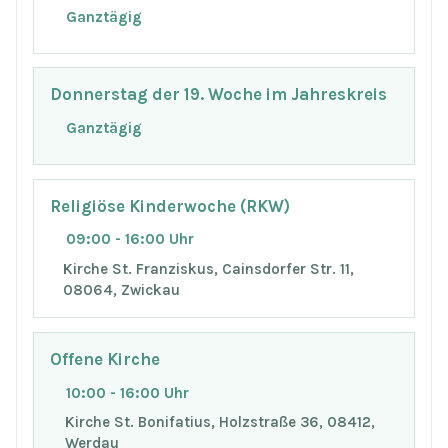
Ganztägig
Donnerstag der 19. Woche im Jahreskreis
Ganztägig
Religiöse Kinderwoche (RKW)
09:00 - 16:00 Uhr
Kirche St. Franziskus, Cainsdorfer Str. 11,
08064, Zwickau
Offene Kirche
10:00 - 16:00 Uhr
Kirche St. Bonifatius, Holzstraße 36, 08412,
Werdau