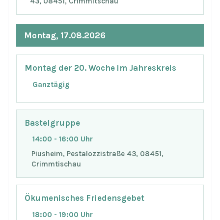
43, 08451, Crimmitschau
Montag, 17.08.2026
Montag der 20. Woche im Jahreskreis
Ganztägig
Bastelgruppe
14:00 - 16:00 Uhr
Piusheim, Pestalozzistraße 43, 08451,
Crimmtischau
Ökumenisches Friedensgebet
18:00 - 19:00 Uhr