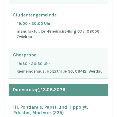
Studentengemeinde
19:00 - 20:00 Uhr
manufaktur, Dr.-Friedrichs-Ring 67a, 08056,
Zwickau
Chorprobe
19:30 - 20:30 Uhr
Gemeindehaus, Holzstraße 36, 08412, Werdau
Donnerstag, 13.08.2026
Hl. Pontianus, Papst, und Hippolyt,
Priester, Märtyrer (235)