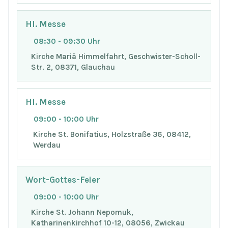
Hl. Messe
08:30 - 09:30 Uhr
Kirche Mariä Himmelfahrt, Geschwister-Scholl-
Str. 2, 08371, Glauchau
Hl. Messe
09:00 - 10:00 Uhr
Kirche St. Bonifatius, Holzstraße 36, 08412,
Werdau
Wort-Gottes-Feier
09:00 - 10:00 Uhr
Kirche St. Johann Nepomuk,
Katharinenkirchhof 10-12, 08056, Zwickau