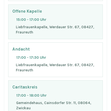
Offene Kapelle
15:00 - 17:00 Uhr
Liebfrauenkapelle, Werdauer Str. 67, 08427,
Fraureuth
Andacht
17:00 - 17:30 Uhr
Liebfrauenkapelle, Werdauer Str. 67, 08427,
Fraureuth
Caritaskreis
17:00 - 18:00 Uhr
Gemeindehaus, Cainsdorfer Str. 11, 08064,
Zwickau