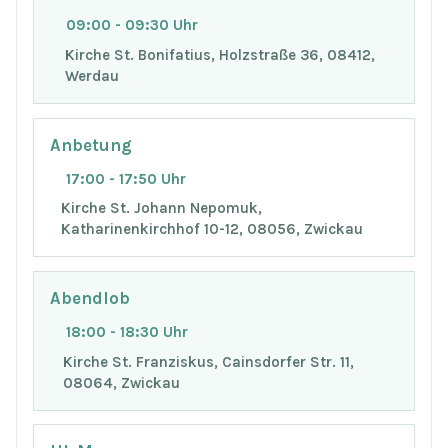
09:00 - 09:30 Uhr
Kirche St. Bonifatius, Holzstraße 36, 08412,
Werdau
Anbetung
17:00 - 17:50 Uhr
Kirche St. Johann Nepomuk,
Katharinenkirchhof 10-12, 08056, Zwickau
Abendlob
18:00 - 18:30 Uhr
Kirche St. Franziskus, Cainsdorfer Str. 11,
08064, Zwickau