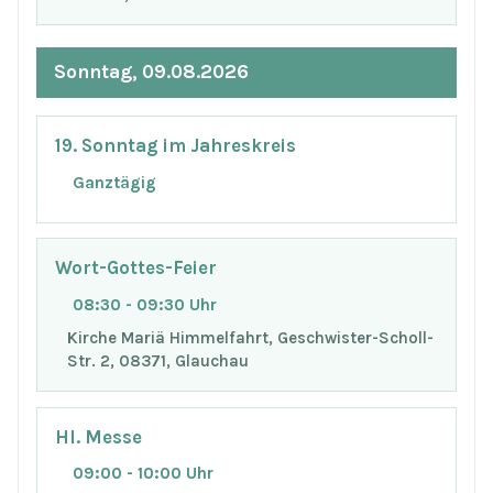
Sonntag, 09.08.2026
19. Sonntag im Jahreskreis
Ganztägig
Wort-Gottes-Feier
08:30 - 09:30 Uhr
Kirche Mariä Himmelfahrt, Geschwister-Scholl-
Str. 2, 08371, Glauchau
Hl. Messe
09:00 - 10:00 Uhr