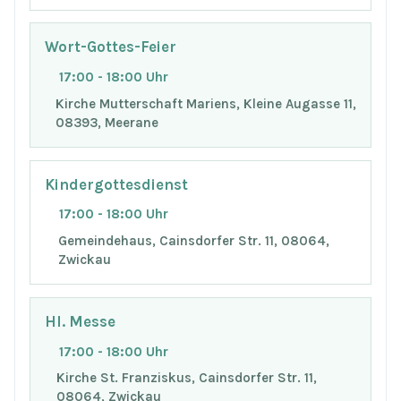
Wort-Gottes-Feier
17:00 - 18:00 Uhr
Kirche Mutterschaft Mariens, Kleine Augasse 11,
08393, Meerane
Kindergottesdienst
17:00 - 18:00 Uhr
Gemeindehaus, Cainsdorfer Str. 11, 08064,
Zwickau
Hl. Messe
17:00 - 18:00 Uhr
Kirche St. Franziskus, Cainsdorfer Str. 11,
08064, Zwickau