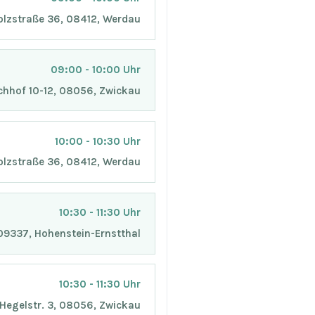
Holzstraße 36, 08412, Werdau
09:00 - 10:00 Uhr
chhof 10-12, 08056, Zwickau
10:00 - 10:30 Uhr
Holzstraße 36, 08412, Werdau
10:30 - 11:30 Uhr
, 09337, Hohenstein-Ernstthal
10:30 - 11:30 Uhr
, Hegelstr. 3, 08056, Zwickau