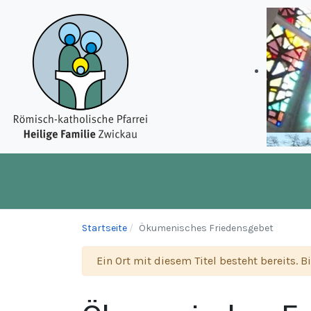
Startseite
Ökumenisches Friedensgebet
Warnung
Ein Ort mit diesem Titel besteht bereits. B