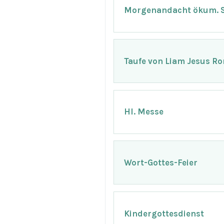
Morgenandacht ökum. 
Taufe von Liam Jesus Ro
Hl. Messe
Wort-Gottes-Feier
Kindergottesdienst