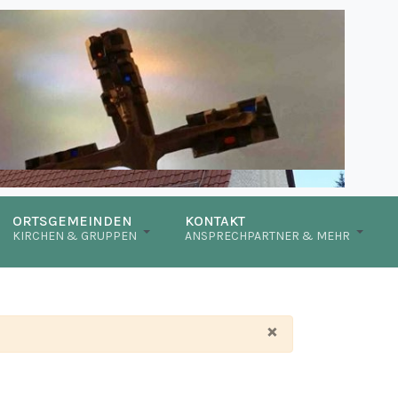
ORTSGEMEINDEN
KONTAKT
KIRCHEN & GRUPPEN
ANSPRECHPARTNER & MEHR
×