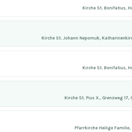
Kirche St. Bonifatius, 
Kirche St. Johann Nepomuk, Katharinenkir
Kirche St. Bonifatius, 
Kirche St. Pius X., Grenzweg 17
Pfarrkirche Heilige Familie