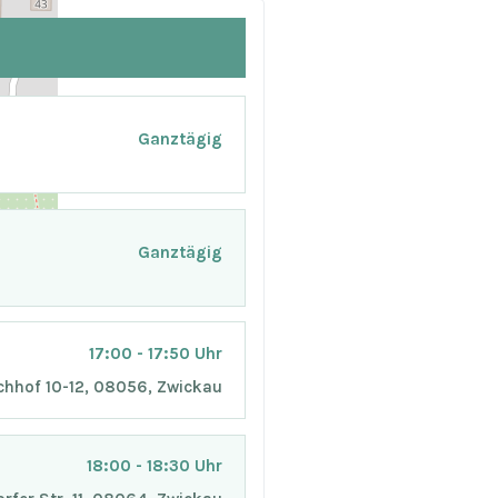
Ganztägig
Ganztägig
17:00 - 17:50 Uhr
chhof 10-12, 08056, Zwickau
18:00 - 18:30 Uhr