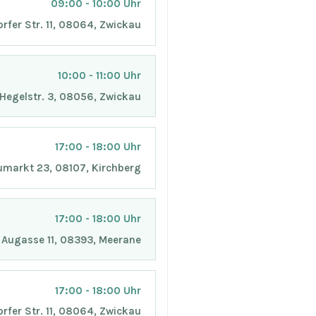
09:00 - 10:00 Uhr
orfer Str. 11, 08064, Zwickau
10:00 - 11:00 Uhr
, Hegelstr. 3, 08056, Zwickau
17:00 - 18:00 Uhr
eumarkt 23, 08107, Kirchberg
17:00 - 18:00 Uhr
e Augasse 11, 08393, Meerane
17:00 - 18:00 Uhr
fer Str. 11, 08064, Zwickau