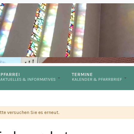
PFARREI
TERMINE
AKTUELLES & INFORMATIVES
KALENDER & PFARRBRIEF
itte versuchen Sie es erneut.