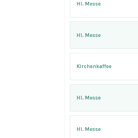
Hl. Messe
Hl. Messe
Kirchenkaffee
Hl. Messe
Hl. Messe