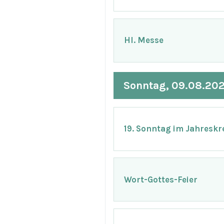
Hl. Messe
Sonntag, 09.08.20
19. Sonntag im Jahreskr
Wort-Gottes-Feier