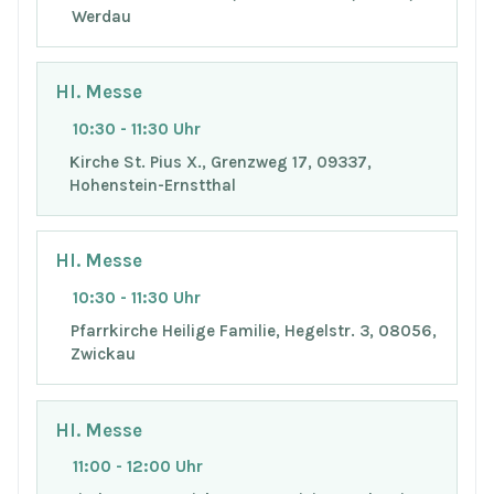
Werdau
Hl. Messe
10:30 - 11:30 Uhr
Kirche St. Pius X., Grenzweg 17, 09337,
Hohenstein-Ernstthal
Hl. Messe
10:30 - 11:30 Uhr
Pfarrkirche Heilige Familie, Hegelstr. 3, 08056,
Zwickau
Hl. Messe
11:00 - 12:00 Uhr