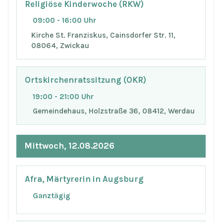
Religiöse Kinderwoche (RKW)
09:00 - 16:00 Uhr
Kirche St. Franziskus, Cainsdorfer Str. 11,
08064, Zwickau
Ortskirchenratssitzung (OKR)
19:00 - 21:00 Uhr
Gemeindehaus, Holzstraße 36, 08412, Werdau
Mittwoch, 12.08.2026
Afra, Märtyrerin in Augsburg
Ganztägig