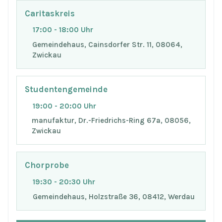
Caritaskreis
17:00 - 18:00 Uhr
Gemeindehaus, Cainsdorfer Str. 11, 08064,
Zwickau
Studentengemeinde
19:00 - 20:00 Uhr
manufaktur, Dr.-Friedrichs-Ring 67a, 08056,
Zwickau
Chorprobe
19:30 - 20:30 Uhr
Gemeindehaus, Holzstraße 36, 08412, Werdau