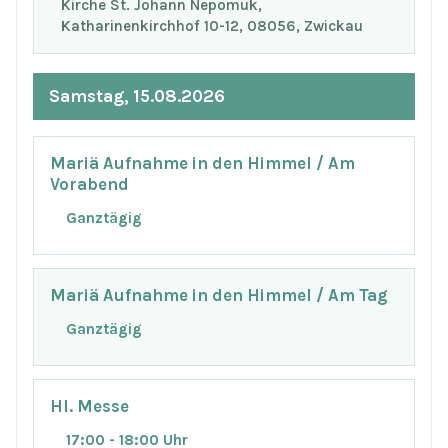
Kirche St. Johann Nepomuk,
Katharinenkirchhof 10-12, 08056, Zwickau
Samstag, 15.08.2026
Mariä Aufnahme in den Himmel / Am
Vorabend
Ganztägig
Mariä Aufnahme in den Himmel / Am Tag
Ganztägig
Hl. Messe
17:00 - 18:00 Uhr