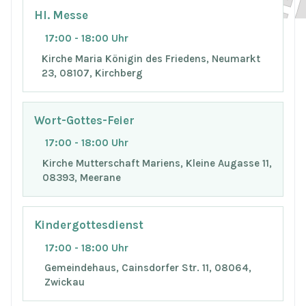
Hl. Messe
17:00 - 18:00 Uhr
Kirche Maria Königin des Friedens, Neumarkt
23, 08107, Kirchberg
Wort-Gottes-Feier
17:00 - 18:00 Uhr
Kirche Mutterschaft Mariens, Kleine Augasse 11,
08393, Meerane
Kindergottesdienst
17:00 - 18:00 Uhr
Gemeindehaus, Cainsdorfer Str. 11, 08064,
Zwickau