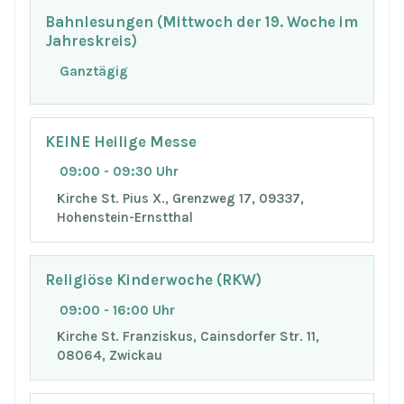
Bahnlesungen (Mittwoch der 19. Woche im
Jahreskreis)
Ganztägig
KEINE Heilige Messe
09:00 - 09:30 Uhr
Kirche St. Pius X., Grenzweg 17, 09337,
Hohenstein-Ernstthal
Religiöse Kinderwoche (RKW)
09:00 - 16:00 Uhr
Kirche St. Franziskus, Cainsdorfer Str. 11,
08064, Zwickau