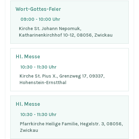
Wort-Gottes-Feier
09:00 - 10:00 Uhr
Kirche St. Johann Nepomuk,
Katharinenkirchhof 10-12, 08056, Zwickau
Hl. Messe
10:30 - 11:30 Uhr
Kirche St. Pius X., Grenzweg 17, 09337,
Hohenstein-Ernstthal
Hl. Messe
10:30 - 11:30 Uhr
Pfarrkirche Heilige Familie, Hegelstr. 3, 08056,
Zwickau