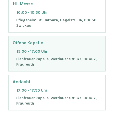
Hl. Messe
10:00 - 10:30 Uhr
Pflegeheim St. Barbara, Hegelstr. 3A, 08056,
Zwickau
Offene Kapelle
15:00 - 17:00 Uhr
Liebfrauenkapelle, Werdauer Str. 67, 08427,
Fraureuth
Andacht
17:00 - 17:30 Uhr
Liebfrauenkapelle, Werdauer Str. 67, 08427,
Fraureuth