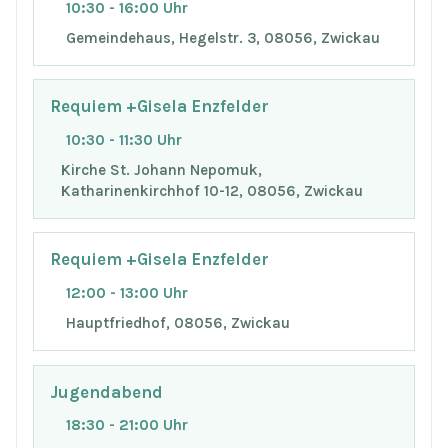
10:30 - 16:00 Uhr
Gemeindehaus, Hegelstr. 3, 08056, Zwickau
Requiem +Gisela Enzfelder
10:30 - 11:30 Uhr
Kirche St. Johann Nepomuk,
Katharinenkirchhof 10-12, 08056, Zwickau
Requiem +Gisela Enzfelder
12:00 - 13:00 Uhr
Hauptfriedhof, 08056, Zwickau
Jugendabend
18:30 - 21:00 Uhr