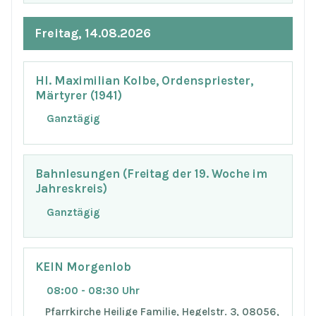
Freitag, 14.08.2026
Hl. Maximilian Kolbe, Ordenspriester,
Märtyrer (1941)
Ganztägig
Bahnlesungen (Freitag der 19. Woche im
Jahreskreis)
Ganztägig
KEIN Morgenlob
08:00 - 08:30 Uhr
Pfarrkirche Heilige Familie, Hegelstr. 3, 08056,