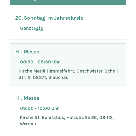
20. Sonntag im Jahreskreis
Ganztägig
Hl. Messe
08:30 - 09:30 Uhr
Kirche Mariä Himmelfahrt, Geschwister-Scholl-
Str. 2, 08371, Glauchau
Hl. Messe
09:00 - 10:00 Uhr
Kirche St. Bonifatius, Holzstraße 36, 08412,
Werdau