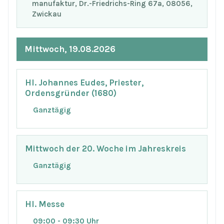
manufaktur, Dr.-Friedrichs-Ring 67a, 08056,
Zwickau
Mittwoch, 19.08.2026
Hl. Johannes Eudes, Priester,
Ordensgründer (1680)
Ganztägig
Mittwoch der 20. Woche im Jahreskreis
Ganztägig
Hl. Messe
09:00 - 09:30 Uhr