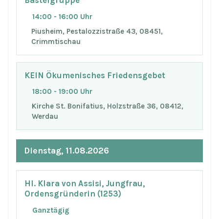
Bastelgruppe
14:00 - 16:00 Uhr
Piusheim, Pestalozzistraße 43, 08451,
Crimmtischau
KEIN Ökumenisches Friedensgebet
18:00 - 19:00 Uhr
Kirche St. Bonifatius, Holzstraße 36, 08412,
Werdau
Dienstag, 11.08.2026
Hl. Klara von Assisi, Jungfrau,
Ordensgründerin (1253)
Ganztägig