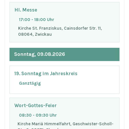
Hl. Messe
17:00 - 18:00 Uhr
Kirche St. Franziskus, Cainsdorfer Str. 11,
08064, Zwickau
Sonntag, 09.08.2026
19. Sonntag im Jahreskreis
Ganztägig
Wort-Gottes-Feier
08:30 - 09:30 Uhr
Kirche Mariä Himmelfahrt, Geschwister-Scholl-