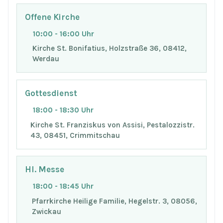
Offene Kirche
10:00 - 16:00 Uhr
Kirche St. Bonifatius, Holzstraße 36, 08412,
Werdau
Gottesdienst
18:00 - 18:30 Uhr
Kirche St. Franziskus von Assisi, Pestalozzistr.
43, 08451, Crimmitschau
Hl. Messe
18:00 - 18:45 Uhr
Pfarrkirche Heilige Familie, Hegelstr. 3, 08056,
Zwickau