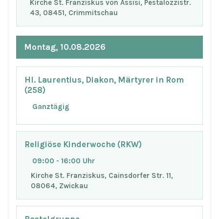
Kirche St. Franziskus von Assisi, Pestalozzistr.
43, 08451, Crimmitschau
Montag, 10.08.2026
Hl. Laurentius, Diakon, Märtyrer in Rom
(258)
Ganztägig
Religiöse Kinderwoche (RKW)
09:00 - 16:00 Uhr
Kirche St. Franziskus, Cainsdorfer Str. 11,
08064, Zwickau