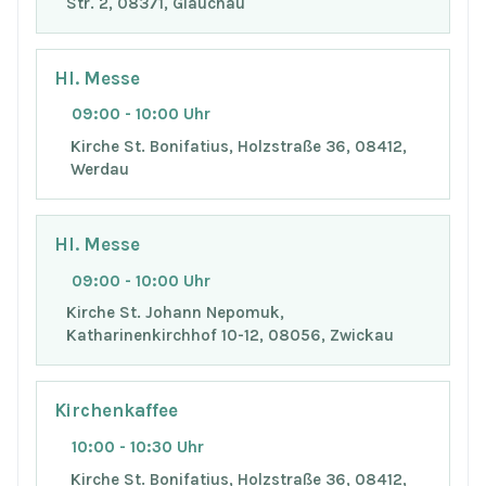
Str. 2, 08371, Glauchau
Hl. Messe
09:00 - 10:00 Uhr
Kirche St. Bonifatius, Holzstraße 36, 08412,
Werdau
Hl. Messe
09:00 - 10:00 Uhr
Kirche St. Johann Nepomuk,
Katharinenkirchhof 10-12, 08056, Zwickau
Kirchenkaffee
10:00 - 10:30 Uhr
Kirche St. Bonifatius, Holzstraße 36, 08412,