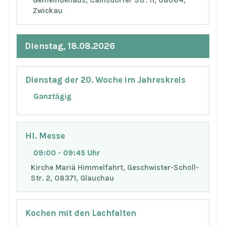
Zwickau
Dienstag, 18.08.2026
Dienstag der 20. Woche im Jahreskreis
Ganztägig
Hl. Messe
09:00 - 09:45 Uhr
Kirche Mariä Himmelfahrt, Geschwister-Scholl-
Str. 2, 08371, Glauchau
Kochen mit den Lachfalten