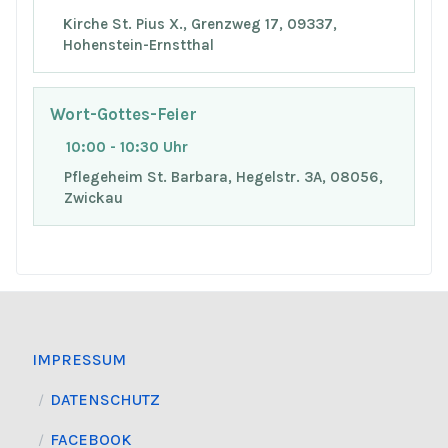
Kirche St. Pius X., Grenzweg 17, 09337,
Hohenstein-Ernstthal
Wort-Gottes-Feier
10:00 - 10:30 Uhr
Pflegeheim St. Barbara, Hegelstr. 3A, 08056,
Zwickau
IMPRESSUM
DATENSCHUTZ
FACEBOOK