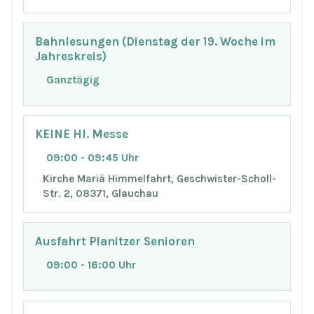
Bahnlesungen (Dienstag der 19. Woche im
Jahreskreis)
Ganztägig
KEINE Hl. Messe
09:00 - 09:45 Uhr
Kirche Mariä Himmelfahrt, Geschwister-Scholl-
Str. 2, 08371, Glauchau
Ausfahrt Planitzer Senioren
09:00 - 16:00 Uhr