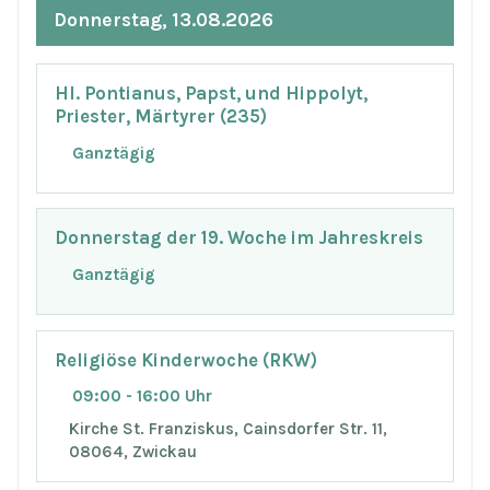
Donnerstag, 13.08.2026
Hl. Pontianus, Papst, und Hippolyt,
Priester, Märtyrer (235)
Ganztägig
Donnerstag der 19. Woche im Jahreskreis
Ganztägig
Religiöse Kinderwoche (RKW)
09:00 - 16:00 Uhr
Kirche St. Franziskus, Cainsdorfer Str. 11,
08064, Zwickau