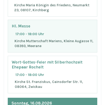
Kirche Maria Königin des Friedens, Neumarkt
23, 08107, Kirchberg
Hl. Messe
17:00 - 18:00 Uhr
Kirche Mutterschaft Mariens, Kleine Augasse 11,
08393, Meerane
Wort-Gottes-Feier mit Silberhochzeit
Ehepaar Rochelt
17:00 - 18:00 Uhr
Kirche St. Franziskus, Cainsdorfer Str. 11,
08064, Zwickau
Sonntag, 16.08.2026