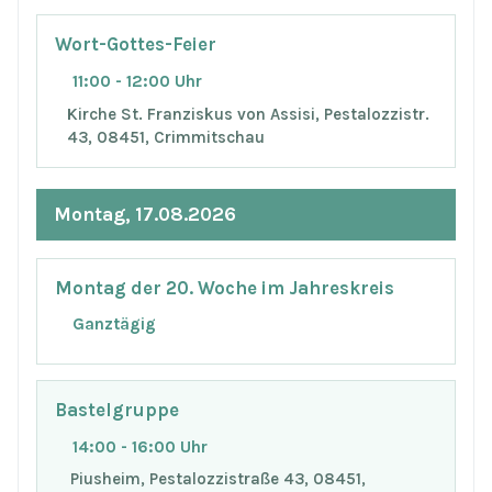
Wort-Gottes-Feier
11:00 - 12:00 Uhr
Kirche St. Franziskus von Assisi, Pestalozzistr.
43, 08451, Crimmitschau
Montag, 17.08.2026
Montag der 20. Woche im Jahreskreis
Ganztägig
Bastelgruppe
14:00 - 16:00 Uhr
Piusheim, Pestalozzistraße 43, 08451,