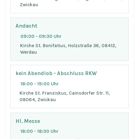
Zwickau
Andacht
09:00 - 09:30 Uhr
Kirche St. Bonifatius, Holzstraße 36, 08412,
Werdau
kein Abendlob - Abschluss RKW
18:00 - 19:00 Uhr
Kirche St. Franziskus, Cainsdorfer Str. 11,
08064, Zwickau
Hl. Messe
18:00 - 18:30 Uhr