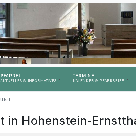
PFARREI
TERMINE
AKTUELLES & INFORMATIVES
KALENDER & PFARRBRIEF
tthal
t in Hohenstein-Ernstth