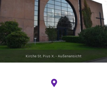
Kirche St. Pius X. - Außenansicht