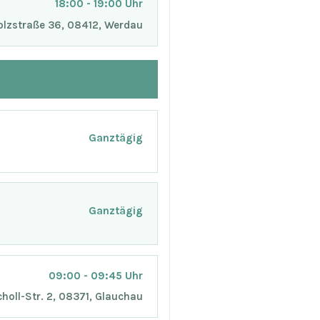
18:00 - 19:00 Uhr
Holzstraße 36, 08412, Werdau
Ganztägig
Ganztägig
09:00 - 09:45 Uhr
holl-Str. 2, 08371, Glauchau