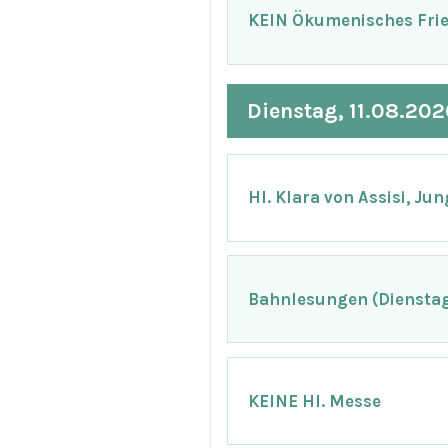
KEIN Ökumenisches Fri
Dienstag, 11.08.202
Hl. Klara von Assisi, Ju
Bahnlesungen (Dienstag 
KEINE Hl. Messe