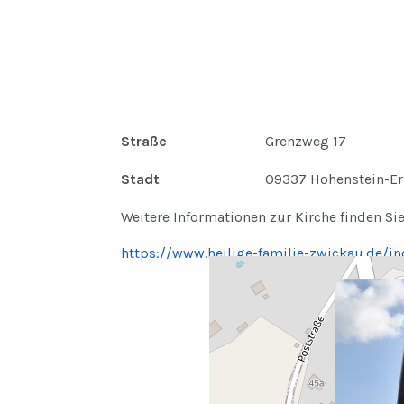
Straße
Grenzweg 17
Stadt
09337 Hohenstein-Er
Weitere Informationen zur Kirche finden Sie
https://www.heilige-familie-zwickau.de/i