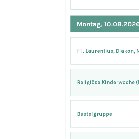
Montag, 10.08.202
Hl. Laurentius, Diakon, 
Religiöse Kinderwoche 
Bastelgruppe