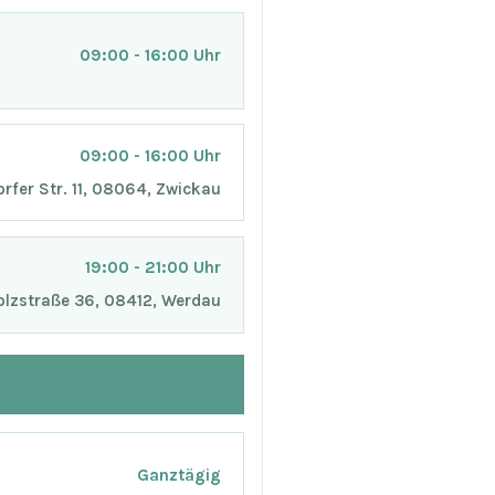
09:00 - 16:00 Uhr
09:00 - 16:00 Uhr
orfer Str. 11, 08064, Zwickau
19:00 - 21:00 Uhr
lzstraße 36, 08412, Werdau
Ganztägig