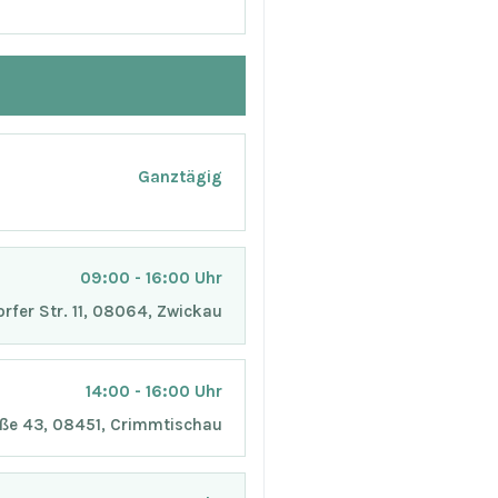
Ganztägig
09:00 - 16:00 Uhr
orfer Str. 11, 08064, Zwickau
14:00 - 16:00 Uhr
aße 43, 08451, Crimmtischau