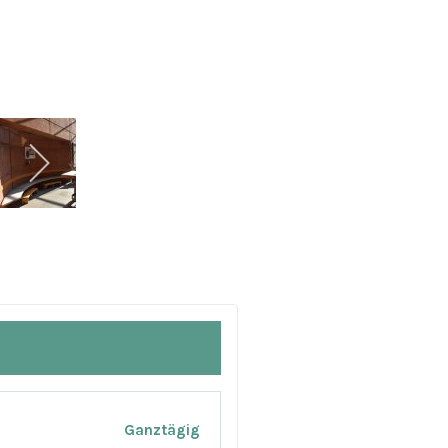
Ganztägig