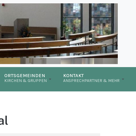
ORTSGEMEINDEN
KONTAKT
KIRCHEN & GRUPPEN
ANSPRECHPARTNER & MEHR
al