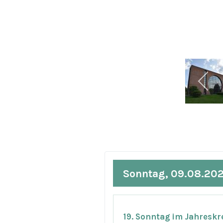
Sonntag, 09.08.20
19. Sonntag im Jahreskr