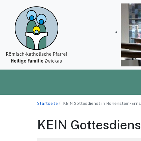
Startseite
KEIN Gottesdienst in Hohenstein-Erns
KEIN Gottesdiens