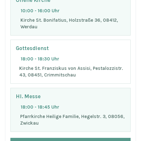
Offene Kirche
10:00 - 16:00 Uhr
Kirche St. Bonifatius, Holzstraße 36, 08412,
Werdau
Gottesdienst
18:00 - 18:30 Uhr
Kirche St. Franziskus von Assisi, Pestalozzistr.
43, 08451, Crimmitschau
Hl. Messe
18:00 - 18:45 Uhr
Pfarrkirche Heilige Familie, Hegelstr. 3, 08056,
Zwickau