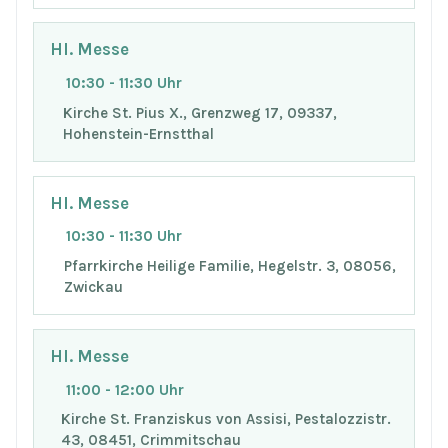
Hl. Messe
10:30 - 11:30 Uhr
Kirche St. Pius X., Grenzweg 17, 09337,
Hohenstein-Ernstthal
Hl. Messe
10:30 - 11:30 Uhr
Pfarrkirche Heilige Familie, Hegelstr. 3, 08056,
Zwickau
Hl. Messe
11:00 - 12:00 Uhr
Kirche St. Franziskus von Assisi, Pestalozzistr.
43, 08451, Crimmitschau