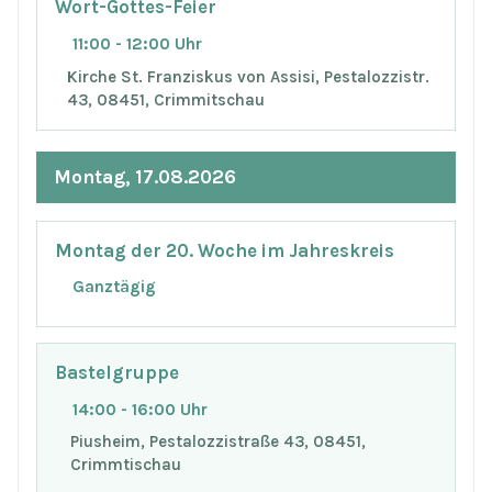
Wort-Gottes-Feier
11:00 - 12:00 Uhr
Kirche St. Franziskus von Assisi, Pestalozzistr.
43, 08451, Crimmitschau
Montag, 17.08.2026
Montag der 20. Woche im Jahreskreis
Ganztägig
Bastelgruppe
14:00 - 16:00 Uhr
Piusheim, Pestalozzistraße 43, 08451,
Crimmtischau