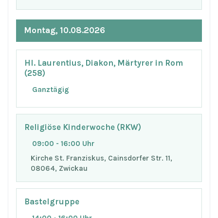
Montag, 10.08.2026
Hl. Laurentius, Diakon, Märtyrer in Rom
(258)
Ganztägig
Religiöse Kinderwoche (RKW)
09:00 - 16:00 Uhr
Kirche St. Franziskus, Cainsdorfer Str. 11,
08064, Zwickau
Bastelgruppe