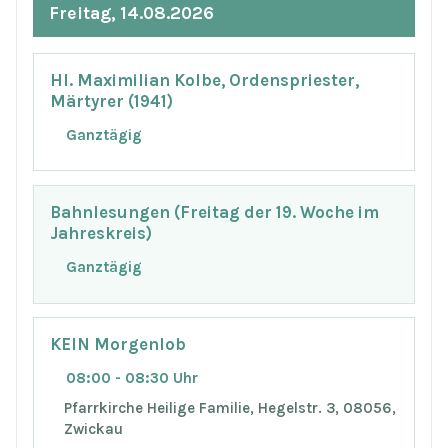
Freitag, 14.08.2026
Hl. Maximilian Kolbe, Ordenspriester,
Märtyrer (1941)
Ganztägig
Bahnlesungen (Freitag der 19. Woche im
Jahreskreis)
Ganztägig
KEIN Morgenlob
08:00 - 08:30 Uhr
Pfarrkirche Heilige Familie, Hegelstr. 3, 08056,
Zwickau