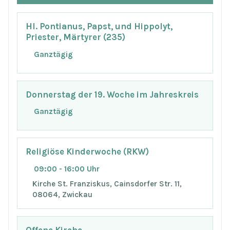
Hl. Pontianus, Papst, und Hippolyt,
Priester, Märtyrer (235)
Ganztägig
Donnerstag der 19. Woche im Jahreskreis
Ganztägig
Religiöse Kinderwoche (RKW)
09:00 - 16:00 Uhr
Kirche St. Franziskus, Cainsdorfer Str. 11,
08064, Zwickau