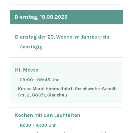
Dienstag, 18.08.2026
Dienstag der 20. Woche im Jahreskreis
Ganztägig
Hl. Messe
09:00 - 09:45 Uhr
Kirche Mariä Himmelfahrt, Geschwister-Scholl-
Str. 2, 08371, Glauchau
Kochen mit den Lachfalten
10:30 - 16:00 Uhr