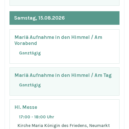
Samstag, 15.08.2026
Mariä Aufnahme in den Himmel / Am
Vorabend
Ganztägig
Mariä Aufnahme in den Himmel / Am Tag
Ganztägig
Hl. Messe
17:00 - 18:00 Uhr
Kirche Maria Königin des Friedens, Neumarkt