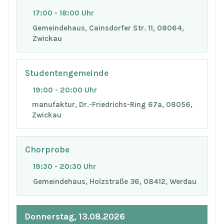
17:00 - 18:00 Uhr
Gemeindehaus, Cainsdorfer Str. 11, 08064,
Zwickau
Studentengemeinde
19:00 - 20:00 Uhr
manufaktur, Dr.-Friedrichs-Ring 67a, 08056,
Zwickau
Chorprobe
19:30 - 20:30 Uhr
Gemeindehaus, Holzstraße 36, 08412, Werdau
Donnerstag, 13.08.2026