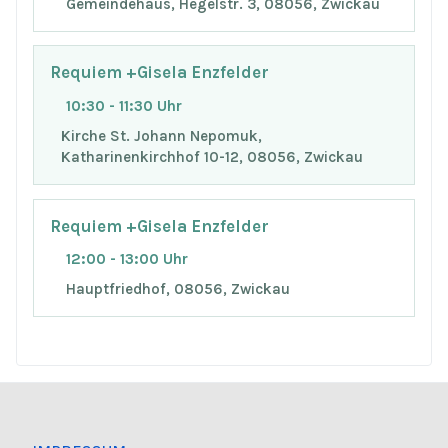
Gemeindehaus, Hegelstr. 3, 08056, Zwickau
Requiem +Gisela Enzfelder
10:30 - 11:30 Uhr
Kirche St. Johann Nepomuk,
Katharinenkirchhof 10-12, 08056, Zwickau
Requiem +Gisela Enzfelder
12:00 - 13:00 Uhr
Hauptfriedhof, 08056, Zwickau