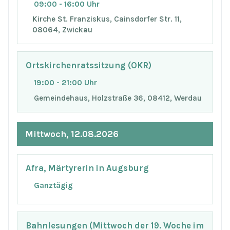
09:00 - 16:00 Uhr
Kirche St. Franziskus, Cainsdorfer Str. 11,
08064, Zwickau
Ortskirchenratssitzung (OKR)
19:00 - 21:00 Uhr
Gemeindehaus, Holzstraße 36, 08412, Werdau
Mittwoch, 12.08.2026
Afra, Märtyrerin in Augsburg
Ganztägig
Bahnlesungen (Mittwoch der 19. Woche im