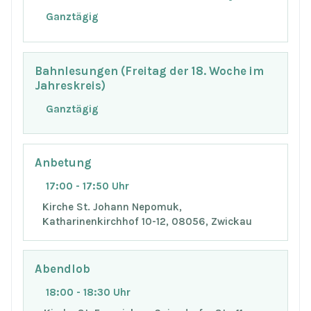
Ganztägig
Bahnlesungen (Freitag der 18. Woche im
Jahreskreis)
Ganztägig
Anbetung
17:00 - 17:50 Uhr
Kirche St. Johann Nepomuk,
Katharinenkirchhof 10-12, 08056, Zwickau
Abendlob
18:00 - 18:30 Uhr