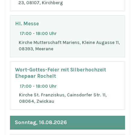
23, 08107, Kirchberg
Hl. Messe
17:00 - 18:00 Uhr
Kirche Mutterschaft Mariens, Kleine Augasse 11,
08393, Meerane
Wort-Gottes-Feier mit Silberhochzeit
Ehepaar Rochelt
17:00 - 18:00 Uhr
Kirche St. Franziskus, Cainsdorfer Str. 11,
08064, Zwickau
Sonntag, 16.08.2026