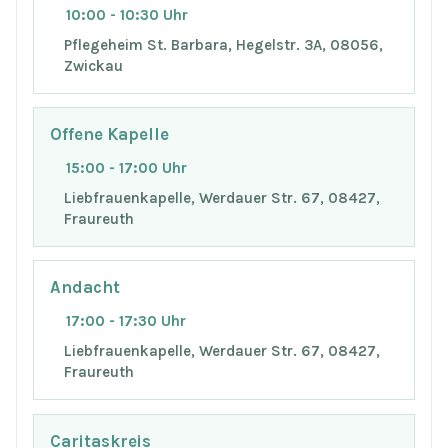
10:00 - 10:30 Uhr
Pflegeheim St. Barbara, Hegelstr. 3A, 08056,
Zwickau
Offene Kapelle
15:00 - 17:00 Uhr
Liebfrauenkapelle, Werdauer Str. 67, 08427,
Fraureuth
Andacht
17:00 - 17:30 Uhr
Liebfrauenkapelle, Werdauer Str. 67, 08427,
Fraureuth
Caritaskreis