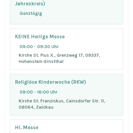
Jahreskreis)
Ganztägig
KEINE Heilige Messe
09:00 - 09:30 Uhr
Kirche St. Pius X., Grenzweg 17, 09337,
Hohenstein-Ernstthal
Religiöse Kinderwoche (RKW)
09:00 - 16:00 Uhr
Kirche St. Franziskus, Cainsdorfer Str. 11,
08064, Zwickau
Hl. Messe