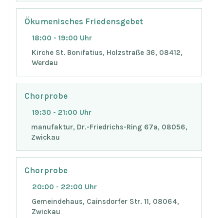
Ökumenisches Friedensgebet
18:00 - 19:00 Uhr
Kirche St. Bonifatius, Holzstraße 36, 08412,
Werdau
Chorprobe
19:30 - 21:00 Uhr
manufaktur, Dr.-Friedrichs-Ring 67a, 08056,
Zwickau
Chorprobe
20:00 - 22:00 Uhr
Gemeindehaus, Cainsdorfer Str. 11, 08064,
Zwickau