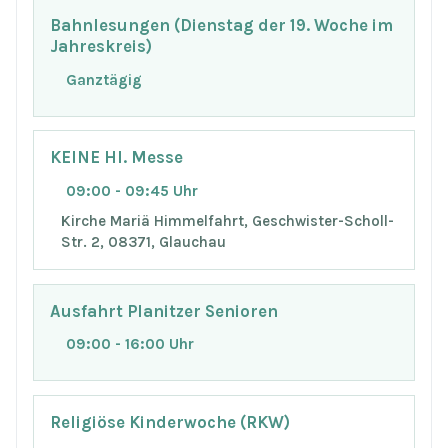
Bahnlesungen (Dienstag der 19. Woche im
Jahreskreis)
Ganztägig
KEINE Hl. Messe
09:00 - 09:45 Uhr
Kirche Mariä Himmelfahrt, Geschwister-Scholl-
Str. 2, 08371, Glauchau
Ausfahrt Planitzer Senioren
09:00 - 16:00 Uhr
Religiöse Kinderwoche (RKW)