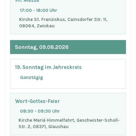
Hl. Messe
17:00 - 18:00 Uhr
Kirche St. Franziskus, Cainsdorfer Str. 11,
08064, Zwickau
Sonntag, 09.08.2026
19. Sonntag im Jahreskreis
Ganztägig
Wort-Gottes-Feier
08:30 - 09:30 Uhr
Kirche Mariä Himmelfahrt, Geschwister-Scholl-
Str. 2, 08371, Glauchau