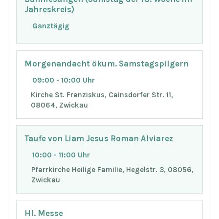
Jahreskreis)
Ganztägig
Morgenandacht ökum. Samstagspilgern
09:00 - 10:00 Uhr
Kirche St. Franziskus, Cainsdorfer Str. 11,
08064, Zwickau
Taufe von Liam Jesus Roman Alviarez
10:00 - 11:00 Uhr
Pfarrkirche Heilige Familie, Hegelstr. 3, 08056,
Zwickau
Hl. Messe