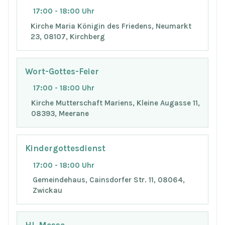
17:00 - 18:00 Uhr
Kirche Maria Königin des Friedens, Neumarkt
23, 08107, Kirchberg
Wort-Gottes-Feier
17:00 - 18:00 Uhr
Kirche Mutterschaft Mariens, Kleine Augasse 11,
08393, Meerane
Kindergottesdienst
17:00 - 18:00 Uhr
Gemeindehaus, Cainsdorfer Str. 11, 08064,
Zwickau