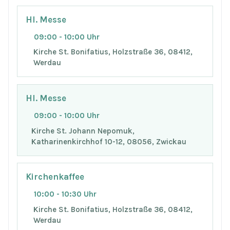
Hl. Messe
09:00 - 10:00 Uhr
Kirche St. Bonifatius, Holzstraße 36, 08412,
Werdau
Hl. Messe
09:00 - 10:00 Uhr
Kirche St. Johann Nepomuk,
Katharinenkirchhof 10-12, 08056, Zwickau
Kirchenkaffee
10:00 - 10:30 Uhr
Kirche St. Bonifatius, Holzstraße 36, 08412,
Werdau