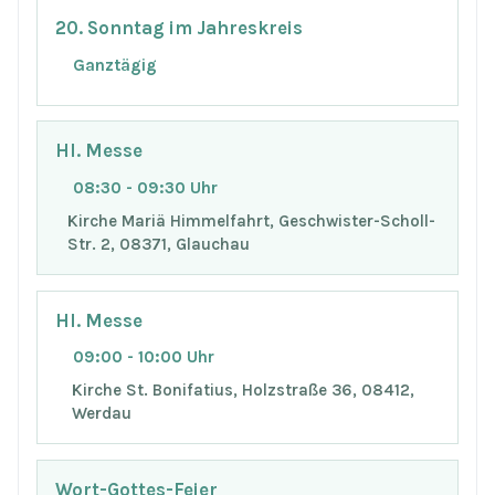
20. Sonntag im Jahreskreis
Ganztägig
Hl. Messe
08:30 - 09:30 Uhr
Kirche Mariä Himmelfahrt, Geschwister-Scholl-
Str. 2, 08371, Glauchau
Hl. Messe
09:00 - 10:00 Uhr
Kirche St. Bonifatius, Holzstraße 36, 08412,
Werdau
Wort-Gottes-Feier