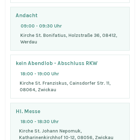
Andacht
09:00 - 09:30 Uhr
Kirche St. Bonifatius, Holzstraße 36, 08412,
Werdau
kein Abendlob - Abschluss RKW
18:00 - 19:00 Uhr
Kirche St. Franziskus, Cainsdorfer Str. 11,
08064, Zwickau
Hl. Messe
18:00 - 18:30 Uhr
Kirche St. Johann Nepomuk,
Katharinenkirchhof 10-12, 08056, Zwickau