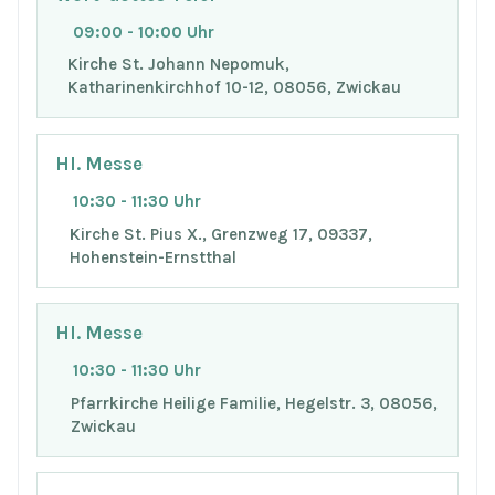
09:00 - 10:00 Uhr
Kirche St. Johann Nepomuk,
Katharinenkirchhof 10-12, 08056, Zwickau
Hl. Messe
10:30 - 11:30 Uhr
Kirche St. Pius X., Grenzweg 17, 09337,
Hohenstein-Ernstthal
Hl. Messe
10:30 - 11:30 Uhr
Pfarrkirche Heilige Familie, Hegelstr. 3, 08056,
Zwickau