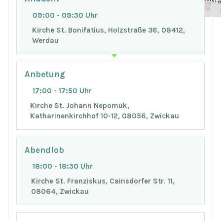
+
−
09:00 - 09:30 Uhr
Kirche St. Bonifatius, Holzstraße 36, 08412,
Werdau
© OpenStreetMap
Anbetung
17:00 - 17:50 Uhr
Kirche St. Johann Nepomuk,
Katharinenkirchhof 10-12, 08056, Zwickau
Abendlob
18:00 - 18:30 Uhr
Kirche St. Franziskus, Cainsdorfer Str. 11,
08064, Zwickau