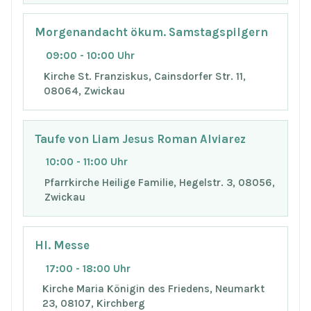
Morgenandacht ökum. Samstagspilgern
09:00 - 10:00 Uhr
Kirche St. Franziskus, Cainsdorfer Str. 11,
08064, Zwickau
Taufe von Liam Jesus Roman Alviarez
10:00 - 11:00 Uhr
Pfarrkirche Heilige Familie, Hegelstr. 3, 08056,
Zwickau
Hl. Messe
17:00 - 18:00 Uhr
Kirche Maria Königin des Friedens, Neumarkt
23, 08107, Kirchberg