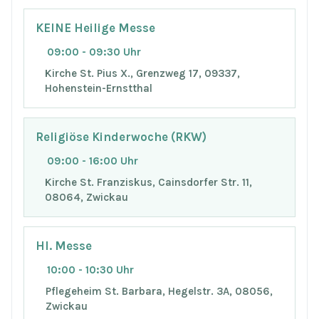
KEINE Heilige Messe
09:00 - 09:30 Uhr
Kirche St. Pius X., Grenzweg 17, 09337,
Hohenstein-Ernstthal
Religiöse Kinderwoche (RKW)
09:00 - 16:00 Uhr
Kirche St. Franziskus, Cainsdorfer Str. 11,
08064, Zwickau
Hl. Messe
10:00 - 10:30 Uhr
Pflegeheim St. Barbara, Hegelstr. 3A, 08056,
Zwickau