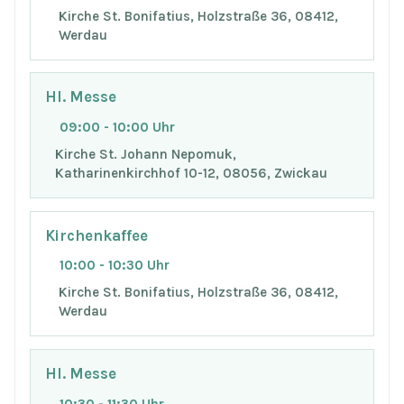
Kirche St. Bonifatius, Holzstraße 36, 08412,
Werdau
Hl. Messe
09:00 - 10:00 Uhr
Kirche St. Johann Nepomuk,
Katharinenkirchhof 10-12, 08056, Zwickau
Kirchenkaffee
10:00 - 10:30 Uhr
Kirche St. Bonifatius, Holzstraße 36, 08412,
Werdau
Hl. Messe
10:30 - 11:30 Uhr