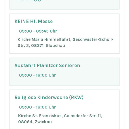
KEINE Hl. Messe
09:00 - 09:45 Uhr
Kirche Mariä Himmelfahrt, Geschwister-Scholl-
Str. 2, 08371, Glauchau
Ausfahrt Planitzer Senioren
09:00 - 16:00 Uhr
Religiöse Kinderwoche (RKW)
09:00 - 16:00 Uhr
Kirche St. Franziskus, Cainsdorfer Str. 11,
08064, Zwickau