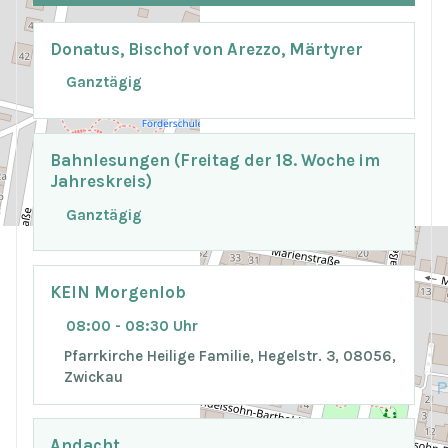
Donatus, Bischof von Arezzo, Märtyrer
Ganztägig
Bahnlesungen (Freitag der 18. Woche im
Jahreskreis)
Ganztägig
KEIN Morgenlob
08:00 - 08:30 Uhr
Pfarrkirche Heilige Familie, Hegelstr. 3, 08056,
Zwickau
Andacht