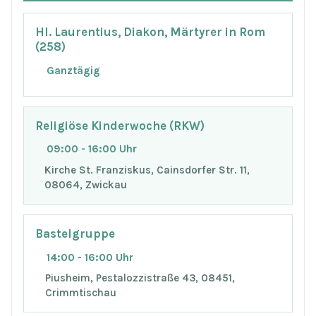
Hl. Laurentius, Diakon, Märtyrer in Rom
(258)
Ganztägig
Religiöse Kinderwoche (RKW)
09:00 - 16:00 Uhr
Kirche St. Franziskus, Cainsdorfer Str. 11,
08064, Zwickau
Bastelgruppe
14:00 - 16:00 Uhr
Piusheim, Pestalozzistraße 43, 08451,
Crimmtischau