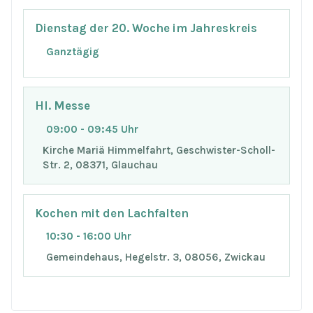
Dienstag der 20. Woche im Jahreskreis
Ganztägig
Hl. Messe
09:00 - 09:45 Uhr
Kirche Mariä Himmelfahrt, Geschwister-Scholl-
Str. 2, 08371, Glauchau
Kochen mit den Lachfalten
10:30 - 16:00 Uhr
Gemeindehaus, Hegelstr. 3, 08056, Zwickau