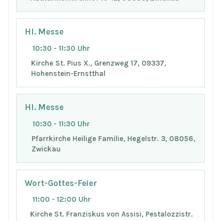
Hl. Messe
10:30 - 11:30 Uhr
Kirche St. Pius X., Grenzweg 17, 09337,
Hohenstein-Ernstthal
Hl. Messe
10:30 - 11:30 Uhr
Pfarrkirche Heilige Familie, Hegelstr. 3, 08056,
Zwickau
Wort-Gottes-Feier
11:00 - 12:00 Uhr
Kirche St. Franziskus von Assisi, Pestalozzistr.