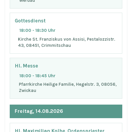
Werdau
Gottesdienst
18:00 - 18:30 Uhr
Kirche St. Franziskus von Assisi, Pestalozzistr.
43, 08451, Crimmitschau
Hl. Messe
18:00 - 18:45 Uhr
Pfarrkirche Heilige Familie, Hegelstr. 3, 08056,
Zwickau
Freitag, 14.08.2026
Hl. Maximilian Kolbe, Ordenspriester,