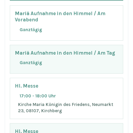
Mariä Aufnahme in den Himmel / Am
Vorabend
Ganztägig
Mariä Aufnahme in den Himmel / Am Tag
Ganztägig
Hl. Messe
17:00 - 18:00 Uhr
Kirche Maria Königin des Friedens, Neumarkt
23, 08107, Kirchberg
Hl. Messe