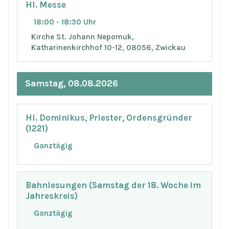
Hl. Messe
18:00 - 18:30 Uhr
Kirche St. Johann Nepomuk,
Katharinenkirchhof 10-12, 08056, Zwickau
Samstag, 08.08.2026
Hl. Dominikus, Priester, Ordensgründer
(1221)
Ganztägig
Bahnlesungen (Samstag der 18. Woche im
Jahreskreis)
Ganztägig