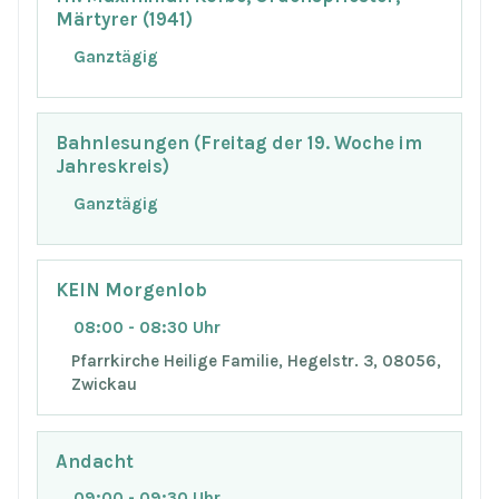
Märtyrer (1941)
Ganztägig
Bahnlesungen (Freitag der 19. Woche im
Jahreskreis)
Ganztägig
KEIN Morgenlob
08:00 - 08:30 Uhr
Pfarrkirche Heilige Familie, Hegelstr. 3, 08056,
Zwickau
Andacht
09:00 - 09:30 Uhr