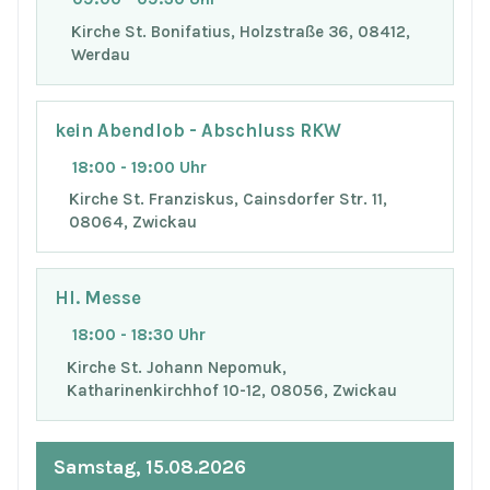
Kirche St. Bonifatius, Holzstraße 36, 08412,
Werdau
kein Abendlob - Abschluss RKW
18:00 - 19:00 Uhr
Kirche St. Franziskus, Cainsdorfer Str. 11,
08064, Zwickau
Hl. Messe
18:00 - 18:30 Uhr
Kirche St. Johann Nepomuk,
Katharinenkirchhof 10-12, 08056, Zwickau
Samstag, 15.08.2026