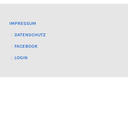
IMPRESSUM
DATENSCHUTZ
FACEBOOK
LOGIN