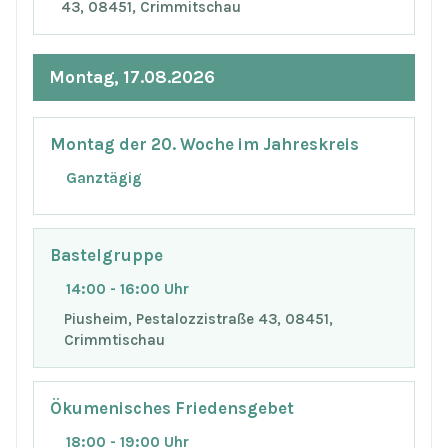
43, 08451, Crimmitschau
Montag, 17.08.2026
Montag der 20. Woche im Jahreskreis
Ganztägig
Bastelgruppe
14:00 - 16:00 Uhr
Piusheim, Pestalozzistraße 43, 08451,
Crimmtischau
Ökumenisches Friedensgebet
18:00 - 19:00 Uhr