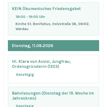
KEIN Ökumenisches Friedensgebet
18:00 - 19:00 Uhr
Kirche St. Bonifatius, Holzstraße 36, 08412,
Werdau
Dienstag, 11.08.2026
Hl. Klara von Assisi, Jungfrau,
Ordensgründerin (1253)
Ganztägig
Bahnlesungen (Dienstag der 19. Woche im
Jahreskreis)
Ganztägig