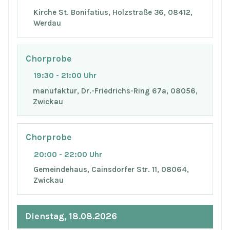
Kirche St. Bonifatius, Holzstraße 36, 08412,
Werdau
Chorprobe
19:30 - 21:00 Uhr
manufaktur, Dr.-Friedrichs-Ring 67a, 08056,
Zwickau
Chorprobe
20:00 - 22:00 Uhr
Gemeindehaus, Cainsdorfer Str. 11, 08064,
Zwickau
Dienstag, 18.08.2026