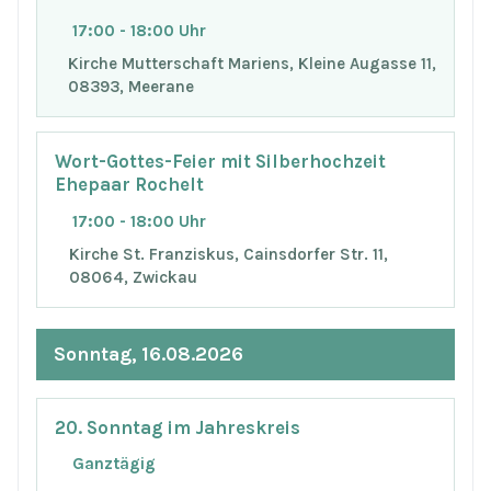
17:00 - 18:00 Uhr
Kirche Mutterschaft Mariens, Kleine Augasse 11,
08393, Meerane
Wort-Gottes-Feier mit Silberhochzeit
Ehepaar Rochelt
17:00 - 18:00 Uhr
Kirche St. Franziskus, Cainsdorfer Str. 11,
08064, Zwickau
Sonntag, 16.08.2026
20. Sonntag im Jahreskreis
Ganztägig