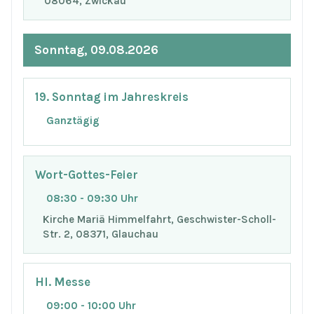
08064, Zwickau
Sonntag, 09.08.2026
19. Sonntag im Jahreskreis
Ganztägig
Wort-Gottes-Feier
08:30 - 09:30 Uhr
Kirche Mariä Himmelfahrt, Geschwister-Scholl-
Str. 2, 08371, Glauchau
Hl. Messe
09:00 - 10:00 Uhr