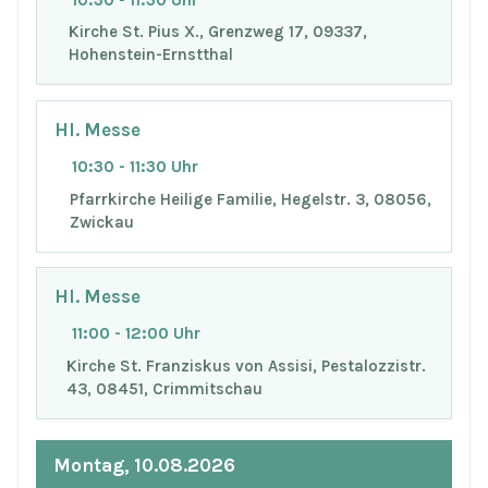
Kirche St. Pius X., Grenzweg 17, 09337,
Hohenstein-Ernstthal
Hl. Messe
10:30 - 11:30 Uhr
Pfarrkirche Heilige Familie, Hegelstr. 3, 08056,
Zwickau
Hl. Messe
11:00 - 12:00 Uhr
Kirche St. Franziskus von Assisi, Pestalozzistr.
43, 08451, Crimmitschau
Montag, 10.08.2026