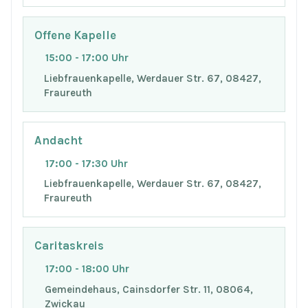
Offene Kapelle
15:00 - 17:00 Uhr
Liebfrauenkapelle, Werdauer Str. 67, 08427,
Fraureuth
Andacht
17:00 - 17:30 Uhr
Liebfrauenkapelle, Werdauer Str. 67, 08427,
Fraureuth
Caritaskreis
17:00 - 18:00 Uhr
Gemeindehaus, Cainsdorfer Str. 11, 08064,
Zwickau