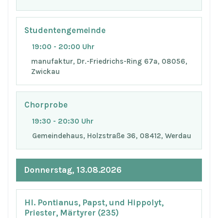
Studentengemeinde
19:00 - 20:00 Uhr
manufaktur, Dr.-Friedrichs-Ring 67a, 08056,
Zwickau
Chorprobe
19:30 - 20:30 Uhr
Gemeindehaus, Holzstraße 36, 08412, Werdau
Donnerstag, 13.08.2026
Hl. Pontianus, Papst, und Hippolyt,
Priester, Märtyrer (235)