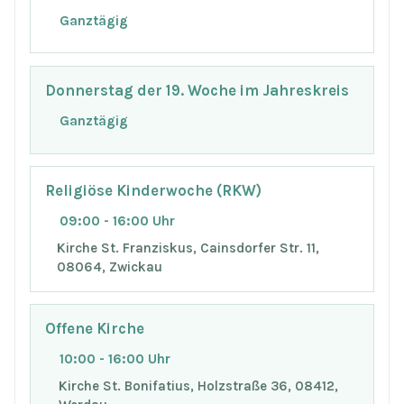
Ganztägig
Donnerstag der 19. Woche im Jahreskreis
Ganztägig
Religiöse Kinderwoche (RKW)
09:00 - 16:00 Uhr
Kirche St. Franziskus, Cainsdorfer Str. 11,
08064, Zwickau
Offene Kirche
10:00 - 16:00 Uhr
Kirche St. Bonifatius, Holzstraße 36, 08412,