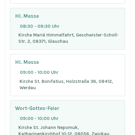
Hl. Messe
08:30 - 09:30 Uhr
Kirche Mariä Himmelfahrt, Geschwister-Scholl-
Str. 2, 08371, Glauchau
Hl. Messe
09:00 - 10:00 Uhr
Kirche St. Bonifatius, Holzstraße 36, 08412,
Werdau
Wort-Gottes-Feier
09:00 - 10:00 Uhr
Kirche St. Johann Nepomuk,
Katharinenkirchhof 10-12, 08056, Zwickau