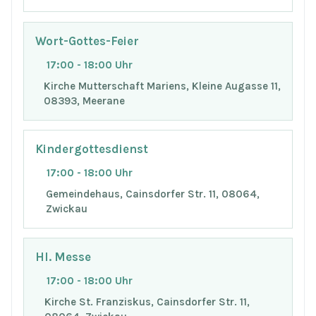
Wort-Gottes-Feier
17:00 - 18:00 Uhr
Kirche Mutterschaft Mariens, Kleine Augasse 11,
08393, Meerane
Kindergottesdienst
17:00 - 18:00 Uhr
Gemeindehaus, Cainsdorfer Str. 11, 08064,
Zwickau
Hl. Messe
17:00 - 18:00 Uhr
Kirche St. Franziskus, Cainsdorfer Str. 11,