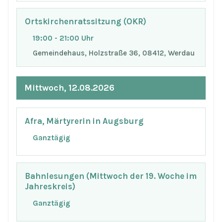
Ortskirchenratssitzung (OKR)
19:00 - 21:00 Uhr
Gemeindehaus, Holzstraße 36, 08412, Werdau
Mittwoch, 12.08.2026
Afra, Märtyrerin in Augsburg
Ganztägig
Bahnlesungen (Mittwoch der 19. Woche im
Jahreskreis)
Ganztägig