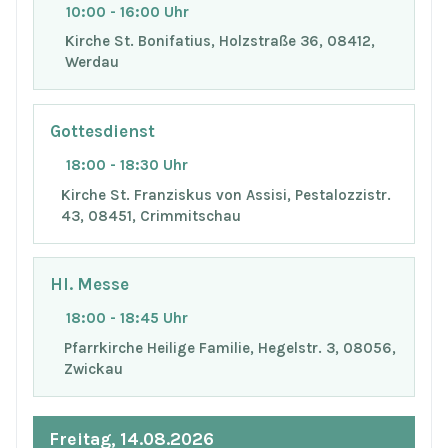
10:00 - 16:00 Uhr
Kirche St. Bonifatius, Holzstraße 36, 08412,
Werdau
Gottesdienst
18:00 - 18:30 Uhr
Kirche St. Franziskus von Assisi, Pestalozzistr.
43, 08451, Crimmitschau
Hl. Messe
18:00 - 18:45 Uhr
Pfarrkirche Heilige Familie, Hegelstr. 3, 08056,
Zwickau
Freitag, 14.08.2026