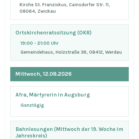
Kirche St. Franziskus, Cainsdorfer Str. 11,
08064, Zwickau
Ortskirchenratssitzung (OKR)
19:00 - 21:00 Uhr
Gemeindehaus, Holzstraße 36, 08412, Werdau
Mittwoch, 12.08.2026
Afra, Märtyrerin in Augsburg
Ganztägig
Bahnlesungen (Mittwoch der 19. Woche im
Jahreskreis)