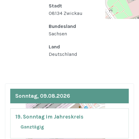
Stadt
08134 Zwickau
Bundesland
Sachsen
Land
Deutschland
Sonntag, 09.08.2026
19. Sonntag im Jahreskreis
Ganztägig