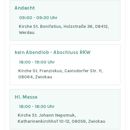
Andacht
09:00 - 09:30 Uhr
Kirche St. Bonifatius, Holzstraße 36, 08412,
Werdau
kein Abendlob - Abschluss RKW
18:00 - 19:00 Uhr
Kirche St. Franziskus, Cainsdorfer Str. 11,
08064, Zwickau
Hl. Messe
18:00 - 18:30 Uhr
Kirche St. Johann Nepomuk,
Katharinenkirchhof 10-12, 08056, Zwickau