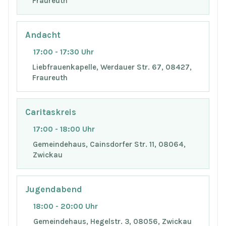
Fraureuth
Andacht
17:00 - 17:30 Uhr
Liebfrauenkapelle, Werdauer Str. 67, 08427,
Fraureuth
Caritaskreis
17:00 - 18:00 Uhr
Gemeindehaus, Cainsdorfer Str. 11, 08064,
Zwickau
Jugendabend
18:00 - 20:00 Uhr
Gemeindehaus, Hegelstr. 3, 08056, Zwickau