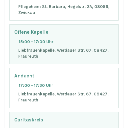
Pflegeheim St. Barbara, Hegelstr. 3A, 08056,
Zwickau
Offene Kapelle
15:00 - 17:00 Uhr
Liebfrauenkapelle, Werdauer Str. 67, 08427,
Fraureuth
Andacht
17:00 - 17:30 Uhr
Liebfrauenkapelle, Werdauer Str. 67, 08427,
Fraureuth
Caritaskreis