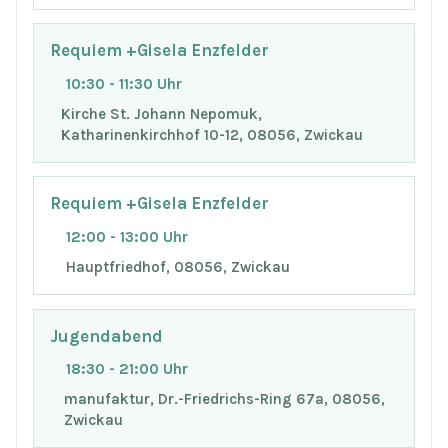
Requiem +Gisela Enzfelder
10:30 - 11:30 Uhr
Kirche St. Johann Nepomuk,
Katharinenkirchhof 10-12, 08056, Zwickau
Requiem +Gisela Enzfelder
12:00 - 13:00 Uhr
Hauptfriedhof, 08056, Zwickau
Jugendabend
18:30 - 21:00 Uhr
manufaktur, Dr.-Friedrichs-Ring 67a, 08056,
Zwickau