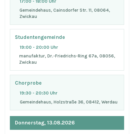
17:00 - 18:00 Uhr
Gemeindehaus, Cainsdorfer Str. 11, 08064,
Zwickau
Studentengemeinde
19:00 - 20:00 Uhr
manufaktur, Dr.-Friedrichs-Ring 67a, 08056,
Zwickau
Chorprobe
19:30 - 20:30 Uhr
Gemeindehaus, Holzstraße 36, 08412, Werdau
Donnerstag, 13.08.2026