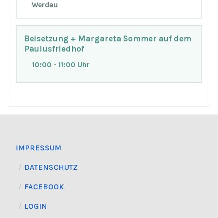
Werdau
Beisetzung + Margareta Sommer auf dem
Paulusfriedhof
10:00 - 11:00 Uhr
IMPRESSUM
DATENSCHUTZ
FACEBOOK
LOGIN