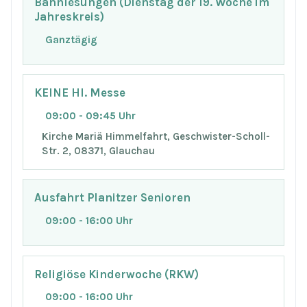
Bahnlesungen (Dienstag der 19. Woche im
Jahreskreis)
Ganztägig
KEINE Hl. Messe
09:00 - 09:45 Uhr
Kirche Mariä Himmelfahrt, Geschwister-Scholl-
Str. 2, 08371, Glauchau
Ausfahrt Planitzer Senioren
09:00 - 16:00 Uhr
Religiöse Kinderwoche (RKW)
09:00 - 16:00 Uhr