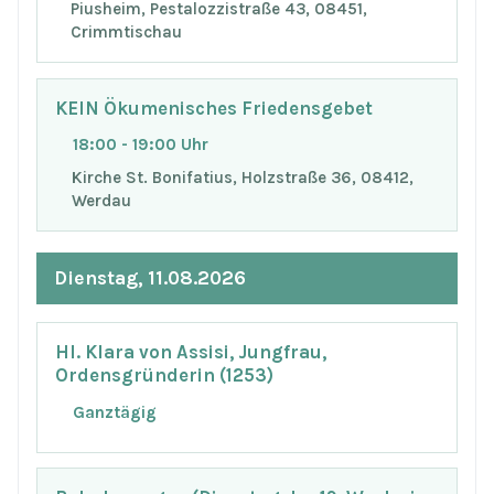
Piusheim, Pestalozzistraße 43, 08451,
Crimmtischau
KEIN Ökumenisches Friedensgebet
18:00 - 19:00 Uhr
Kirche St. Bonifatius, Holzstraße 36, 08412,
Werdau
Dienstag, 11.08.2026
Hl. Klara von Assisi, Jungfrau,
Ordensgründerin (1253)
Ganztägig