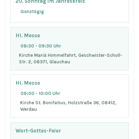
20. Sonntag im Jahreskreis
Ganztägig
Hl. Messe
08:30 - 09:30 Uhr
Kirche Mariä Himmelfahrt, Geschwister-Scholl-
Str. 2, 08371, Glauchau
Hl. Messe
09:00 - 10:00 Uhr
Kirche St. Bonifatius, Holzstraße 36, 08412,
Werdau
Wort-Gottes-Feier