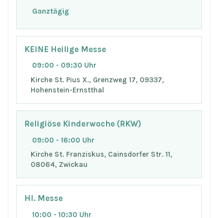
Ganztägig
KEINE Heilige Messe
09:00 - 09:30 Uhr
Kirche St. Pius X., Grenzweg 17, 09337,
Hohenstein-Ernstthal
Religiöse Kinderwoche (RKW)
09:00 - 16:00 Uhr
Kirche St. Franziskus, Cainsdorfer Str. 11,
08064, Zwickau
Hl. Messe
10:00 - 10:30 Uhr