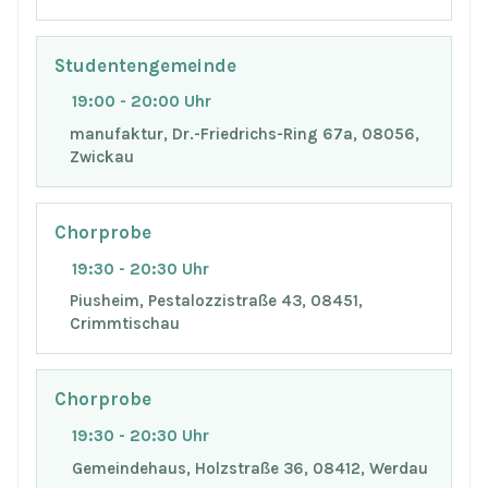
Studentengemeinde
19:00 - 20:00 Uhr
manufaktur, Dr.-Friedrichs-Ring 67a, 08056,
Zwickau
Chorprobe
19:30 - 20:30 Uhr
Piusheim, Pestalozzistraße 43, 08451,
Crimmtischau
Chorprobe
19:30 - 20:30 Uhr
Gemeindehaus, Holzstraße 36, 08412, Werdau