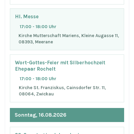
Hl. Messe
17:00 - 18:00 Uhr
Kirche Mutterschaft Mariens, Kleine Augasse 11,
08393, Meerane
Wort-Gottes-Feier mit Silberhochzeit
Ehepaar Rochelt
17:00 - 18:00 Uhr
Kirche St. Franziskus, Cainsdorfer Str. 11,
08064, Zwickau
Sonntag, 16.08.2026