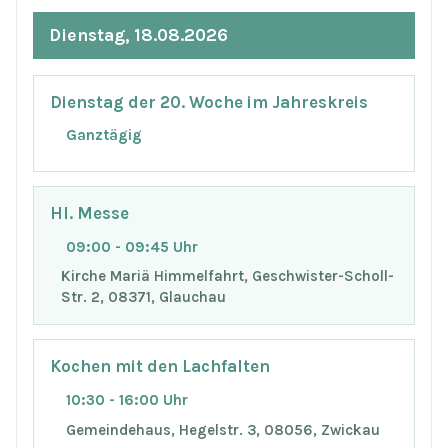
Dienstag, 18.08.2026
Dienstag der 20. Woche im Jahreskreis
Ganztägig
Hl. Messe
09:00 - 09:45 Uhr
Kirche Mariä Himmelfahrt, Geschwister-Scholl-
Str. 2, 08371, Glauchau
Kochen mit den Lachfalten
10:30 - 16:00 Uhr
Gemeindehaus, Hegelstr. 3, 08056, Zwickau