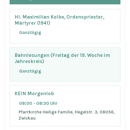
Hl. Maximilian Kolbe, Ordenspriester,
Märtyrer (1941)
Ganztägig
Bahnlesungen (Freitag der 19. Woche im
Jahreskreis)
Ganztägig
KEIN Morgenlob
08:00 - 08:30 Uhr
Pfarrkirche Heilige Familie, Hegelstr. 3, 08056,
Zwickau