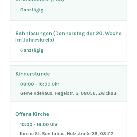
Ganztägig
Bahnlesungen (Donnerstag der 20. Woche
im Jahreskreis)
Ganztägig
Kinderstunde
08:00 - 16:00 Uhr
Gemeindehaus, Hegelstr. 3, 08056, Zwickau
Offene Kirche
10:00 - 16:00 Uhr
Kirche St. Bonifatius, Holzstraße 36, 08412,