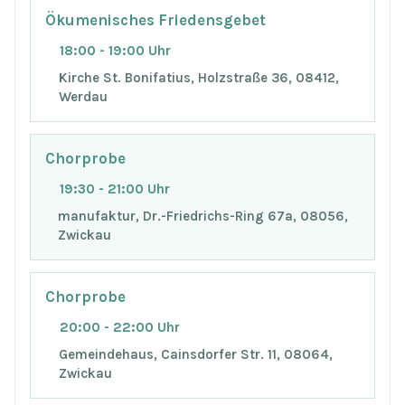
Ökumenisches Friedensgebet
18:00 - 19:00 Uhr
Kirche St. Bonifatius, Holzstraße 36, 08412,
Werdau
Chorprobe
19:30 - 21:00 Uhr
manufaktur, Dr.-Friedrichs-Ring 67a, 08056,
Zwickau
Chorprobe
20:00 - 22:00 Uhr
Gemeindehaus, Cainsdorfer Str. 11, 08064,
Zwickau