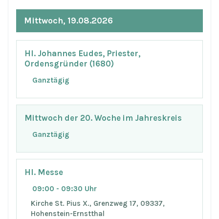
Mittwoch, 19.08.2026
Hl. Johannes Eudes, Priester,
Ordensgründer (1680)
Ganztägig
Mittwoch der 20. Woche im Jahreskreis
Ganztägig
Hl. Messe
09:00 - 09:30 Uhr
Kirche St. Pius X., Grenzweg 17, 09337,
Hohenstein-Ernstthal