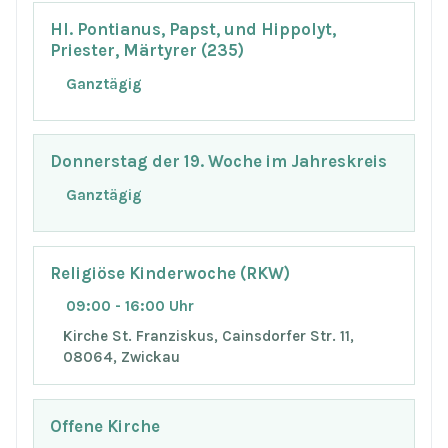
Hl. Pontianus, Papst, und Hippolyt,
Priester, Märtyrer (235)
Ganztägig
Donnerstag der 19. Woche im Jahreskreis
Ganztägig
Religiöse Kinderwoche (RKW)
09:00 - 16:00 Uhr
Kirche St. Franziskus, Cainsdorfer Str. 11,
08064, Zwickau
Offene Kirche