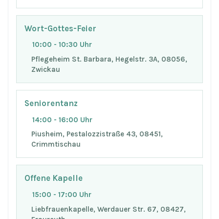
Wort-Gottes-Feier
10:00 - 10:30 Uhr
Pflegeheim St. Barbara, Hegelstr. 3A, 08056,
Zwickau
Seniorentanz
14:00 - 16:00 Uhr
Piusheim, Pestalozzistraße 43, 08451,
Crimmtischau
Offene Kapelle
15:00 - 17:00 Uhr
Liebfrauenkapelle, Werdauer Str. 67, 08427,