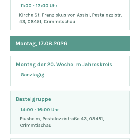
11:00 - 12:00 Uhr
Kirche St. Franziskus von Assisi, Pestalozzistr.
43, 08451, Crimmitschau
Montag, 17.08.2026
Montag der 20. Woche im Jahreskreis
Ganztägig
Bastelgruppe
14:00 - 16:00 Uhr
Piusheim, Pestalozzistraße 43, 08451,
Crimmtischau