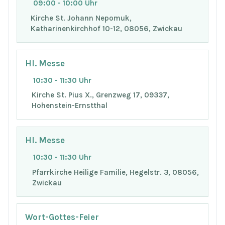
09:00 - 10:00 Uhr
Kirche St. Johann Nepomuk,
Katharinenkirchhof 10-12, 08056, Zwickau
Hl. Messe
10:30 - 11:30 Uhr
Kirche St. Pius X., Grenzweg 17, 09337,
Hohenstein-Ernstthal
Hl. Messe
10:30 - 11:30 Uhr
Pfarrkirche Heilige Familie, Hegelstr. 3, 08056,
Zwickau
Wort-Gottes-Feier