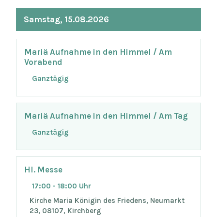
Samstag, 15.08.2026
Mariä Aufnahme in den Himmel / Am
Vorabend
Ganztägig
Mariä Aufnahme in den Himmel / Am Tag
Ganztägig
Hl. Messe
17:00 - 18:00 Uhr
Kirche Maria Königin des Friedens, Neumarkt
23, 08107, Kirchberg